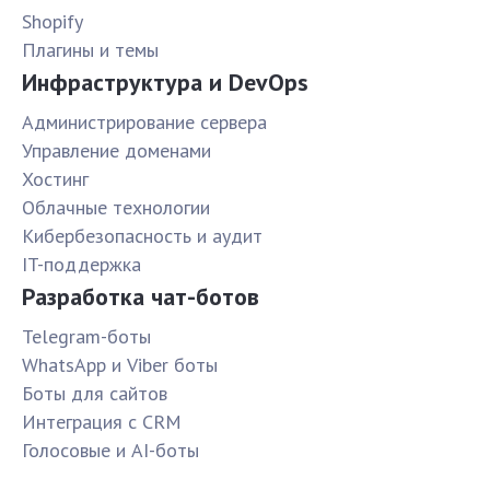
Shopify
Плагины и темы
Инфраструктура и DevOps
Администрирование сервера
Управление доменами
Хостинг
Облачные технологии
Кибербезопасность и аудит
IT-поддержка
Разработка чат-ботов
Telegram-боты
WhatsApp и Viber боты
Боты для сайтов
Интеграция с CRM
Голосовые и AI-боты