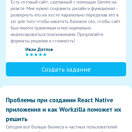
Есть готовый сайт, сделанный с помощью Gemini на
реакте. Мне нужно сохранить дизайн и функционал -
развернуть его на хосте паралельно переделав его в
ssr для того чтобы накатить базовое сео, чтобы сайт
был многостраничным и мог нормально
индексироваться поисковиками. Предлагайте
форматы решения и стоимость!
Иван Дятлов
Создать задание
Проблемы при создании React Native
приложения и как Workzilla поможет их
решить
Сегодня всё больше бизнеса и частных пользователей