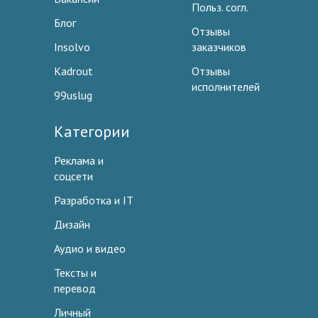
Польз. согл.
Блог
Отзывы
Insolvo
заказчиков
Kadrout
Отзывы
исполнителей
99uslug
Категории
Реклама и
соцсети
Разработка и IT
Дизайн
Аудио и видео
Тексты и
перевод
Личный