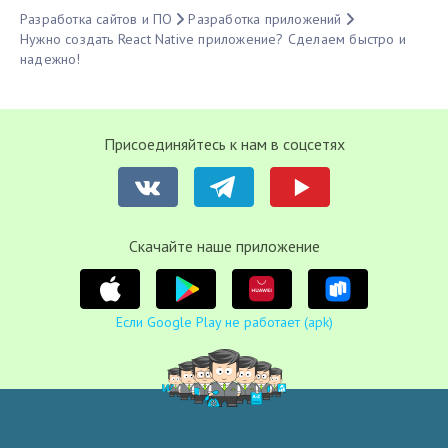
Разработка сайтов и ПО
Разработка приложений
Нужно создать React Native приложение? Сделаем быстро и
надежно!
Присоединяйтесь к нам в соцсетях
Cкачайте наше приложение
Если Google Play не работает (apk)