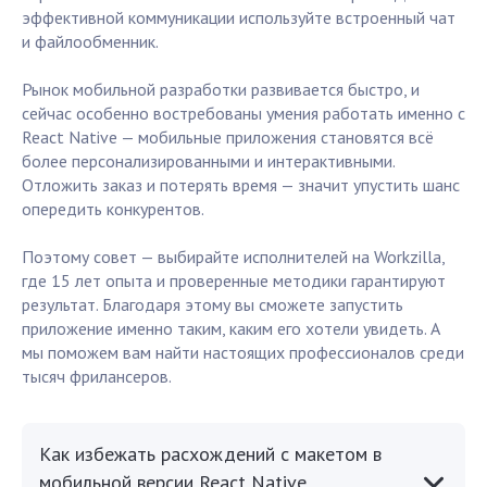
эффективной коммуникации используйте встроенный чат
и файлообменник.
Рынок мобильной разработки развивается быстро, и
сейчас особенно востребованы умения работать именно с
React Native — мобильные приложения становятся всё
более персонализированными и интерактивными.
Отложить заказ и потерять время — значит упустить шанс
опередить конкурентов.
Поэтому совет — выбирайте исполнителей на Workzilla,
где 15 лет опыта и проверенные методики гарантируют
результат. Благодаря этому вы сможете запустить
приложение именно таким, каким его хотели увидеть. А
мы поможем вам найти настоящих профессионалов среди
тысяч фрилансеров.
Как избежать расхождений с макетом в
мобильной версии React Native