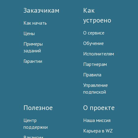
Заказчикам
Как
устроено
Как начать
О сервисе
Цены
Обучение
Примеры
заданий
Исполнителям
Гарантии
Партнерам
Правила
Управление
подпиской
Полезное
О проекте
Центр
Наша миссия
поддержки
Карьера в WZ
Вакансии