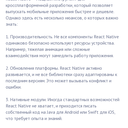
кроссплатформенной разработки, который позволяет
выпускать мобильные приложения быстрее и дешевле.
Однако здесь есть несколько нюансов, о которых важно
знать:
1. Производительность. Не все компоненты React Native
одинаково безопасно используют ресурсы устройства.
Например, тяжелая анимация или сложные
взаимодействия могут замедлить работу приложения.
2. Обновления платформы. React Native активно
развивается, и не все библиотеки сразу адаптированы к
последним версиям. Это может вызывать конфликт и
ошибки.
3. Нативные модули. Иногда стандартных возможностей
React Native не хватает, и приходится писать
собственный код на Java для Android или Swift для iOS,
что требует опыта и знаний.