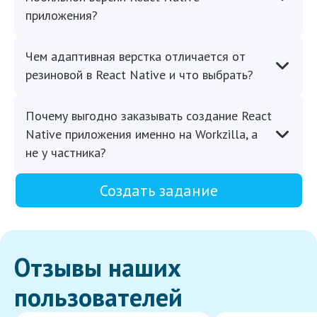
приложения?
Чем адаптивная верстка отличается от
резиновой в React Native и что выбрать?
Почему выгодно заказывать создание React
Native приложения именно на Workzilla, а
не у частника?
Создать задание
Отзывы наших
пользователей