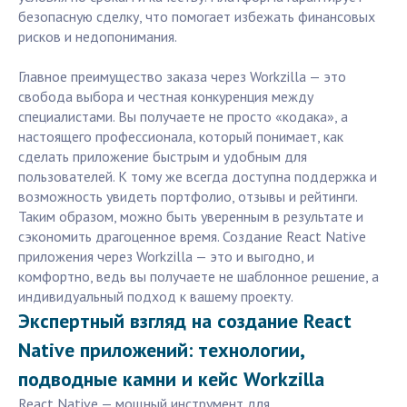
безопасную сделку, что помогает избежать финансовых
рисков и недопонимания.
Главное преимущество заказа через Workzilla — это
свобода выбора и честная конкуренция между
специалистами. Вы получаете не просто «кодака», а
настоящего профессионала, который понимает, как
сделать приложение быстрым и удобным для
пользователей. К тому же всегда доступна поддержка и
возможность увидеть портфолио, отзывы и рейтинги.
Таким образом, можно быть уверенным в результате и
сэкономить драгоценное время. Создание React Native
приложения через Workzilla — это и выгодно, и
комфортно, ведь вы получаете не шаблонное решение, а
индивидуальный подход к вашему проекту.
Экспертный взгляд на создание React
Native приложений: технологии,
подводные камни и кейс Workzilla
React Native — мощный инструмент для