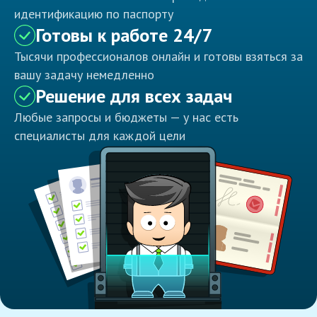
идентификацию по паспорту
Готовы к работе 24/7
Тысячи профессионалов онлайн и готовы взяться за
вашу задачу немедленно
Решение для всех задач
Любые запросы и бюджеты — у нас есть
специалисты для каждой цели