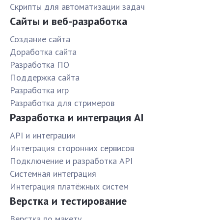
Скрипты для автоматизации задач
Сайты и веб-разработка
Создание сайта
Доработка сайта
Разработка ПО
Поддержка сайта
Разработка игр
Разработка для стримеров
Разработка и интеграция AI
API и интеграции
Интеграция сторонних сервисов
Подключение и разработка API
Системная интеграция
Интеграция платёжных систем
Верстка и тестирование
Верстка по макету