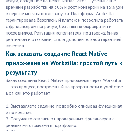
услуги, созданное на React Native. Итог — уменьшение
времени разработки на 30% и рост конверсии на 15% уже
в первые месяцы после запуска. Платформа Workzilla
гарантировала безопасный платеж и позволила работать
с фрилансером напрямую, без лишних бюрократии и
посредников. Репутация исполнителя, подтверждённая
рейтингом и отзывами, стала дополнительной гарантией
качества.
Как заказать создание React Native
приложения на Workzilla: простой путь к
результату
Заказ создания React Native приложения через Workzilla
— это процесс, построенный на прозрачности и удобстве.
Вот как это работает:
1. Выставляете задание, подробно описывая функционал
и пожелания.
2. Получаете отклики от проверенных фрилансеров с
реальными отзывами и портфолио.