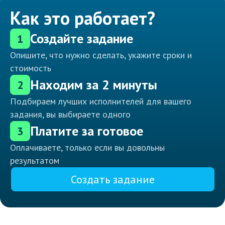
Как это работает?
Создайте задание
1
Опишите, что нужно сделать, укажите сроки и
стоимость
Находим за 2 минуты
2
Подбираем лучших исполнителей для вашего
задания, вы выбираете одного
Платите за готовое
3
Оплачиваете, только если вы довольны
результатом
Создать задание