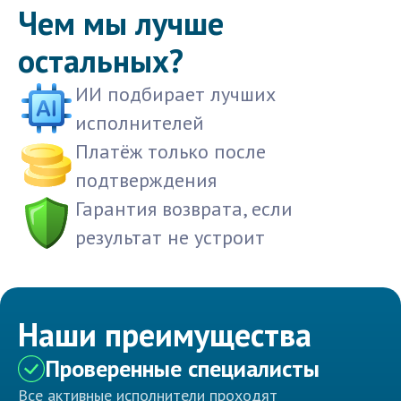
Чем мы лучше
остальных?
ИИ подбирает лучших
исполнителей
Платёж только после
подтверждения
Гарантия возврата, если
результат не устроит
Наши преимущества
Проверенные специалисты
Все активные исполнители проходят