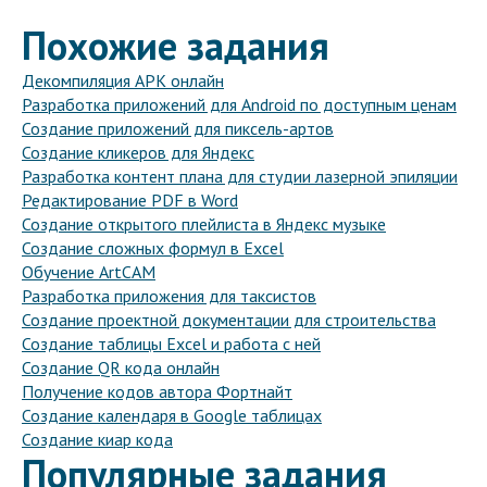
Похожие задания
Декомпиляция APK онлайн
Разработка приложений для Android по доступным ценам
Создание приложений для пиксель-артов
Создание кликеров для Яндекс
Разработка контент плана для студии лазерной эпиляции
Редактирование PDF в Word
Создание открытого плейлиста в Яндекс музыке
Создание сложных формул в Excel
Обучение ArtCAM
Разработка приложения для таксистов
Создание проектной документации для строительства
Создание таблицы Excel и работа с ней
Создание QR кода онлайн
Получение кодов автора Фортнайт
Создание календаря в Google таблицах
Создание киар кода
Популярные задания