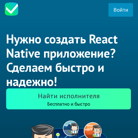
Войти
Нужно создать React
Native приложение?
Сделаем быстро и
надежно!
Найти исполнителя
Бесплатно и быстро