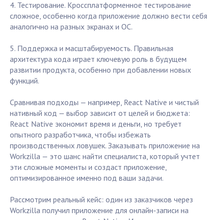
4. Тестирование. Кроссплатформенное тестирование
сложное, особенно когда приложение должно вести себя
аналогично на разных экранах и ОС.
5. Поддержка и масштабируемость. Правильная
архитектура кода играет ключевую роль в будущем
развитии продукта, особенно при добавлении новых
функций.
Сравнивая подходы — например, React Native и чистый
нативный код — выбор зависит от целей и бюджета:
React Native экономит время и деньги, но требует
опытного разработчика, чтобы избежать
производственных ловушек. Заказывать приложение на
Workzilla — это шанс найти специалиста, который учтет
эти сложные моменты и создаст приложение,
оптимизированное именно под ваши задачи.
Рассмотрим реальный кейс: один из заказчиков через
Workzilla получил приложение для онлайн-записи на