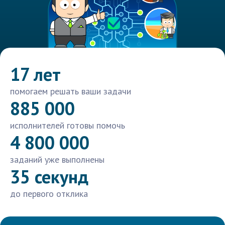
17 лет
помогаем решать ваши задачи
885 000
исполнителей готовы помочь
4 800 000
заданий уже выполнены
35 секунд
до первого отклика