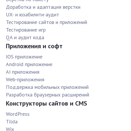
Доработка и адаптация верстки
UX- и юзабилити-аудит
Тестирование сайтов и приложений
Тестирование игр
QA и аудит кода
Приложения и софт
IOS приложение
Android приложение
AI приложения
Web-приложения
Поддержка мобильных приложений
Разработка браузерных расширений
Конструкторы сайтов и CMS
WordPress
Tilda
Wix