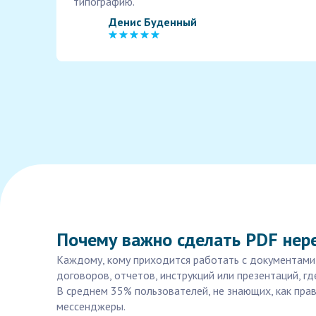
типографию.
Денис Буденный
Почему важно сделать PDF нер
Каждому, кому приходится работать с документами,
договоров, отчетов, инструкций или презентаций, 
В среднем 35% пользователей, не знающих, как пра
мессенджеры.