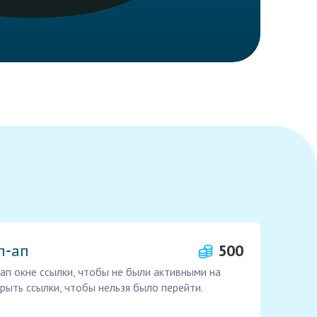
п‑ап
500
ап окне ссылки, чтобы не были активными на
рыть ссылки, чтобы нельзя было перейти.