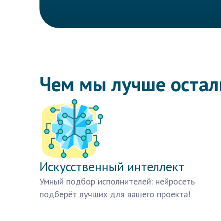
Чем мы лучше оста
Искусственный интеллект
Умный подбор исполнителей: нейросеть
подберёт лучших для вашего проекта!