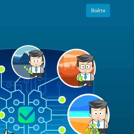
Войти