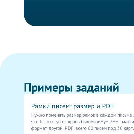
Примеры заданий
Рамки писем: размер и PDF
Нужно поменять размер рамок в каждом письме ,
что бы отступ от краев был минимум 7мм - макс
формат другой, PDF, всего 60 писем под 30 карт