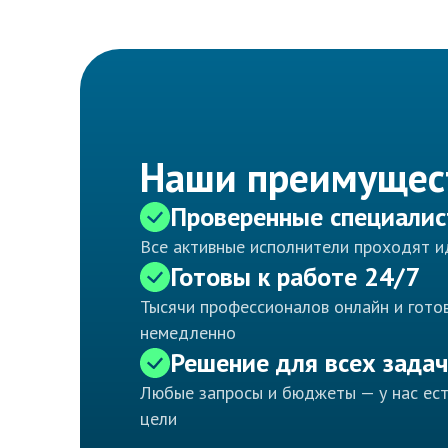
Наши преимущес
Проверенные специали
Все активные исполнители проходят 
Готовы к работе 24/7
Тысячи профессионалов онлайн и готов
немедленно
Решение для всех задач
Любые запросы и бюджеты — у нас ес
цели