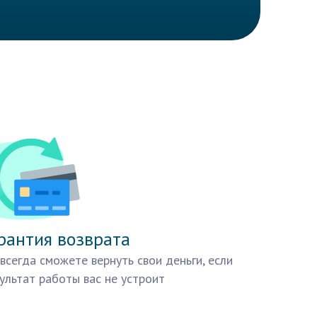
рантия возврата
всегда сможете вернуть свои деньги, если
ультат работы вас не устроит