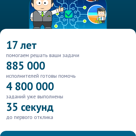
17 лет
помогаем решать ваши задачи
885 000
исполнителей готовы помочь
4 800 000
заданий уже выполнены
35 секунд
до первого отклика