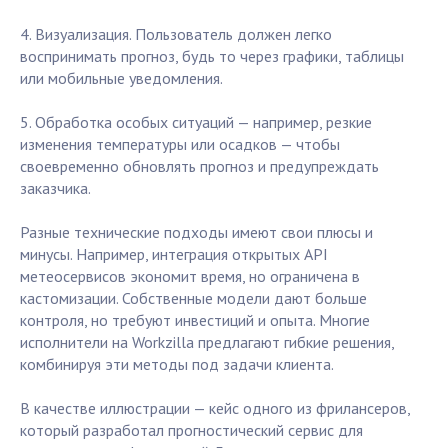
4. Визуализация. Пользователь должен легко
воспринимать прогноз, будь то через графики, таблицы
или мобильные уведомления.
5. Обработка особых ситуаций — например, резкие
изменения температуры или осадков — чтобы
своевременно обновлять прогноз и предупреждать
заказчика.
Разные технические подходы имеют свои плюсы и
минусы. Например, интеграция открытых API
метеосервисов экономит время, но ограничена в
кастомизации. Собственные модели дают больше
контроля, но требуют инвестиций и опыта. Многие
исполнители на Workzilla предлагают гибкие решения,
комбинируя эти методы под задачи клиента.
В качестве иллюстрации — кейс одного из фрилансеров,
который разработал прогностический сервис для