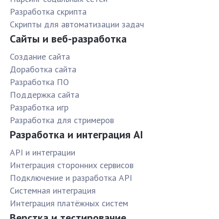
Разработка скрипта
Скрипты для автоматизации задач
Сайты и веб-разработка
Создание сайта
Доработка сайта
Разработка ПО
Поддержка сайта
Разработка игр
Разработка для стримеров
Разработка и интеграция AI
API и интеграции
Интеграция сторонних сервисов
Подключение и разработка API
Системная интеграция
Интеграция платёжных систем
Верстка и тестирование