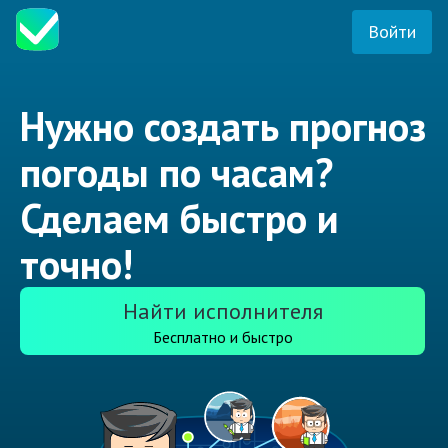
Войти
Нужно создать прогноз
погоды по часам?
Сделаем быстро и
точно!
Найти исполнителя
Бесплатно и быстро