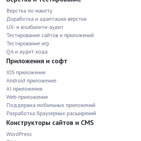
Верстка по макету
Доработка и адаптация верстки
UX- и юзабилити-аудит
Тестирование сайтов и приложений
Тестирование игр
QA и аудит кода
Приложения и софт
IOS приложение
Android приложение
AI приложения
Web-приложения
Поддержка мобильных приложений
Разработка браузерных расширений
Конструкторы сайтов и CMS
WordPress