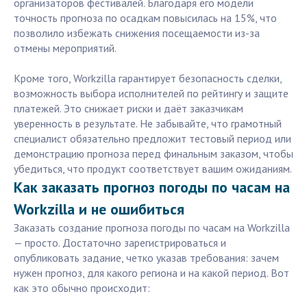
организаторов фестивалей. Благодаря его модели
точность прогноза по осадкам повысилась на 15%, что
позволило избежать снижения посещаемости из-за
отмены мероприятий.
Кроме того, Workzilla гарантирует безопасность сделки,
возможность выбора исполнителей по рейтингу и защите
платежей. Это снижает риски и даёт заказчикам
уверенность в результате. Не забывайте, что грамотный
специалист обязательно предложит тестовый период или
демонстрацию прогноза перед финальным заказом, чтобы
убедиться, что продукт соответствует вашим ожиданиям.
Как заказать прогноз погоды по часам на
Workzilla и не ошибиться
Заказать создание прогноза погоды по часам на Workzilla
— просто. Достаточно зарегистрироваться и
опубликовать задание, четко указав требования: зачем
нужен прогноз, для какого региона и на какой период. Вот
как это обычно происходит: