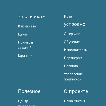
Заказчикам
Как
устроено
Как начать
О сервисе
Цены
Обучение
Примеры
заданий
Исполнителям
Гарантии
Партнерам
Правила
Управление
подпиской
Полезное
О проекте
Центр
Наша миссия