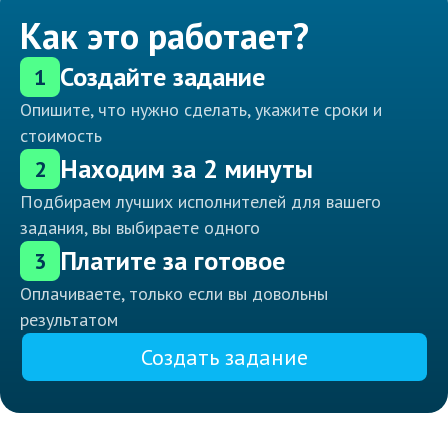
Как это работает?
Создайте задание
1
Опишите, что нужно сделать, укажите сроки и
стоимость
Находим за 2 минуты
2
Подбираем лучших исполнителей для вашего
задания, вы выбираете одного
Платите за готовое
3
Оплачиваете, только если вы довольны
результатом
Создать задание