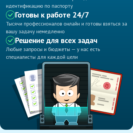
идентификацию по паспорту
Готовы к работе 24/7
Тысячи профессионалов онлайн и готовы взяться за
вашу задачу немедленно
Решение для всех задач
Любые запросы и бюджеты — у нас есть
специалисты для каждой цели