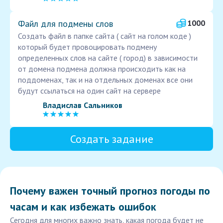
Файл для подмены слов
1000
Создать файл в папке сайта ( сайт на голом коде )
который будет провоцировать подмену
определенных слов на сайте ( город) в зависимости
от домена подмена должна происходить как на
поддоменах, так и на отдельных доменах все они
будут ссылаться на один сайт на сервере
Владислав Сальников
Создать задание
Почему важен точный прогноз погоды по
часам и как избежать ошибок
Сегодня для многих важно знать, какая погода будет не