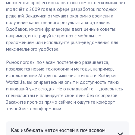
множество профессионалов с опытом от нескольких лет
(подсчёт с 2009 года) в сфере разработок погодных
решений. Заказчики отмечают экономию времени и
получение качественного результата «под ключ».
Вдобавок, многие фрилансеры дают ценные советы:
например, интегрируйте прогноз с мобильным
приложением или используйте push-уведомления для
максимального удобства.
Рынок погоды по часам постепенно развивается,
появляются новые технологии и методы, например,
использование AI для повышения точности. Выбирая
Workzilla, вы опираетесь на опыт и доступность таких
инноваций уже сегодня. Не откладывайте — доверьтесь
специалистам и планируйте свой день без сюрпризов.
Закажите прогноз прямо сейчас и ощутите комфорт
точной метеоинформации.
Как избежать неточностей в почасовом