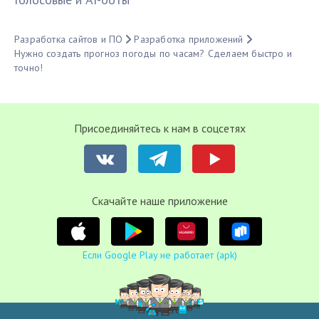
Разработка сайтов и ПО
Разработка приложений
Нужно создать прогноз погоды по часам? Сделаем быстро и
точно!
Присоединяйтесь к нам в соцсетях
Cкачайте наше приложение
Если Google Play не работает (apk)