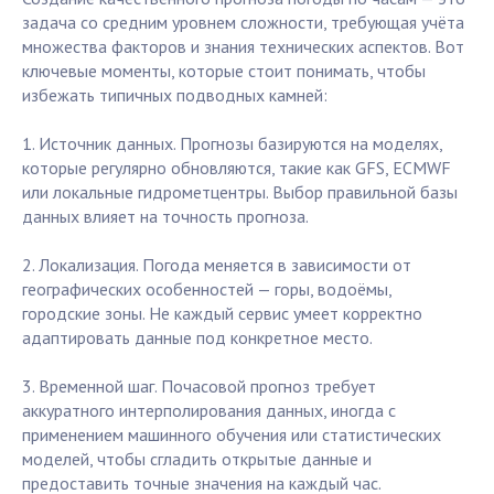
задача со средним уровнем сложности, требующая учёта
множества факторов и знания технических аспектов. Вот
ключевые моменты, которые стоит понимать, чтобы
избежать типичных подводных камней:
1. Источник данных. Прогнозы базируются на моделях,
которые регулярно обновляются, такие как GFS, ECMWF
или локальные гидрометцентры. Выбор правильной базы
данных влияет на точность прогноза.
2. Локализация. Погода меняется в зависимости от
географических особенностей — горы, водоёмы,
городские зоны. Не каждый сервис умеет корректно
адаптировать данные под конкретное место.
3. Временной шаг. Почасовой прогноз требует
аккуратного интерполирования данных, иногда с
применением машинного обучения или статистических
моделей, чтобы сгладить открытые данные и
предоставить точные значения на каждый час.