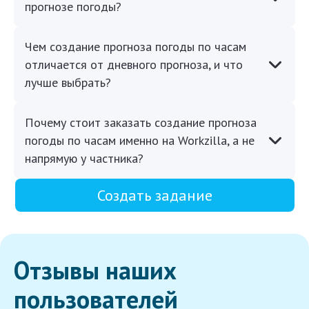
прогнозе погоды?
Чем создание прогноза погоды по часам
отличается от дневного прогноза, и что
лучше выбрать?
Почему стоит заказать создание прогноза
погоды по часам именно на Workzilla, а не
напрямую у частника?
Создать задание
Отзывы наших
пользователей