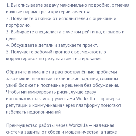
1. Вы описываете задачу максимально подробно, отмечая
важные параметры и критерии качества.
2. Получаете отклики от исполнителей с оценками и
портфолио.
3. Выбираете специалиста с учетом рейтинга, отзывов и
цены.
4. Обсуждаете детали и запускаете проект.
5. Получаете рабочий прогноз с возможностью
корректировок по результатам тестирования.
Обратите внимание на распространённые проблемы
заказчиков: неполные технические задания, слишком
узкий бюджет и поспешные решения без обсуждения.
Чтобы минимизировать риски, лучше сразу
воспользоваться инструментами Workzilla — проверка
репутации и коммуникация через платформу помогают
избежать недопониманий.
Преимущество работы через Workzilla — надежная
система защиты от сбоев и мошенничества, а также