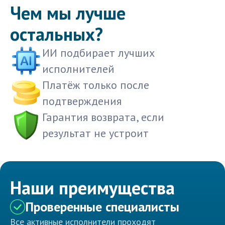
Чем мы лучше
остальных?
ИИ подбирает лучших
исполнителей
Платёж только после
подтверждения
Гарантия возврата, если
результат не устроит
Наши преимущества
Проверенные специалисты
Все активные исполнители проходят