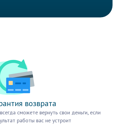
рантия возврата
всегда сможете вернуть свои деньги, если
ультат работы вас не устроит