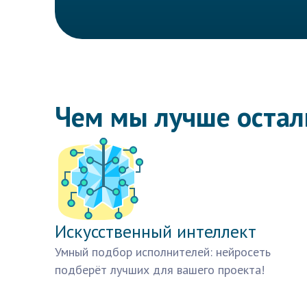
Чем мы лучше оста
Искусственный интеллект
Умный подбор исполнителей: нейросеть
подберёт лучших для вашего проекта!