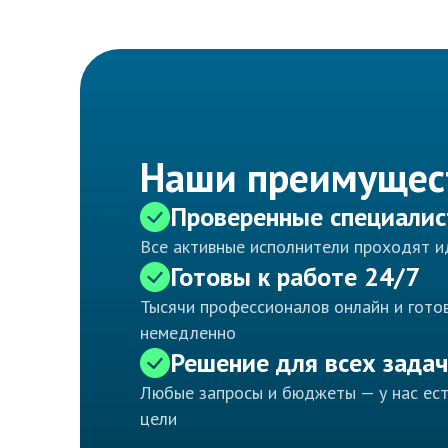
Наши преимущес
Проверенные специали
Все активные исполнители проходят 
Готовы к работе 24/7
Тысячи профессионалов онлайн и готов
немедленно
Решение для всех задач
Любые запросы и бюджеты — у нас ес
цели