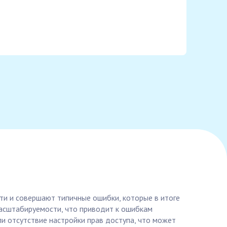
сти и совершают типичные ошибки, которые в итоге
масштабируемости, что приводит к ошибкам
ли отсутствие настройки прав доступа, что может