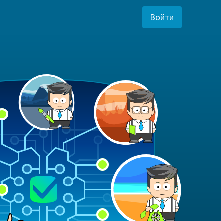
Войти