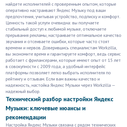
найдете исполнителей с проверенным опытом, которые
оперативно настраивают Яндекс Музыку под ваши
предпочтения, учитывая устройство, подписку и комфорт.
Ценность такой услуги очевидна: вы получаете
стабильный доступ к любимой музыке, отключаете
прерывания рекламы, настраиваете оптимальное качество
звучания и отсеиваете ошибки, которые часто стоят
времени и нервов. Доверившись специалистам Workzilla,
вы экономите время и гарантируете комфорт, ведь сервис
работает с фрилансерами, которые имеют опыт от 15 лет
в совокупности с 2009 года, а удобный интерфейс
платформы позволяет легко выбрать исполнителя по
рейтингу и отзывам. Если вам важны качество и
надежность, настойка Яндекс Музыки через Workzilla —
надежный выбор.
Технический разбор настройки Яндекс
Музыки: ключевые нюансы и
рекомендации
Настройка Яндекс Музыки связана с рядом технических