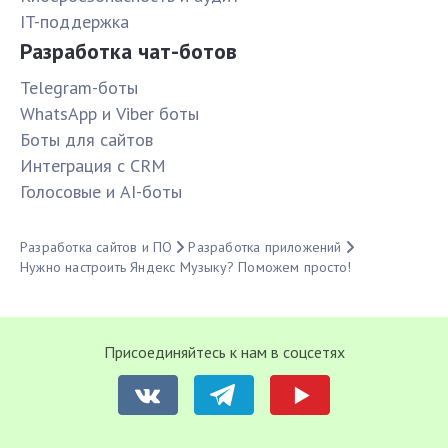
IT-поддержка
Разработка чат-ботов
Telegram-боты
WhatsApp и Viber боты
Боты для сайтов
Интеграция с CRM
Голосовые и AI-боты
Разработка сайтов и ПО
Разработка приложений
Нужно настроить Яндекс Музыку? Поможем просто!
Присоединяйтесь к нам в соцсетях