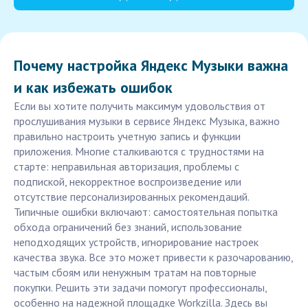
Почему настройка Яндекс Музыки важна
и как избежать ошибок
Если вы хотите получить максимум удовольствия от
прослушивания музыки в сервисе Яндекс Музыка, важно
правильно настроить учетную запись и функции
приложения. Многие сталкиваются с трудностями на
старте: неправильная авторизация, проблемы с
подпиской, некорректное воспроизведение или
отсутствие персонализированных рекомендаций.
Типичные ошибки включают: самостоятельная попытка
обхода ограничений без знаний, использование
неподходящих устройств, игнорирование настроек
качества звука. Все это может привести к разочарованию,
частым сбоям или ненужным тратам на повторные
покупки. Решить эти задачи помогут профессионалы,
особенно на надежной площадке Workzilla. Здесь вы