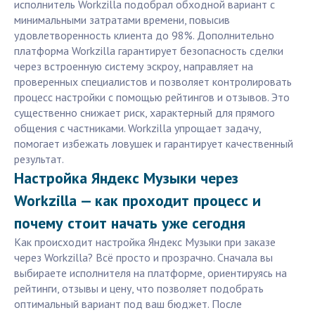
исполнитель Workzilla подобрал обходной вариант с
минимальными затратами времени, повысив
удовлетворенность клиента до 98%. Дополнительно
платформа Workzilla гарантирует безопасность сделки
через встроенную систему эскроу, направляет на
проверенных специалистов и позволяет контролировать
процесс настройки с помощью рейтингов и отзывов. Это
существенно снижает риск, характерный для прямого
общения с частниками. Workzilla упрощает задачу,
помогает избежать ловушек и гарантирует качественный
результат.
Настройка Яндекс Музыки через
Workzilla — как проходит процесс и
почему стоит начать уже сегодня
Как происходит настройка Яндекс Музыки при заказе
через Workzilla? Всё просто и прозрачно. Сначала вы
выбираете исполнителя на платформе, ориентируясь на
рейтинги, отзывы и цену, что позволяет подобрать
оптимальный вариант под ваш бюджет. После