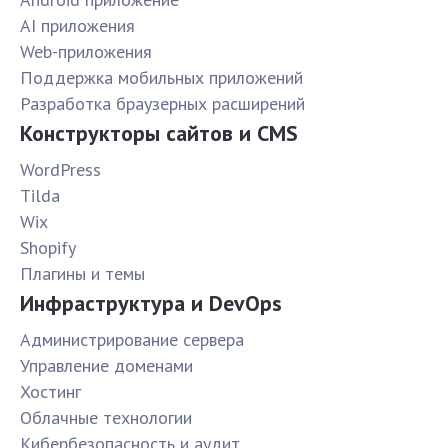
AI приложения
Web-приложения
Поддержка мобильных приложений
Разработка браузерных расширений
Конструкторы сайтов и CMS
WordPress
Tilda
Wix
Shopify
Плагины и темы
Инфраструктура и DevOps
Администрирование сервера
Управление доменами
Хостинг
Облачные технологии
Кибербезопасность и аудит