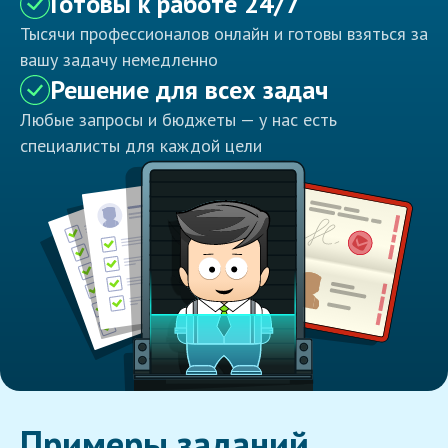
Готовы к работе 24/7
Тысячи профессионалов онлайн и готовы взяться за
вашу задачу немедленно
Решение для всех задач
Любые запросы и бюджеты — у нас есть
специалисты для каждой цели
Примеры заданий