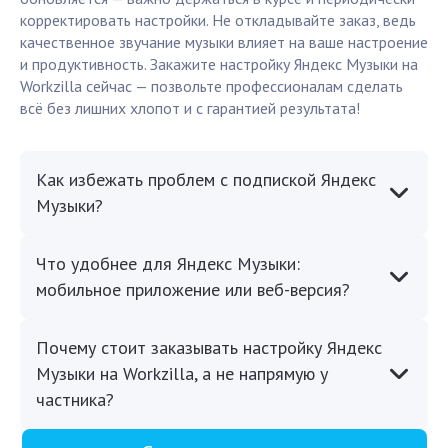
корректировать настройки. Не откладывайте заказ, ведь
качественное звучание музыки влияет на ваше настроение
и продуктивность. Закажите настройку Яндекс Музыки на
Workzilla сейчас — позвольте профессионалам сделать
всё без лишних хлопот и с гарантией результата!
Как избежать проблем с подпиской Яндекс
Музыки?
Что удобнее для Яндекс Музыки:
мобильное приложение или веб-версия?
Почему стоит заказывать настройку Яндекс
Музыки на Workzilla, а не напрямую у
частника?