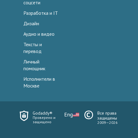
соцсети
Разработка и IT
Дизайн
Аудио и видео
Тексты и
перевод
Личный
помощник
Исполнители в
Москве
Godaddy®
Все права
Eng
Проверено и
защищены
защищено
2009—2026