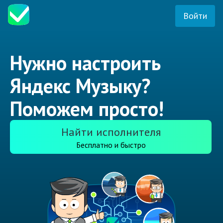
Войти
Нужно настроить
Яндекс Музыку?
Поможем просто!
Найти исполнителя
Бесплатно и быстро