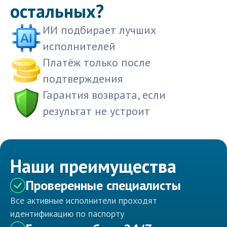
остальных?
ИИ подбирает лучших
исполнителей
Платёж только после
подтверждения
Гарантия возврата, если
результат не устроит
Наши преимущества
Проверенные специалисты
Все активные исполнители проходят
идентификацию по паспорту