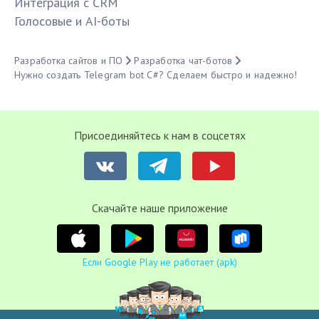
Интеграция с CRM
Голосовые и AI-боты
Разработка сайтов и ПО
Разработка чат-ботов
Нужно создать Telegram bot C#? Сделаем быстро и надежно!
Присоединяйтесь к нам в соцсетях
Cкачайте наше приложение
Если Google Play не работает (apk)