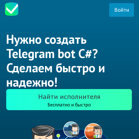
Войти
Нужно создать
Telegram bot C#?
Сделаем быстро и
надежно!
Найти исполнителя
Бесплатно и быстро