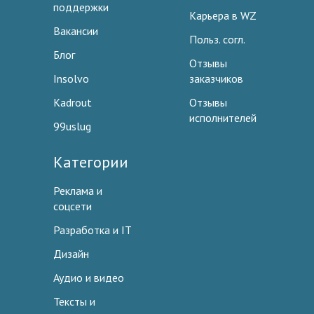
поддержки
Карьера в WZ
Вакансии
Польз. согл.
Блог
Отзывы
Insolvo
заказчиков
Kadrout
Отзывы
исполнителей
99uslug
Категории
Реклама и
соцсети
Разработка и IT
Дизайн
Аудио и видео
Тексты и