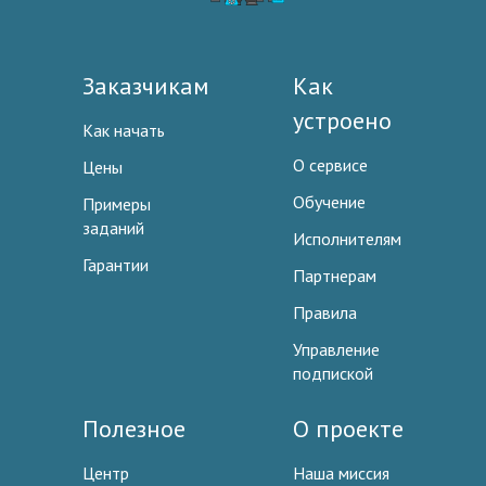
Заказчикам
Как
устроено
Как начать
О сервисе
Цены
Обучение
Примеры
заданий
Исполнителям
Гарантии
Партнерам
Правила
Управление
подпиской
Полезное
О проекте
Центр
Наша миссия