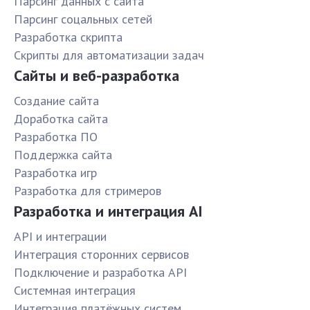
Парсинг данных с сайта
Парсинг соцальных сетей
Разработка скрипта
Скрипты для автоматизации задач
Сайты и веб-разработка
Создание сайта
Доработка сайта
Разработка ПО
Поддержка сайта
Разработка игр
Разработка для стримеров
Разработка и интеграция AI
API и интеграции
Интеграция сторонних сервисов
Подключение и разработка API
Системная интеграция
Интеграция платёжных систем