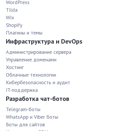
WordPress
Tilda
Wix
Shopify
Плагины и темы
Инфраструктура и DevOps
Администрирование сервера
Управление доменами
Хостинг
Облачные технологии
Кибербезопасность и аудит
IT-поддержка
Разработка чат-ботов
Telegram-боты
WhatsApp и Viber боты
Боты для сайтов