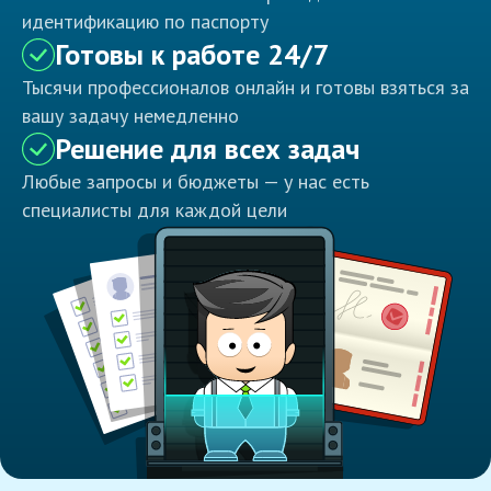
идентификацию по паспорту
Готовы к работе 24/7
Тысячи профессионалов онлайн и готовы взяться за
вашу задачу немедленно
Решение для всех задач
Любые запросы и бюджеты — у нас есть
специалисты для каждой цели