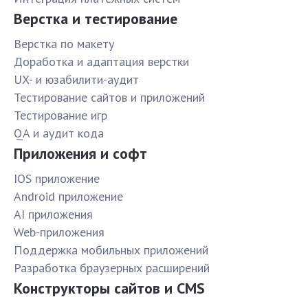
Верстка и тестирование
Верстка по макету
Доработка и адаптация верстки
UX- и юзабилити-аудит
Тестирование сайтов и приложений
Тестирование игр
QA и аудит кода
Приложения и софт
IOS приложение
Android приложение
AI приложения
Web-приложения
Поддержка мобильных приложений
Разработка браузерных расширений
Конструкторы сайтов и CMS