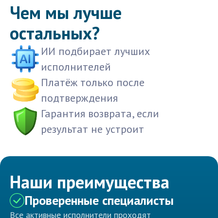
Чем мы лучше
остальных?
ИИ подбирает лучших
исполнителей
Платёж только после
подтверждения
Гарантия возврата, если
результат не устроит
Наши преимущества
Проверенные специалисты
Все активные исполнители проходят