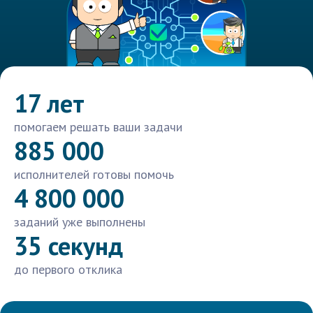
17 лет
помогаем решать ваши задачи
885 000
исполнителей готовы помочь
4 800 000
заданий уже выполнены
35 секунд
до первого отклика