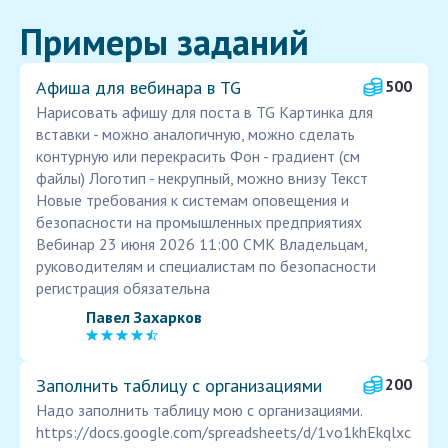
Примеры заданий
Афиша для вебинара в TG
500
Нарисовать афишу для поста в TG Картинка для
вставки - можно аналогичную, можно сделать
контурную или перекрасить Фон - градиент (см
файлы) Логотип - некрупный, можно внизу Текст
Новые требования к системам оповещения и
безопасности на промышленных предприятиях
Вебинар 23 июня 2026 11:00 СМК Владельцам,
руководителям и специалистам по безопасности
регистрация обязательна
Павел Захарков
Заполнить таблицу с организациями
200
Надо заполнить таблицу мою с организациями.
https://docs.google.com/spreadsheets/d/1vo1khEkqlxc