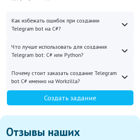
Как избежать ошибок при создании
Telegram bot на C#?
Что лучше использовать для создания
Telegram bot: C# или Python?
Почему стоит заказать создание Telegram
bot C# именно на Workzilla?
Создать задание
Отзывы наших