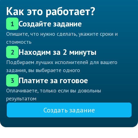
Как это работает?
Создайте задание
1
Опишите, что нужно сделать, укажите сроки и
стоимость
Находим за 2 минуты
2
Подбираем лучших исполнителей для вашего
задания, вы выбираете одного
Платите за готовое
3
Оплачиваете, только если вы довольны
результатом
Создать задание