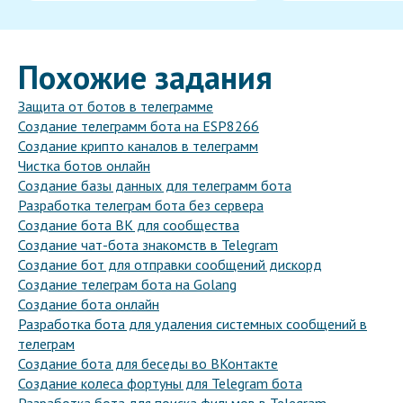
Похожие задания
Защита от ботов в телеграмме
Создание телеграмм бота на ESP8266
Создание крипто каналов в телеграмм
Чистка ботов онлайн
Создание базы данных для телеграмм бота
Разработка телеграм бота без сервера
Создание бота ВК для сообщества
Создание чат-бота знакомств в Telegram
Создание бот для отправки сообщений дискорд
Создание телеграм бота на Golang
Создание бота онлайн
Разработка бота для удаления системных сообщений в
телеграм
Создание бота для беседы во ВКонтакте
Создание колеса фортуны для Telegram бота