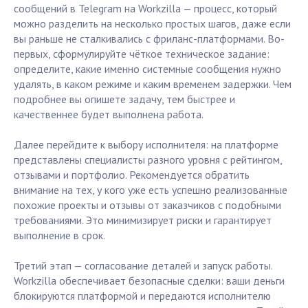
сообщений в Telegram на Workzilla — процесс, который
можно разделить на несколько простых шагов, даже если
вы раньше не сталкивались с фриланс-платформами. Во-
первых, сформулируйте чёткое техническое задание:
определите, какие именно системные сообщения нужно
удалять, в каком режиме и каким временем задержки. Чем
подробнее вы опишете задачу, тем быстрее и
качественнее будет выполнена работа.
Далее перейдите к выбору исполнителя: на платформе
представлены специалисты разного уровня с рейтингом,
отзывами и портфолио. Рекомендуется обратить
внимание на тех, у кого уже есть успешно реализованные
похожие проекты и отзывы от заказчиков с подобными
требованиями. Это минимизирует риски и гарантирует
выполнение в срок.
Третий этап — согласование деталей и запуск работы.
Workzilla обеспечивает безопасные сделки: ваши деньги
блокируются платформой и передаются исполнителю