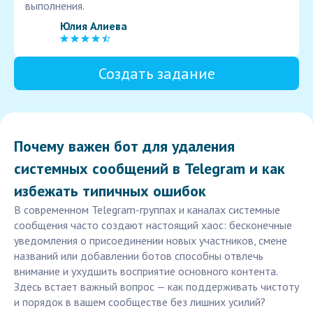
выполнения.
Юлия Алиева
Создать задание
Почему важен бот для удаления
системных сообщений в Telegram и как
избежать типичных ошибок
В современном Telegram-группах и каналах системные
сообщения часто создают настоящий хаос: бесконечные
уведомления о присоединении новых участников, смене
названий или добавлении ботов способны отвлечь
внимание и ухудшить восприятие основного контента.
Здесь встает важный вопрос — как поддерживать чистоту
и порядок в вашем сообществе без лишних усилий?