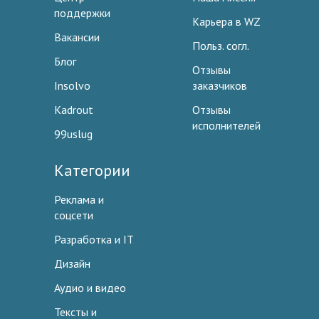
поддержки
Карьера в WZ
Вакансии
Польз. согл.
Блог
Отзывы
Insolvo
заказчиков
Kadrout
Отзывы
исполнителей
99uslug
Категории
Реклама и
соцсети
Разработка и IT
Дизайн
Аудио и видео
Тексты и