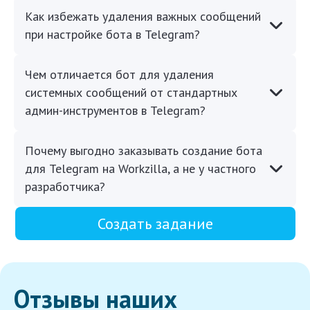
Как избежать удаления важных сообщений
при настройке бота в Telegram?
Чем отличается бот для удаления
системных сообщений от стандартных
админ-инструментов в Telegram?
Почему выгодно заказывать создание бота
для Telegram на Workzilla, а не у частного
разработчика?
Создать задание
Отзывы наших