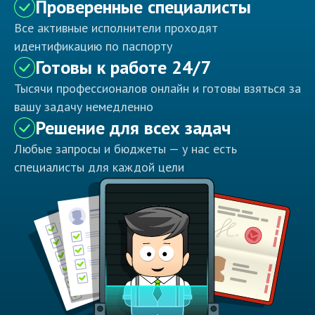
Проверенные специалисты
Все активные исполнители проходят
идентификацию по паспорту
Готовы к работе 24/7
Тысячи профессионалов онлайн и готовы взяться за
вашу задачу немедленно
Решение для всех задач
Любые запросы и бюджеты — у нас есть
специалисты для каждой цели