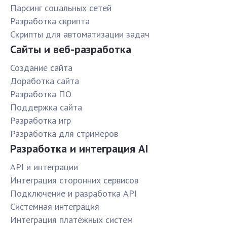
Парсинг соцальных сетей
Разработка скрипта
Скрипты для автоматизации задач
Сайты и веб-разработка
Создание сайта
Доработка сайта
Разработка ПО
Поддержка сайта
Разработка игр
Разработка для стримеров
Разработка и интеграция AI
API и интеграции
Интеграция сторонних сервисов
Подключение и разработка API
Системная интеграция
Интеграция платёжных систем