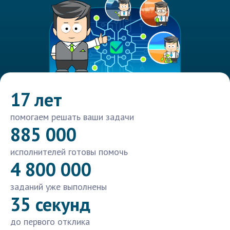
17 лет
помогаем решать ваши задачи
885 000
исполнителей готовы помочь
4 800 000
заданий уже выполнены
35 секунд
до первого отклика