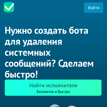
Войти
Нужно создать бота
для удаления
системных
сообщений? Сделаем
быстро!
Найти исполнителя
Бесплатно и быстро