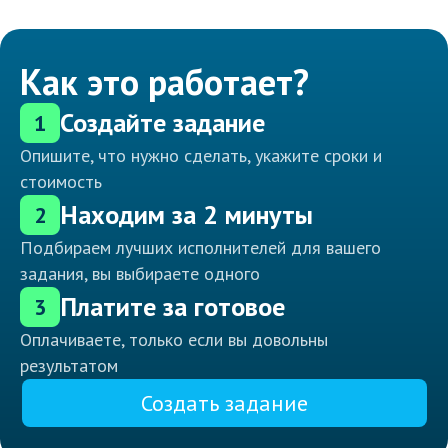
Как это работает?
Создайте задание
1
Опишите, что нужно сделать, укажите сроки и
стоимость
Находим за 2 минуты
2
Подбираем лучших исполнителей для вашего
задания, вы выбираете одного
Платите за готовое
3
Оплачиваете, только если вы довольны
результатом
Создать задание