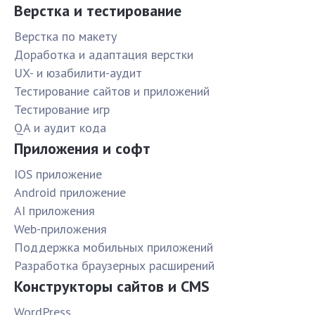
Верстка и тестирование
Верстка по макету
Доработка и адаптация верстки
UX- и юзабилити-аудит
Тестирование сайтов и приложений
Тестирование игр
QA и аудит кода
Приложения и софт
IOS приложение
Android приложение
AI приложения
Web-приложения
Поддержка мобильных приложений
Разработка браузерных расширений
Конструкторы сайтов и CMS
WordPress