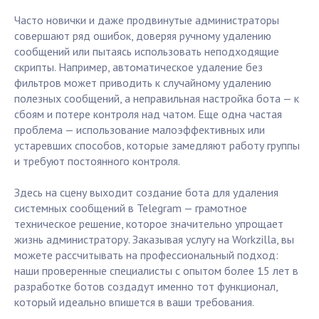
Часто новички и даже продвинутые администраторы
совершают ряд ошибок, доверяя ручному удалению
сообщений или пытаясь использовать неподходящие
скрипты. Например, автоматическое удаление без
фильтров может приводить к случайному удалению
полезных сообщений, а неправильная настройка бота — к
сбоям и потере контроля над чатом. Еще одна частая
проблема — использование малоэффективных или
устаревших способов, которые замедляют работу группы
и требуют постоянного контроля.
Здесь на сцену выходит создание бота для удаления
системных сообщений в Telegram — грамотное
техническое решение, которое значительно упрощает
жизнь администратору. Заказывая услугу на Workzilla, вы
можете рассчитывать на профессиональный подход:
наши проверенные специалисты с опытом более 15 лет в
разработке ботов создадут именно тот функционал,
который идеально впишется в ваши требования.