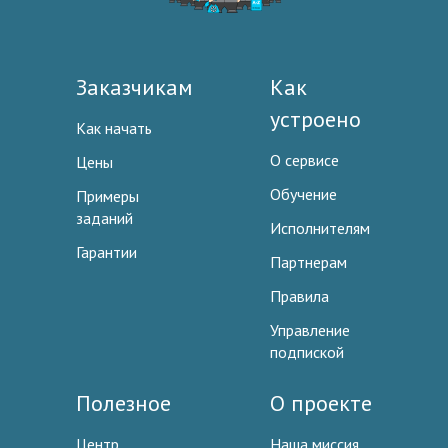
Заказчикам
Как
устроено
Как начать
О сервисе
Цены
Обучение
Примеры
заданий
Исполнителям
Гарантии
Партнерам
Правила
Управление
подпиской
Полезное
О проекте
Центр
Наша миссия