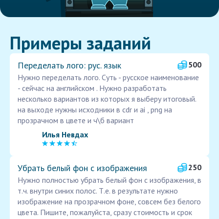
Примеры заданий
Переделать лого: рус. язык
500
Нужно переделать лого. Суть - русское наименование
- сейчас на английском . Нужно разработать
несколько вариантов из которых я выберу итоговый.
на выходе нужны исходники в cdr и ai , png на
прозрачном в цвете и ч\б вариант
Илья Невдах
Убрать белый фон с изображения
250
Нужно полностью убрать белый фон с изображения, в
т.ч. внутри синих полос. Т.е. в результате нужно
изображение на прозрачном фоне, совсем без белого
цвета. Пишите, пожалуйста, сразу стоимость и срок