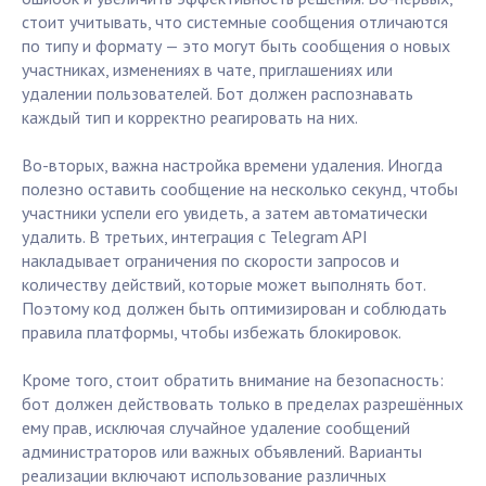
стоит учитывать, что системные сообщения отличаются
по типу и формату — это могут быть сообщения о новых
участниках, изменениях в чате, приглашениях или
удалении пользователей. Бот должен распознавать
каждый тип и корректно реагировать на них.
Во-вторых, важна настройка времени удаления. Иногда
полезно оставить сообщение на несколько секунд, чтобы
участники успели его увидеть, а затем автоматически
удалить. В третьих, интеграция с Telegram API
накладывает ограничения по скорости запросов и
количеству действий, которые может выполнять бот.
Поэтому код должен быть оптимизирован и соблюдать
правила платформы, чтобы избежать блокировок.
Кроме того, стоит обратить внимание на безопасность:
бот должен действовать только в пределах разрешённых
ему прав, исключая случайное удаление сообщений
администраторов или важных объявлений. Варианты
реализации включают использование различных