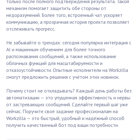
только после полного подтверждения результата. Такой
механизм помогает защитить обе стороны от
недоразумений. Более того, встроенный чат ускоряет
коммуникацию, а прозрачная история проекта позволяет
отслеживать прогресс.
Не забывайте о трендах: сегодня популярна интеграция с
AI и машинным обучением для более точного
распознавания сообщений, а также использование
облачных функций для масштабируемости и
отказоустойчивости. Опытные исполнители на Workzilla
смогут предложить решения с учётом этих новинок.
Почему стоит не откладывать? Каждый день работы без
автоматизации — это упущенная эффективность и нервы
от застревающих сообщений. Сделайте первый шаг уже
сейчас. Поручите своё задание профессионалам на
Workzilla — это быстрый, удобный и надёжный способ
получить качественный бот под ваши потребности.