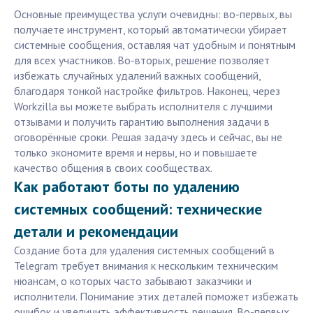
Основные преимущества услуги очевидны: во-первых, вы
получаете инструмент, который автоматически убирает
системные сообщения, оставляя чат удобным и понятным
для всех участников. Во-вторых, решение позволяет
избежать случайных удалений важных сообщений,
благодаря тонкой настройке фильтров. Наконец, через
Workzilla вы можете выбрать исполнителя с лучшими
отзывами и получить гарантию выполнения задачи в
оговорённые сроки. Решая задачу здесь и сейчас, вы не
только экономите время и нервы, но и повышаете
качество общения в своих сообществах.
Как работают боты по удалению
системных сообщений: технические
детали и рекомендации
Создание бота для удаления системных сообщений в
Telegram требует внимания к нескольким техническим
нюансам, о которых часто забывают заказчики и
исполнители. Понимание этих деталей поможет избежать
ошибок и увеличить эффективность решения. Во-первых,