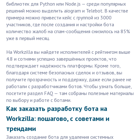
библиотек для Python или Node.js — среди популярных
решений можно выделить aiogram и Telebot. В качестве
примера можно привести кейс с группой из 3000
участников, где после создания и настройки бота
количество жалоб на спам-сообщения снизилось на 85%
уже в первый месяц.
На Workzilla вы найдете исполнителей с рейтингом выше
4.8 и сотнями успешно завершённых проектов, что
подтверждает надёжность платформы. Кроме того,
благодаря системе безопасных сделок и отзывов, вы
получите прозрачность и поддержку, даже если ранее не
работали с разработчиками ботов. Чтобы узнать больше,
посетите раздел FAQ — там собраны полезные материалы
по выбору и работе с ботами.
Как заказать разработку бота на
Workzilla: пошагово, с советами и
трендами
Заказать создание бота для удаления системных