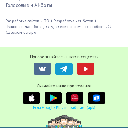
Голосовые и AI-боты
Разработка сайтов и ПО
Разработка чат-ботов
Нужно создать бота для удаления системных сообщений?
Сделаем быстро!
Присоединяйтесь к нам в соцсетях
Cкачайте наше приложение
Если Google Play не работает (apk)