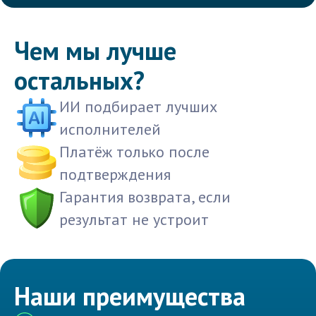
Чем мы лучше
остальных?
ИИ подбирает лучших
исполнителей
Платёж только после
подтверждения
Гарантия возврата, если
результат не устроит
Наши преимущества