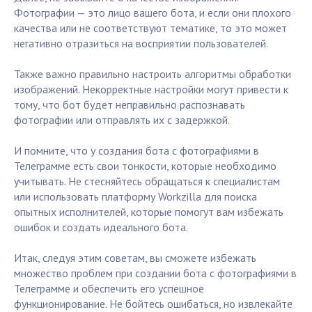
Фотографии — это лицо вашего бота, и если они плохого
качества или не соответствуют тематике, то это может
негативно отразиться на восприятии пользователей.
Также важно правильно настроить алгоритмы обработки
изображений. Некорректные настройки могут привести к
тому, что бот будет неправильно распознавать
фотографии или отправлять их с задержкой.
И помните, что у создания бота с фотографиями в
Телеграмме есть свои тонкости, которые необходимо
учитывать. Не стесняйтесь обращаться к специалистам
или использовать платформу Workzilla для поиска
опытных исполнителей, которые помогут вам избежать
ошибок и создать идеального бота.
Итак, следуя этим советам, вы сможете избежать
множество проблем при создании бота с фотографиями в
Телеграмме и обеспечить его успешное
функционирование. Не бойтесь ошибаться, но извлекайте