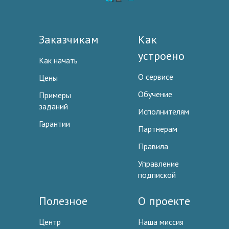
Заказчикам
Как
устроено
Как начать
О сервисе
Цены
Обучение
Примеры
заданий
Исполнителям
Гарантии
Партнерам
Правила
Управление
подпиской
Полезное
О проекте
Центр
Наша миссия