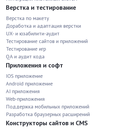
Верстка и тестирование
Верстка по макету
Доработка и адаптация верстки
UX- и юзабилити-аудит
Тестирование сайтов и приложений
Тестирование игр
QA и аудит кода
Приложения и софт
IOS приложение
Android приложение
AI приложения
Web-приложения
Поддержка мобильных приложений
Разработка браузерных расширений
Конструкторы сайтов и CMS