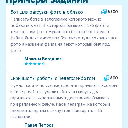
Бот для загрузки фото в облако
6500
Написать бота в телеграмме которого можно
добавить в чат. В которой присылают 5-6 фото и
текст к этим фото. Нужно что бы этот бот делал
файл в Яндекс диске или Гугл диске туда сохранял все
фото а названия файла на текст который был под
фото.
Максим Богданов
Скриншоты работы с Телеграм-ботом
800
Нужно пройти по ссылке, сделать скриншот с входом
в Телеграм бота, удалить бота и скинуть два
скриншота, с выполненными действиями Ссылка в
прикрепленном файле. Как и телеграм, на который
скидывать скрины с аккаунтов Повторить с 15
аккаунтов
Павел Петров