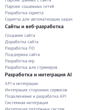
Парсинг соцальных сетей
Разработка скрипта
Скрипты для автоматизации задач
Сайты и веб-разработка
Создание сайта
Доработка сайта
Разработка ПО
Поддержка сайта
Разработка игр
Разработка для стримеров
Разработка и интеграция AI
API и интеграции
Интеграция сторонних сервисов
Подключение и разработка API
Системная интеграция
Интеграция платёжных систем