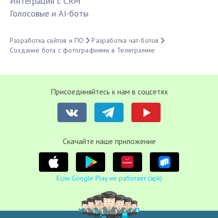
Интеграция с CRM
Голосовые и AI-боты
Разработка сайтов и ПО
Разработка чат-ботов
Создание бота с фотографиями в Телеграмме
Присоединяйтесь к нам в соцсетях
Cкачайте наше приложение
Если Google Play не работает (apk)