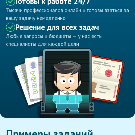
Готовы к работе 24/7
Тысячи профессионалов онлайн и готовы взяться за
вашу задачу немедленно
Решение для всех задач
Любые запросы и бюджеты — у нас есть
специалисты для каждой цели
Примеры заданий