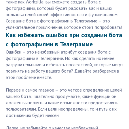
такие как Workzilla, вы сможете создать бота с
фотографиями, который будет радовать вас и ваших
пользователей своей эффективностью и функционалом.
Создание бота с фотографиями в Телеграмме — это
увлекательное приключение, которое стоит попробовать!
Как избежать ошибок при создании бота
с фотографиями в Телеграмме
Ошибки — это неизбежный атрибут создания бота с
фотографиями в Телеграмме. Но как сделать их менее
разрушительными и избежать последствий, которые могут
повлиять на работу вашего бота? Давайте разберемся в
этой проблеме вместе.
Первое и самое главное — это четкое определение целей
вашего бота. Тщательно продумайте, какие функции он
должен выполнять и какие возможности предоставлять
пользователям. Если цели неопределены, то и путь к их
достижению будет неясен.
Далее, не забывайте о качестве изображений.