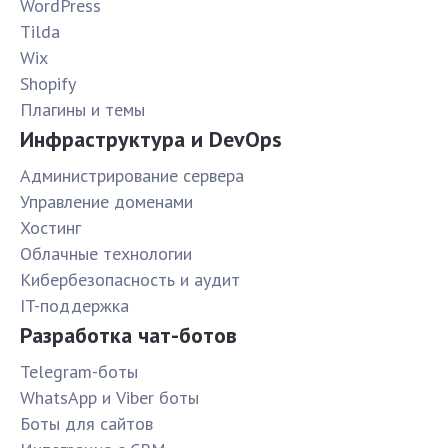
WordPress
Tilda
Wix
Shopify
Плагины и темы
Инфраструктура и DevOps
Администрирование сервера
Управление доменами
Хостинг
Облачные технологии
Кибербезопасность и аудит
IT-поддержка
Разработка чат-ботов
Telegram-боты
WhatsApp и Viber боты
Боты для сайтов