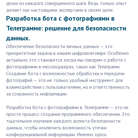
уроки из каждого совершенного шага. Ведь только опыт
делает нас настоящими экспертами в своем деле.
Разработка бота с фотографиями в
Телеграмме: решение для безопасности
данных.
Обеспечение безопасности личных данных — это
приоритетная задача в нашем цифровом мире. Особенно
актуально это становится, когда мы говорим о работе с
фотографиями в мессенджерах, таких как Телеграмм.
Создание бота с возможностью обработки и передачи
фотографий — это не только удобный инструмент для
взаимодействия с пользователями, но и ответственность
за сохранность информации.
Разработка бота с фотографиями в Телеграмме — это не
просто процесс создания программного обеспечения. Это
тщательное изучение каждого аспекта безопасности
данных, чтобы исключить возможность утечки
конфиденциальной информации. Именно здесь