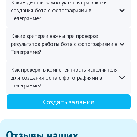
Какие детали важно указать при заказе
создания бота с фотографиями в
Телеграмме?
Какие критерии важны при проверке
результатов работы бота с фотографиями в
Телеграмме?
Как проверить компетентность исполнителя
для создания бота с фотографиями в
Телеграмме?
Создать задание
Отзывы наших