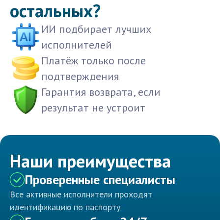
остальных?
ИИ подбирает лучших
исполнителей
Платёж только после
подтверждения
Гарантия возврата, если
результат не устроит
Наши преимущества
Проверенные специалисты
Все активные исполнители проходят
идентификацию по паспорту