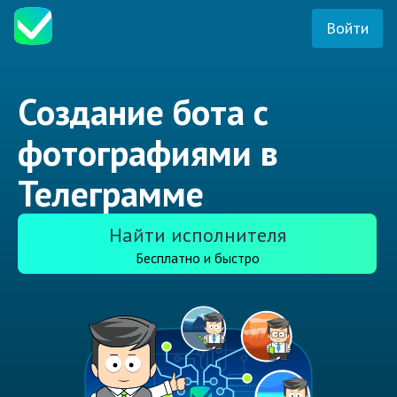
Войти
Создание бота с
фотографиями в
Телеграмме
Найти исполнителя
Бесплатно и быстро