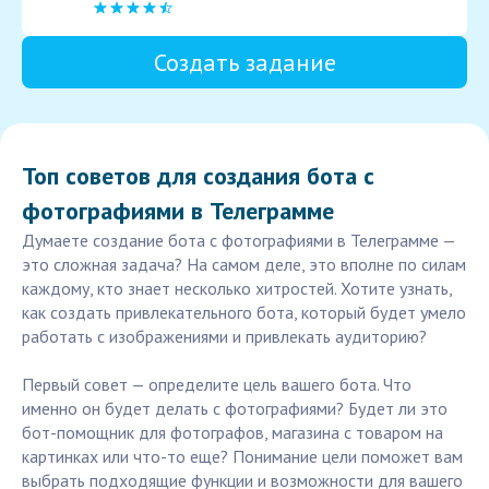
Создать задание
Топ советов для создания бота с
фотографиями в Телеграмме
Думаете создание бота с фотографиями в Телеграмме —
это сложная задача? На самом деле, это вполне по силам
каждому, кто знает несколько хитростей. Хотите узнать,
как создать привлекательного бота, который будет умело
работать с изображениями и привлекать аудиторию?
Первый совет — определите цель вашего бота. Что
именно он будет делать с фотографиями? Будет ли это
бот-помощник для фотографов, магазина с товаром на
картинках или что-то еще? Понимание цели поможет вам
выбрать подходящие функции и возможности для вашего