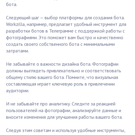
бота.
Следующий шаг — выбор платформы для создания бота.
Workzilla, например, предлагает удобный инструмент для
разработки ботов в Телеграмме с поддержкой работы с
фотографиями. Это поможет вам быстро и качественно
создать своего собственного бота с минимальными
затратами.
Не забывайте о важности дизайна бота. Фотографии
должны выглядеть привлекательно и соответствовать
общему стилю вашего бота. Помните, что визуальная
составляющая играет ключевую роль в привлечении
аудитории.
И не забывайте про аналитику. Следите за реакцией
пользователей на фотографии, анализируйте данные и
вносите изменения для улучшения работы вашего бота.
Следуя этим советам и используя удобные инструменты,