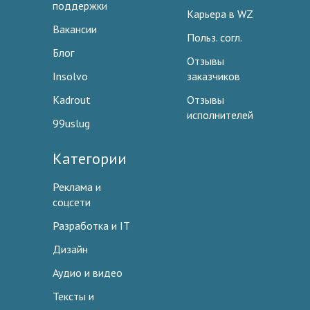
поддержки
Карьера в WZ
Вакансии
Польз. согл.
Блог
Отзывы
Insolvo
заказчиков
Kadrout
Отзывы
исполнителей
99uslug
Категории
Реклама и
соцсети
Разработка и IT
Дизайн
Аудио и видео
Тексты и