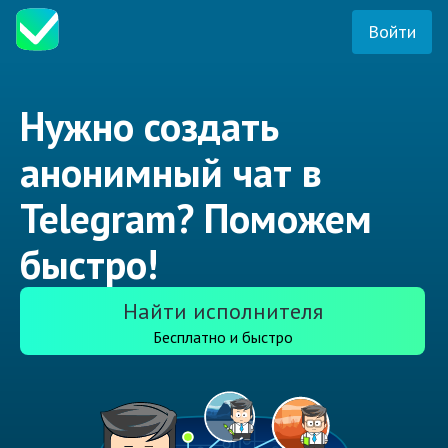
Войти
Нужно создать
анонимный чат в
Telegram? Поможем
быстро!
Найти исполнителя
Бесплатно и быстро