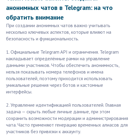
анонимных чатов в Telegram: на что
обратить внимание
При создании анонимных чатов важно учитывать
несколько ключевых аспектов, которые влияют на
безопасность и функциональность.
1. Официальные Telegram API и ограничения. Telegram
накладывает определённые рамки на управление
данными участников. Чтобы обеспечить анонимность,
нельзя показывать номера телефонов и имена
пользователей, поэтому приходится использовать
уникальные решения через ботов и кастомные
интерфейсы.
2. Управление идентификацией пользователей. Главная
задача — скрыть любые личные данные, при этом
сохранить возможности модерации и администрирования
чата. Часто применяют генерацию временных алиасов для
участников без привязки к аккаунту.