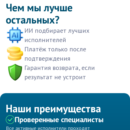
Чем мы лучше
остальных?
ИИ подбирает лучших
исполнителей
Платёж только после
подтверждения
Гарантия возврата, если
результат не устроит
Наши преимущества
Проверенные специалисты
Все активные исполнители проходят