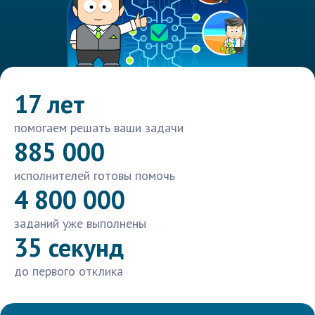
17 лет
помогаем решать ваши задачи
885 000
исполнителей готовы помочь
4 800 000
заданий уже выполнены
35 секунд
до первого отклика