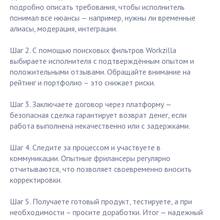
подробно описать требования, чтобы исполнитель
понимал все нюансы — например, нужны ли временные
алиасы, модерация, интеграции.
Шаг 2. С помощью поисковых фильтров Workzilla
выбираете исполнителя с подтверждённым опытом и
положительными отзывами. Обращайте внимание на
рейтинг и портфолио – это снижает риски.
Шаг 3. Заключаете договор через платформу —
безопасная сделка гарантирует возврат денег, если
работа выполнена некачественно или с задержками.
Шаг 4. Следите за процессом и участвуете в
коммуникации. Опытные фрилансеры регулярно
отчитываются, что позволяет своевременно вносить
корректировки.
Шаг 5. Получаете готовый продукт, тестируете, а при
необходимости – просите доработки. Итог — надежный