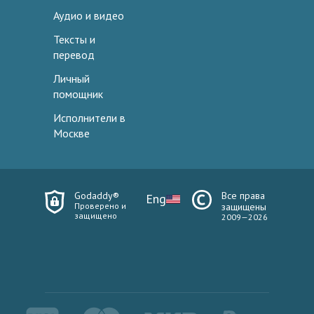
Аудио и видео
Тексты и
перевод
Личный
помощник
Исполнители в
Москве
Godaddy®
Все права
Eng
Проверено и
защищены
защищено
2009—2026