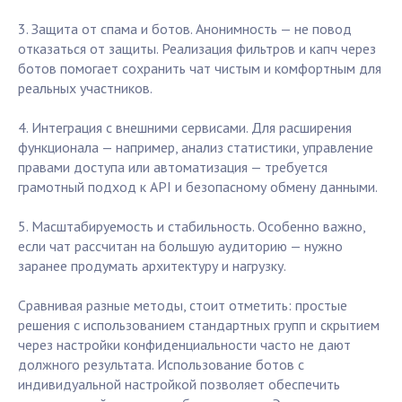
3. Защита от спама и ботов. Анонимность — не повод
отказаться от защиты. Реализация фильтров и капч через
ботов помогает сохранить чат чистым и комфортным для
реальных участников.
4. Интеграция с внешними сервисами. Для расширения
функционала — например, анализ статистики, управление
правами доступа или автоматизация — требуется
грамотный подход к API и безопасному обмену данными.
5. Масштабируемость и стабильность. Особенно важно,
если чат рассчитан на большую аудиторию — нужно
заранее продумать архитектуру и нагрузку.
Сравнивая разные методы, стоит отметить: простые
решения с использованием стандартных групп и скрытием
через настройки конфиденциальности часто не дают
должного результата. Использование ботов с
индивидуальной настройкой позволяет обеспечить