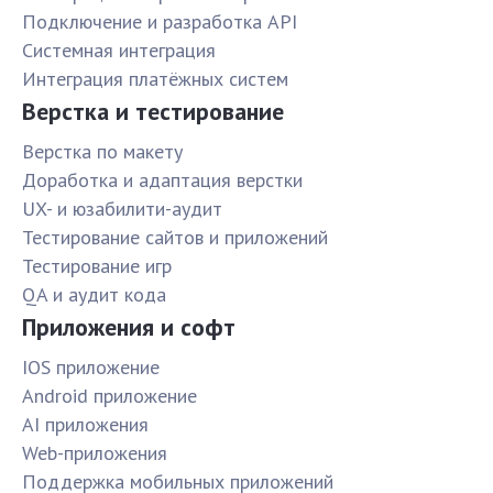
Подключение и разработка API
Системная интеграция
Интеграция платёжных систем
Верстка и тестирование
Верстка по макету
Доработка и адаптация верстки
UX- и юзабилити-аудит
Тестирование сайтов и приложений
Тестирование игр
QA и аудит кода
Приложения и софт
IOS приложение
Android приложение
AI приложения
Web-приложения
Поддержка мобильных приложений