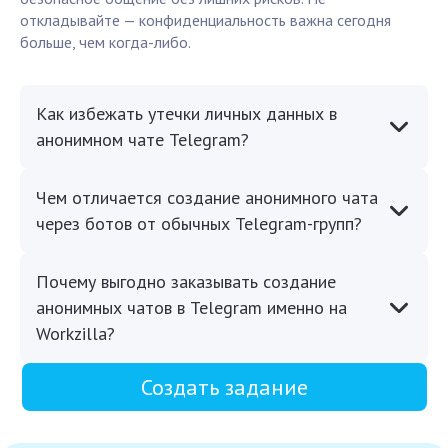
откладывайте — конфиденциальность важна сегодня
больше, чем когда-либо.
Как избежать утечки личных данных в
анонимном чате Telegram?
Чем отличается создание анонимного чата
через ботов от обычных Telegram-групп?
Почему выгодно заказывать создание
анонимных чатов в Telegram именно на
Workzilla?
Создать задание