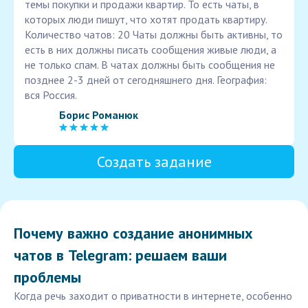
темы покупки и продажи квартир. То есть чаты, в
которых люди пишут, что хотят продать квартиру.
Количество чатов: 20 Чаты должны быть активны, то
есть в них должны писать сообщения живые люди, а
не только спам. В чатах должны быть сообщения не
позднее 2-3 дней от сегодняшнего дня. География:
вся Россия.
Борис Романюк
Создать задание
Почему важно создание анонимных
чатов в Telegram: решаем ваши
проблемы
Когда речь заходит о приватности в интернете, особенно