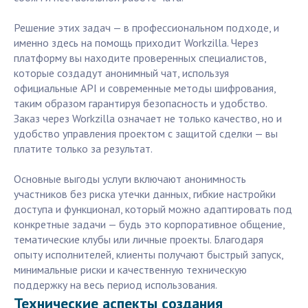
Решение этих задач — в профессиональном подходе, и
именно здесь на помощь приходит Workzilla. Через
платформу вы находите проверенных специалистов,
которые создадут анонимный чат, используя
официальные API и современные методы шифрования,
таким образом гарантируя безопасность и удобство.
Заказ через Workzilla означает не только качество, но и
удобство управления проектом с защитой сделки — вы
платите только за результат.
Основные выгоды услуги включают анонимность
участников без риска утечки данных, гибкие настройки
доступа и функционал, который можно адаптировать под
конкретные задачи — будь это корпоративное общение,
тематические клубы или личные проекты. Благодаря
опыту исполнителей, клиенты получают быстрый запуск,
минимальные риски и качественную техническую
поддержку на весь период использования.
Технические аспекты создания