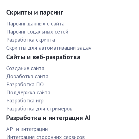
Скрипты и парсинг
Парсинг данных с сайта
Парсинг соцальных сетей
Разработка скрипта
Скрипты для автоматизации задач
Сайты и веб-разработка
Создание сайта
Доработка сайта
Разработка ПО
Поддержка сайта
Разработка игр
Разработка для стримеров
Разработка и интеграция AI
API и интеграции
Интеграция сторонних сервисов