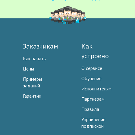
Заказчикам
Как
устроено
Как начать
О сервисе
Цены
Обучение
Примеры
заданий
Исполнителям
Гарантии
Партнерам
Правила
Управление
подпиской