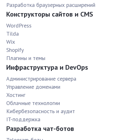
Разработка браузерных расширений
Конструкторы сайтов и CMS
WordPress
Tilda
Wix
Shopify
Плагины и темы
Инфраструктура и DevOps
Администрирование сервера
Управление доменами
Хостинг
Облачные технологии
Кибербезопасность и аудит
IT-поддержка
Разработка чат-ботов
Telegram-боты