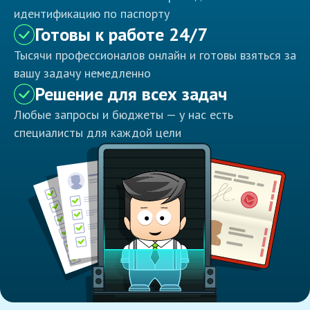
идентификацию по паспорту
Готовы к работе 24/7
Тысячи профессионалов онлайн и готовы взяться за
вашу задачу немедленно
Решение для всех задач
Любые запросы и бюджеты — у нас есть
специалисты для каждой цели