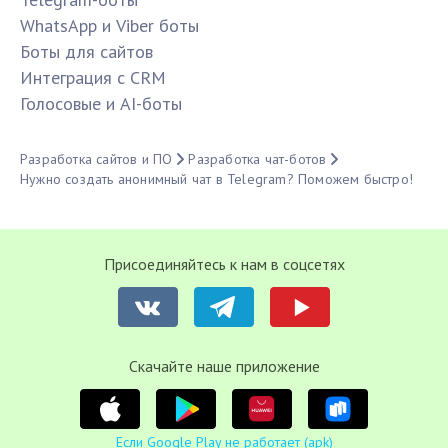
WhatsApp и Viber боты
Боты для сайтов
Интеграция с CRM
Голосовые и AI-боты
Разработка сайтов и ПО
Разработка чат-ботов
Нужно создать анонимный чат в Telegram? Поможем быстро!
Присоединяйтесь к нам в соцсетях
Cкачайте наше приложение
Если Google Play не работает (apk)