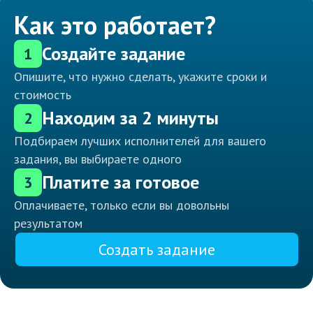
Как это работает?
Создайте задание
1
Опишите, что нужно сделать, укажите сроки и
стоимость
Находим за 2 минуты
2
Подбираем лучших исполнителей для вашего
задания, вы выбираете одного
Платите за готовое
3
Оплачиваете, только если вы довольны
результатом
Создать задание