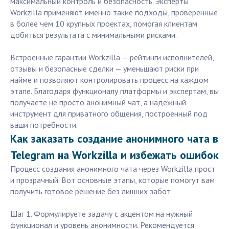
максимальный контроль и безопасность. Эксперты
Workzilla применяют именно такие подходы, проверенные
в более чем 10 крупных проектах, помогая клиентам
добиться результата с минимальными рисками.
Встроенные гарантии Workzilla — рейтинги исполнителей,
отзывы и безопасные сделки — уменьшают риски при
найме и позволяют контролировать процесс на каждом
этапе. Благодаря функционалу платформы и экспертам, вы
получаете не просто анонимный чат, а надежный
инструмент для приватного общения, построенный под
ваши потребности.
Как заказать создание анонимного чата в
Telegram на Workzilla и избежать ошибок
Процесс создания анонимного чата через Workzilla прост
и прозрачный. Вот основные этапы, которые помогут вам
получить готовое решение без лишних забот:
Шаг 1. Формулируете задачу с акцентом на нужный
функционал и уровень анонимности. Рекомендуется