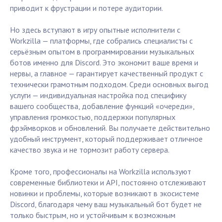
приводит к фрустрации и потере аудитории.
Но здесь вступают в игру опытные исполнители с
Workzilla — платформы, где собрались специалисты с
серьёзным опытом в программировании музыкальных
ботов именно для Discord. Это экономит ваше время и
нервы, а главное — гарантирует качественный продукт с
технически грамотным подходом. Среди основных выгод
услуги — индивидуальная настройка под специфику
вашего сообщества, добавление функций «очереди»,
управления громкостью, поддержки популярных
фрэймворков и обновлений. Вы получаете действительно
удобный инструмент, который поддерживает отличное
качество звука и не тормозит работу сервера.
Кроме того, профессионалы на Workzilla используют
современные библиотеки и API, постоянно отслеживают
новинки и проблемы, которые возникают в экосистеме
Discord, благодаря чему ваш музыкальный бот будет не
только быстрым, но и устойчивым к возможным