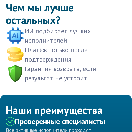
Чем мы лучше
остальных?
ИИ подбирает лучших
исполнителей
Платёж только после
подтверждения
Гарантия возврата, если
результат не устроит
Наши преимущества
Проверенные специалисты
Все активные исполнители проходят