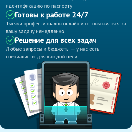
идентификацию по паспорту
Готовы к работе 24/7
Тысячи профессионалов онлайн и готовы взяться за
вашу задачу немедленно
Решение для всех задач
Любые запросы и бюджеты — у нас есть
специалисты для каждой цели