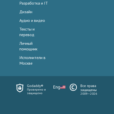
Разработка и IT
Дизайн
Аудио и видео
Тексты и
перевод
Личный
помощник
Исполнители в
Москве
Godaddy®
Все права
Eng
Проверено и
защищены
защищено
2009—2026