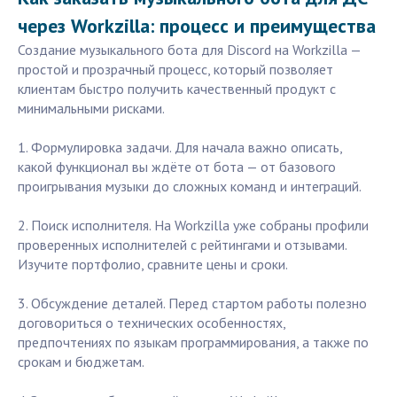
через Workzilla: процесс и преимущества
Создание музыкального бота для Discord на Workzilla —
простой и прозрачный процесс, который позволяет
клиентам быстро получить качественный продукт с
минимальными рисками.
1. Формулировка задачи. Для начала важно описать,
какой функционал вы ждёте от бота — от базового
проигрывания музыки до сложных команд и интеграций.
2. Поиск исполнителя. На Workzilla уже собраны профили
проверенных исполнителей с рейтингами и отзывами.
Изучите портфолио, сравните цены и сроки.
3. Обсуждение деталей. Перед стартом работы полезно
договориться о технических особенностях,
предпочтениях по языкам программирования, а также по
срокам и бюджетам.