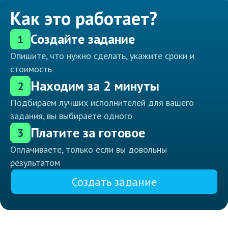
Как это работает?
Создайте задание
1
Опишите, что нужно сделать, укажите сроки и
стоимость
Находим за 2 минуты
2
Подбираем лучших исполнителей для вашего
задания, вы выбираете одного
Платите за готовое
3
Оплачиваете, только если вы довольны
результатом
Создать задание