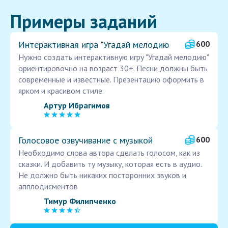
Примеры заданий
Интерактивная игра "Угадай мелодию
600
Нужно создать интерактивную игру "Угадай мелодию"
ориентировочно на возраст 30+. Песни должны быть
современные и известные. Презентацию оформить в
ярком и красивом стиле.
Артур Ибрагимов
Голосовое озвучивание с музыкой
600
Необходимо слова автора сделать голосом, как из
сказки. И добавить ту музыку, которая есть в аудио.
Не должно быть никаких посторонних звуков и
апплодисментов
Тимур Филипченко