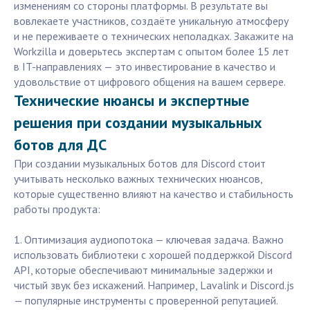
изменениям со стороны платформы. В результате вы
вовлекаете участников, создаёте уникальную атмосферу
и не переживаете о технических неполадках. Закажите на
Workzilla и доверьтесь экспертам с опытом более 15 лет
в IT-направлениях — это инвестирование в качество и
удовольствие от цифрового общения на вашем сервере.
Технические нюансы и экспертные
решения при создании музыкальных
ботов для ДС
При создании музыкальных ботов для Discord стоит
учитывать несколько важных технических нюансов,
которые существенно влияют на качество и стабильность
работы продукта:
1. Оптимизация аудиопотока — ключевая задача. Важно
использовать библиотеки с хорошей поддержкой Discord
API, которые обеспечивают минимальные задержки и
чистый звук без искажений. Например, Lavalink и Discord.js
— популярные инструменты с проверенной репутацией.