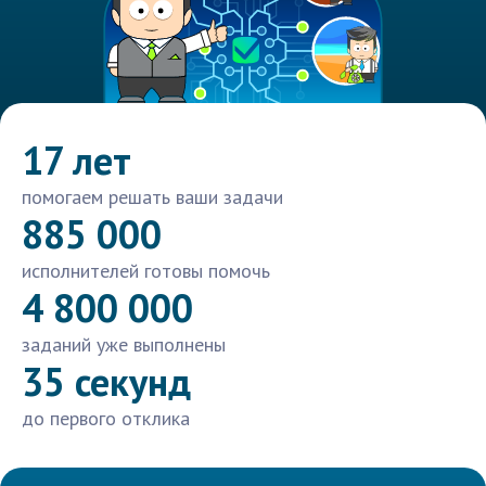
17 лет
помогаем решать ваши задачи
885 000
исполнителей готовы помочь
4 800 000
заданий уже выполнены
35 секунд
до первого отклика