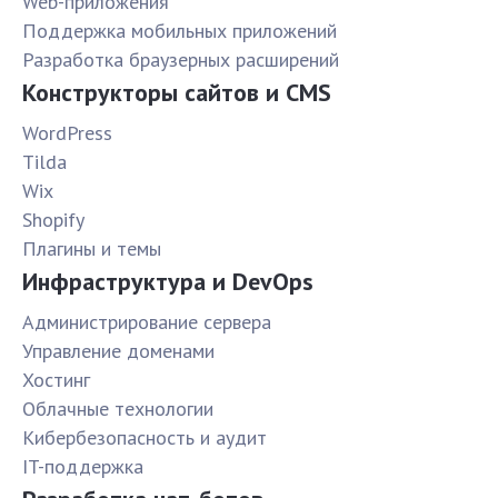
Web-приложения
Поддержка мобильных приложений
Разработка браузерных расширений
Конструкторы сайтов и CMS
WordPress
Tilda
Wix
Shopify
Плагины и темы
Инфраструктура и DevOps
Администрирование сервера
Управление доменами
Хостинг
Облачные технологии
Кибербезопасность и аудит
IT-поддержка