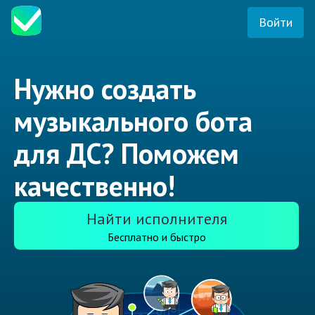
Войти
Нужно создать
музыкального бота
для ДС? Поможем
качественно!
Найти исполнителя
Бесплатно и быстро