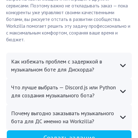
сервисами. Поэтому важно не откладывать заказ — пока
конкуренты уже управляют своими качественными
ботами, вы рискуете отстать в развитии сообщества.
Workzilla помогает решить эту задачу профессионально и
с максимальным комфортом, сохраняя ваше время и
бюджет.
Как избежать проблем с задержкой в
музыкальном боте для Дискорда?
Что лучше выбрать — Discord.js или Python
для создания музыкального бота?
Почему выгодно заказывать музыкального
бота для ДС именно на Workzilla?
Создать задание