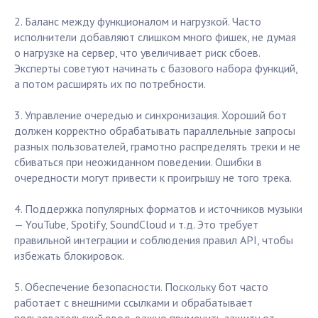
2. Баланс между функционалом и нагрузкой. Часто
исполнители добавляют слишком много фишек, не думая
о нагрузке на сервер, что увеличивает риск сбоев.
Эксперты советуют начинать с базового набора функций,
а потом расширять их по потребности.
3. Управление очередью и синхронизация. Хороший бот
должен корректно обрабатывать параллельные запросы
разных пользователей, грамотно распределять треки и не
сбиваться при неожиданном поведении. Ошибки в
очередности могут привести к проигрышу не того трека.
4. Поддержка популярных форматов и источников музыки
— YouTube, Spotify, SoundCloud и т.д. Это требует
правильной интеграции и соблюдения правил API, чтобы
избежать блокировок.
5. Обеспечение безопасности. Поскольку бот часто
работает с внешними ссылками и обрабатывает