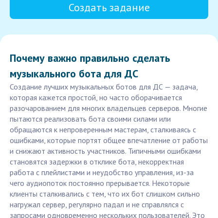
Создать задание
Почему важно правильно сделать
музыкального бота для ДС
Создание лучших музыкальных ботов для ДС — задача,
которая кажется простой, но часто оборачивается
разочарованием для многих владельцев серверов. Многие
пытаются реализовать бота своими силами или
обращаются к непроверенным мастерам, сталкиваясь с
ошибками, которые портят общее впечатление от работы
и снижают активность участников. Типичными ошибками
становятся задержки в отклике бота, некорректная
работа с плейлистами и неудобство управления, из-за
чего аудиопоток постоянно прерывается. Некоторые
клиенты сталкивались с тем, что их бот слишком сильно
нагружал сервер, регулярно падал и не справлялся с
запросами одновременно нескольких пользователей. Это