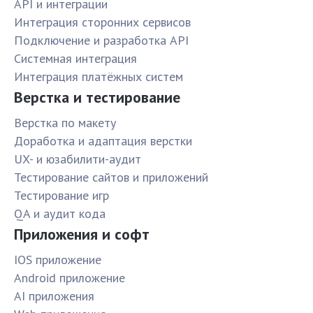
API и интеграции
Интеграция сторонних сервисов
Подключение и разработка API
Системная интеграция
Интеграция платёжных систем
Верстка и тестирование
Верстка по макету
Доработка и адаптация верстки
UX- и юзабилити-аудит
Тестирование сайтов и приложений
Тестирование игр
QA и аудит кода
Приложения и софт
IOS приложение
Android приложение
AI приложения