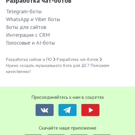
Разработка чат-ботов
Telegram-боты
WhatsApp и Viber боты
Боты для сайтов
Интеграция с CRM
Голосовые и AI-боты
Разработка сайтов и ПО
Разработка чат-ботов
Нужно создать музыкального бота для ДС? Поможем
качественно!
Присоединяйтесь к нам в соцсетях
Cкачайте наше приложение