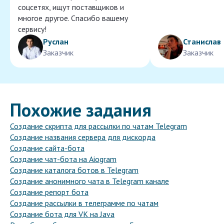
соцсетях, ищут поставщиков и
многое другое. Спасибо вашему
сервису!
Руслан
Станислав
Заказчик
Заказчик
Похожие задания
Создание скрипта для рассылки по чатам Telegram
Создание названия сервера для дискорда
Создание сайта-бота
Создание чат-бота на Aiogram
Создание каталога ботов в Telegram
Создание анонимного чата в Telegram канале
Создание репорт бота
Создание рассылки в телеграмме по чатам
Создание бота для VK на Java