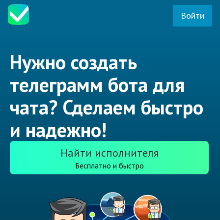
Войти
Нужно создать
телеграмм бота для
чата? Сделаем быстро
и надежно!
Найти исполнителя
Бесплатно и быстро