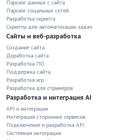
Парсинг данных с сайта
Парсинг соцальных сетей
Разработка скрипта
Скрипты для автоматизации задач
Сайты и веб-разработка
Создание сайта
Доработка сайта
Разработка ПО
Поддержка сайта
Разработка игр
Разработка для стримеров
Разработка и интеграция AI
API и интеграции
Интеграция сторонних сервисов
Подключение и разработка API
Системная интеграция