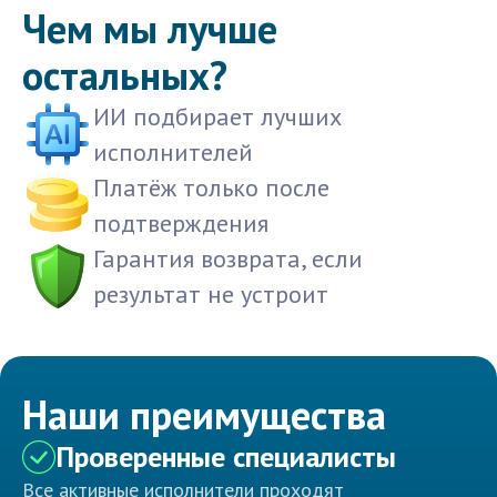
Чем мы лучше
остальных?
ИИ подбирает лучших
исполнителей
Платёж только после
подтверждения
Гарантия возврата, если
результат не устроит
Наши преимущества
Проверенные специалисты
Все активные исполнители проходят