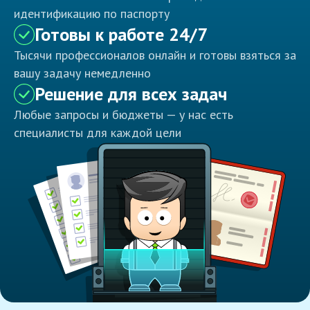
идентификацию по паспорту
Готовы к работе 24/7
Тысячи профессионалов онлайн и готовы взяться за
вашу задачу немедленно
Решение для всех задач
Любые запросы и бюджеты — у нас есть
специалисты для каждой цели