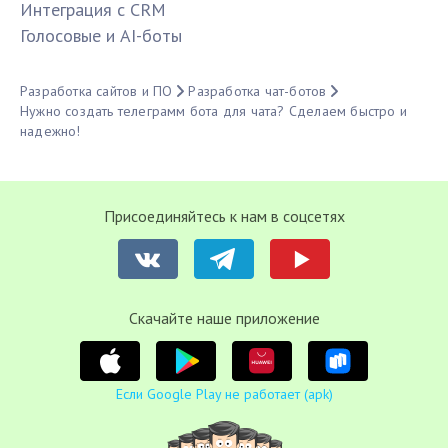
Интеграция с CRM
Голосовые и AI-боты
Разработка сайтов и ПО
Разработка чат-ботов
Нужно создать телеграмм бота для чата? Сделаем быстро и
надежно!
Присоединяйтесь к нам в соцсетях
Cкачайте наше приложение
Если Google Play не работает (apk)