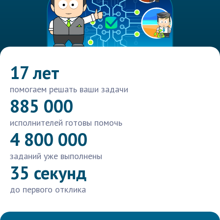
17 лет
помогаем решать ваши задачи
885 000
исполнителей готовы помочь
4 800 000
заданий уже выполнены
35 секунд
до первого отклика