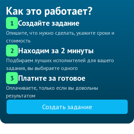
Как это работает?
Создайте задание
1
Опишите, что нужно сделать, укажите сроки и
стоимость
Находим за 2 минуты
2
Подбираем лучших исполнителей для вашего
задания, вы выбираете одного
Платите за готовое
3
Оплачиваете, только если вы довольны
результатом
Создать задание