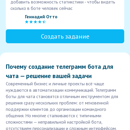
добавить возможность статикстики - чтобы видеть
сколько в боте человек сейчас
Геннадий Отто
Создать задание
Почему создание телеграмм бота для
чата — решение вашей задачи
Современный бизнес и личные проекты всё чаще
нуждаются в автоматизации коммуникаций. Телеграмм
боты для чата становятся отличным инструментом для
решения сразу нескольких проблем: от мгновенной
поддержки клиентов до организации командного
общения. Но многие сталкиваются с типичными
сложностями — неправильной настройкой бота,
отсутствием персонализации и сложным интерфейсом.