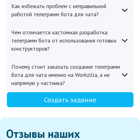
Как избежать проблем с неправильной
работой телеграмм бота для чата?
Чем отличается кастомная разработка
телеграмм бота от использования готовых
конструкторов?
Почему стоит заказать создание телеграмм
бота для чата именно на Workzilla, а не
напрямую у частника?
Создать задание
Отзывы наших