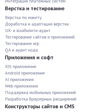
Интеграция платёжных систем
Верстка и тестирование
Верстка по макету
Доработка и адаптация верстки
UX- и юзабилити-аудит
Тестирование сайтов и приложений
Тестирование игр
QA и аудит кода
Приложения и софт
IOS приложение
Android приложение
AI приложения
Web-приложения
Поддержка мобильных приложений
Разработка браузерных расширений
Конструкторы сайтов и CMS