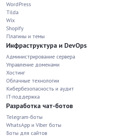
WordPress
Tilda
Wix
Shopify
Плагины и темы
Инфраструктура и DevOps
Администрирование сервера
Управление доменами
Хостинг
Облачные технологии
Кибербезопасность и аудит
IT-поддержка
Разработка чат-ботов
Telegram-боты
WhatsApp и Viber боты
Боты для сайтов