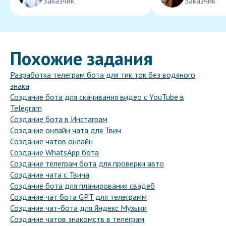
Заказчик
Заказчик
Похожие задания
Разработка телеграм бота для тик ток без водяного
знака
Создание бота для скачивания видео с YouTube в
Telegram
Создание бота в Инстаграм
Создание онлайн чата для Твич
Создание чатов онлайн
Создание WhatsApp бота
Создание телеграм бота для проверки авто
Создание чата с Твича
Создание бота для планирования свадеб
Создание чат бота GPT для телеграмм
Создание чат-бота для Яндекс Музыки
Создание чатов знакомств в телеграм