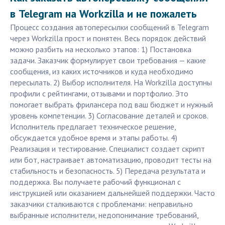
в Telegram на Workzilla и не пожалеть
Процесс создания автопересылки сообщений в Telegram
через Workzilla прост и понятен. Весь порядок действий
можно разбить на несколько этапов: 1) Постановка
задачи. Заказчик формулирует свои требования — какие
сообщения, из каких источников и куда необходимо
пересылать. 2) Выбор исполнителя. На Workzilla доступны
профили с рейтингами, отзывами и портфолио. Это
помогает выбрать фрилансера под ваш бюджет и нужный
уровень компетенции. 3) Согласование деталей и сроков.
Исполнитель предлагает техническое решение,
обсуждается удобное время и этапы работы. 4)
Реализация и тестирование. Специалист создает скрипт
или бот, настраивает автоматизацию, проводит тесты на
стабильность и безопасность. 5) Передача результата и
поддержка. Вы получаете рабочий функционал с
инструкцией или оказанием дальнейшей поддержки. Часто
заказчики сталкиваются с проблемами: неправильно
выбранные исполнители, недопонимание требований,