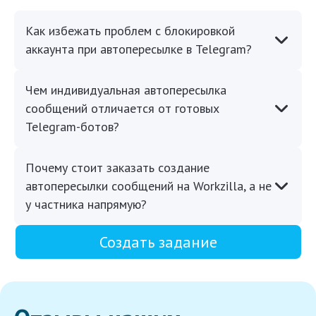
Как избежать проблем с блокировкой
аккаунта при автопересылке в Telegram?
Чем индивидуальная автопересылка
сообщений отличается от готовых
Telegram-ботов?
Почему стоит заказать создание
автопересылки сообщений на Workzilla, а не
у частника напрямую?
Создать задание