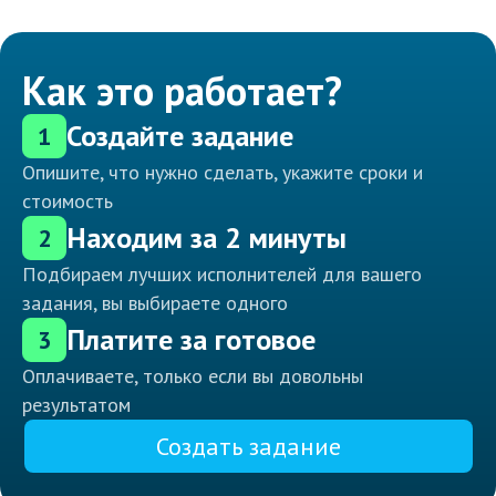
Как это работает?
Создайте задание
1
Опишите, что нужно сделать, укажите сроки и
стоимость
Находим за 2 минуты
2
Подбираем лучших исполнителей для вашего
задания, вы выбираете одного
Платите за готовое
3
Оплачиваете, только если вы довольны
результатом
Создать задание