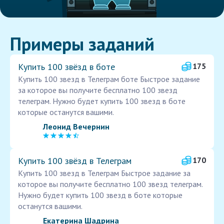
Примеры заданий
Купить 100 звёзд в боте
175
Купить 100 звезд в Телеграм боте Быстрое задание
за которое вы получите бесплатно 100 звезд
телеграм. Нужно будет купить 100 звезд в боте
которые останутся вашими.
Леонид Вечернин
Купить 100 звёзд в Телеграм
170
Купить 100 звезд в Телеграм Быстрое задание за
которое вы получите бесплатно 100 звезд телеграм.
Нужно будет купить 100 звезд в боте которые
останутся вашими.
Екатерина Шадрина