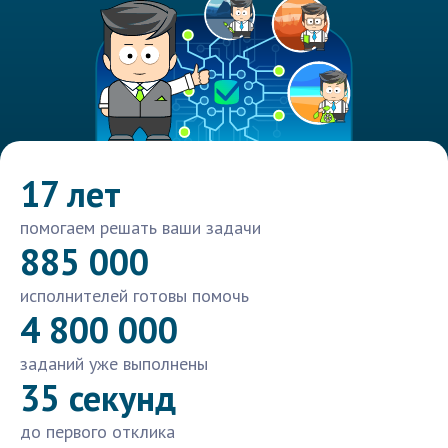
17 лет
помогаем решать ваши задачи
885 000
исполнителей готовы помочь
4 800 000
заданий уже выполнены
35 секунд
до первого отклика