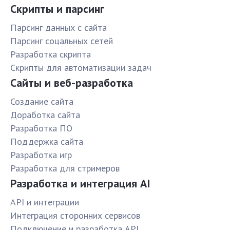
Скрипты и парсинг
Парсинг данных с сайта
Парсинг соцальных сетей
Разработка скрипта
Скрипты для автоматизации задач
Сайты и веб-разработка
Создание сайта
Доработка сайта
Разработка ПО
Поддержка сайта
Разработка игр
Разработка для стримеров
Разработка и интеграция AI
API и интеграции
Интеграция сторонних сервисов
Подключение и разработка API