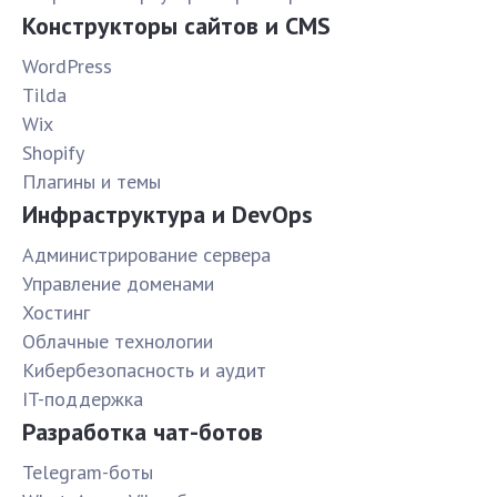
Конструкторы сайтов и CMS
WordPress
Tilda
Wix
Shopify
Плагины и темы
Инфраструктура и DevOps
Администрирование сервера
Управление доменами
Хостинг
Облачные технологии
Кибербезопасность и аудит
IT-поддержка
Разработка чат-ботов
Telegram-боты