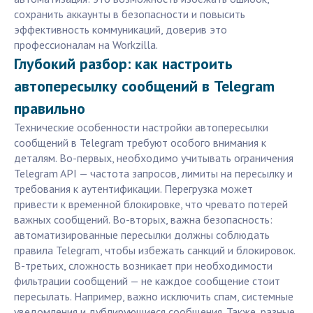
сохранить аккаунты в безопасности и повысить
эффективность коммуникаций, доверив это
профессионалам на Workzilla.
Глубокий разбор: как настроить
автопересылку сообщений в Telegram
правильно
Технические особенности настройки автопересылки
сообщений в Telegram требуют особого внимания к
деталям. Во-первых, необходимо учитывать ограничения
Telegram API — частота запросов, лимиты на пересылку и
требования к аутентификации. Перегрузка может
привести к временной блокировке, что чревато потерей
важных сообщений. Во-вторых, важна безопасность:
автоматизированные пересылки должны соблюдать
правила Telegram, чтобы избежать санкций и блокировок.
В-третьих, сложность возникает при необходимости
фильтрации сообщений — не каждое сообщение стоит
пересылать. Например, важно исключить спам, системные
уведомления и дублирующиеся сообщения. Также, разные