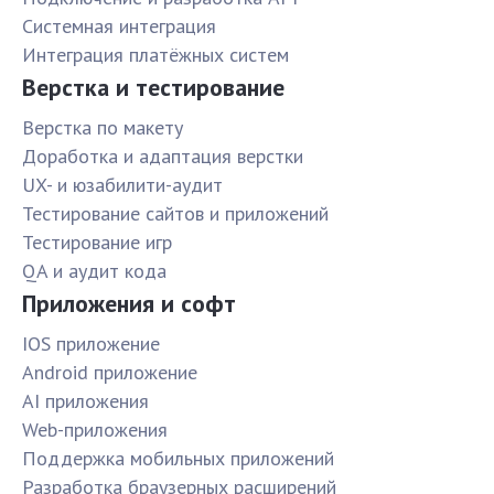
Системная интеграция
Интеграция платёжных систем
Верстка и тестирование
Верстка по макету
Доработка и адаптация верстки
UX- и юзабилити-аудит
Тестирование сайтов и приложений
Тестирование игр
QA и аудит кода
Приложения и софт
IOS приложение
Android приложение
AI приложения
Web-приложения
Поддержка мобильных приложений
Разработка браузерных расширений