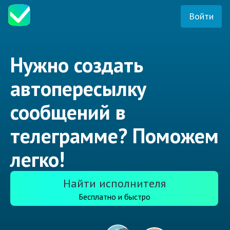
Войти
Нужно создать
автопересылку
сообщений в
телеграмме? Поможем
легко!
Найти исполнителя
Бесплатно и быстро