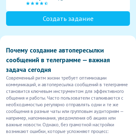
Создать задание
Почему создание автопересылки
сообщений в телеграмме — важная
задача сегодня
Современный ритм жизни требует оптимизации
коммуникаций, и автопересылка сообщений в телеграмме
становится ключевым инструментом для эффективного
общения и работы. Часто пользователи сталкиваются с
необходимостью регулярно отправлять одни и те же
сообщения в разные чаты или групповым аудиториям —
например, напоминания, уведомления об акциях или
важные новости. Однако, без грамотной настройки
возникают ошибки, которые усложняют процесс: