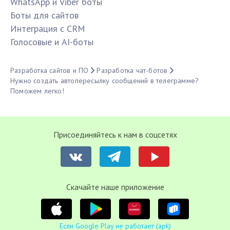
WhatsApp и Viber боты
Боты для сайтов
Интеграция с CRM
Голосовые и AI-боты
Разработка сайтов и ПО
Разработка чат-ботов
Нужно создать автопересылку сообщений в телеграмме?
Поможем легко!
Присоединяйтесь к нам в соцсетях
Cкачайте наше приложение
Если Google Play не работает (apk)