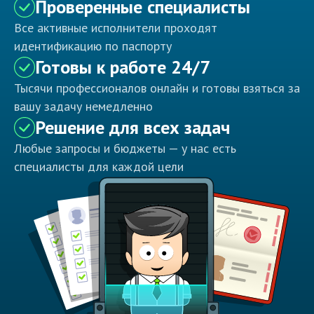
Проверенные специалисты
Все активные исполнители проходят
идентификацию по паспорту
Готовы к работе 24/7
Тысячи профессионалов онлайн и готовы взяться за
вашу задачу немедленно
Решение для всех задач
Любые запросы и бюджеты — у нас есть
специалисты для каждой цели