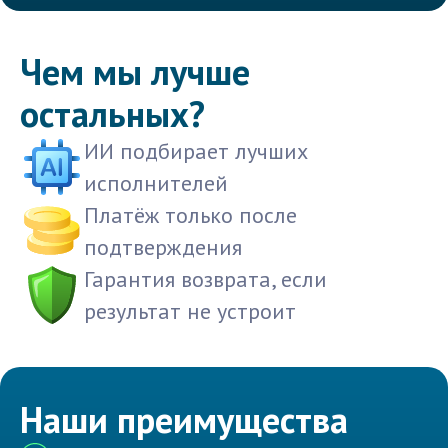
Чем мы лучше
остальных?
ИИ подбирает лучших
исполнителей
Платёж только после
подтверждения
Гарантия возврата, если
результат не устроит
Наши преимущества