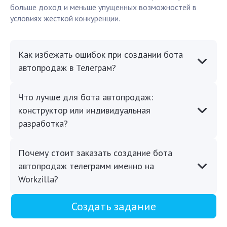
больше доход и меньше упущенных возможностей в
условиях жесткой конкуренции.
Как избежать ошибок при создании бота
автопродаж в Телеграм?
Что лучше для бота автопродаж:
конструктор или индивидуальная
разработка?
Почему стоит заказать создание бота
автопродаж телеграмм именно на
Workzilla?
Создать задание