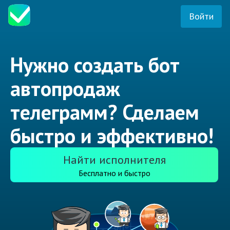
Войти
Нужно создать бот
автопродаж
телеграмм? Сделаем
быстро и эффективно!
Найти исполнителя
Бесплатно и быстро