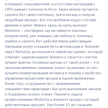
отпугивает пользователей, а отсутствие интеграций с
CRM снижает полезность бота. Также многие пытаются
сделать бот самостоятельно, тратя месяцы и получая
неудобный продукт. Все эти проблемы ведут к потере
времени и денег. Именно здесь на сцену выходит
Workzilla — платформа, где вы найдете опытных
исполнителей, уже знающих, как избежать типичных
ошибок и сделать бот действительно работающим.
Заказывая услугу создания бота автопродаж в Телеграм
через Workzilla, вы получаете гибкий инструмент, который
отвечает задачам вашего бизнеса и строится с учетом
лучших практик. Основные выгоды от такой услуги – это
экономия времени, снижение затрат на рекламу за счет
лучшего конвертирования интереса в покупку и удобство
управления процессами продаж в одном приложении.
Более того, сотрудничество с проверенными
специалистами гарантирует быстрое выполнение заказов
и поддержку на всех этапах. Поручите задачу
профессионалам Workzilla и получите продукт, который
действительно продает. Уже более 15 лет на рынке