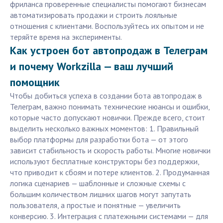
фриланса проверенные специалисты помогают бизнесам
автоматизировать продажи и строить лояльные
отношения с клиентами. Воспользуйтесь их опытом и не
теряйте время на эксперименты.
Как устроен бот автопродаж в Телеграм
и почему Workzilla — ваш лучший
помощник
Чтобы добиться успеха в создании бота автопродаж в
Телеграм, важно понимать технические нюансы и ошибки,
которые часто допускают новички. Прежде всего, стоит
выделить несколько важных моментов: 1. Правильный
выбор платформы для разработки бота — от этого
зависит стабильность и скорость работы. Многие новички
используют бесплатные конструкторы без поддержки,
что приводит к сбоям и потере клиентов. 2. Продуманная
логика сценариев — шаблонные и сложные схемы с
большим количеством лишних шагов могут запутать
пользователя, а простые и понятные — увеличить
конверсию. 3. Интеграция с платежными системами — для