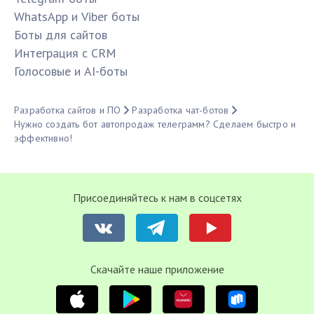
WhatsApp и Viber боты
Боты для сайтов
Интеграция с CRM
Голосовые и AI-боты
Разработка сайтов и ПО
Разработка чат-ботов
Нужно создать бот автопродаж телеграмм? Сделаем быстро и
эффективно!
Присоединяйтесь к нам в соцсетях
Cкачайте наше приложение