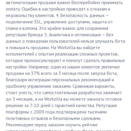
автоматизации продажи важно бесперебойно принимать
оплату. Ошибки в настройках приводят к отказам и
недовольству клиентов. 4. Безопасность данных —
подключение SSL, управление доступами, защита от
спама и взлома. Это крайне важно для сохранения
репутации бренда. 5. Аналитика и оптимизация — без
данных о поведении пользователей нельзя улучшать бота
и повышать продажи. На Workzilla вы найдете
исполнителей с опытом реализации сложных проектов,
которые проконсультируют и помогут сделать правильные
настройки. Например, один из наших клиентов увеличил
продажи на 37% всего за 3 месяца после запуска бота,
благодаря интеграции персональных рекомендаций и
удобному управлению заказами. Сравнивая варианты,
стоит учесть, что самостоятельная разработка занимает
до 3 месяцев, а на Workzilla вы можете заказать готовое
решение за 7-10 дней с гарантией качества. Репутация
платформы с 2009 года подтверждена тысячами
позитивных отзывов и безопасными сделками.
Рекомендуем перед заказом изучить рейтинг