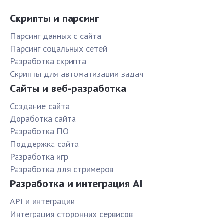
Скрипты и парсинг
Парсинг данных с сайта
Парсинг соцальных сетей
Разработка скрипта
Скрипты для автоматизации задач
Сайты и веб-разработка
Создание сайта
Доработка сайта
Разработка ПО
Поддержка сайта
Разработка игр
Разработка для стримеров
Разработка и интеграция AI
API и интеграции
Интеграция сторонних сервисов