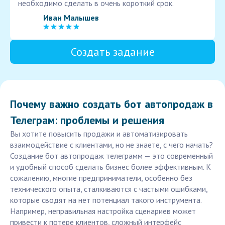
необходимо сделать в очень короткий срок.
Иван Малышев
Создать задание
Почему важно создать бот автопродаж в
Телеграм: проблемы и решения
Вы хотите повысить продажи и автоматизировать
взаимодействие с клиентами, но не знаете, с чего начать?
Создание бот автопродаж телеграмм — это современный
и удобный способ сделать бизнес более эффективным. К
сожалению, многие предприниматели, особенно без
технического опыта, сталкиваются с частыми ошибками,
которые сводят на нет потенциал такого инструмента.
Например, неправильная настройка сценариев может
привести к потере клиентов, сложный интерфейс