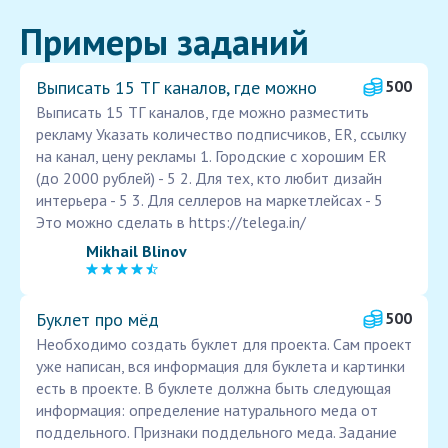
Примеры заданий
Выписать 15 ТГ каналов, где можно
500
Выписать 15 ТГ каналов, где можно разместить
рекламу Указать количество подписчиков, ER, ссылку
на канал, цену рекламы 1. Городские с хорошим ER
(до 2000 рублей) - 5 2. Для тех, кто любит дизайн
интерьера - 5 3. Для селлеров на маркетлейсах - 5
Это можно сделать в https://telega.in/
Mikhail Blinov
Буклет про мёд
500
Необходимо создать буклет для проекта. Сам проект
уже написан, вся информация для буклета и картинки
есть в проекте. В буклете должна быть следующая
информация: определение натурального меда от
поддельного. Признаки поддельного меда. Задание