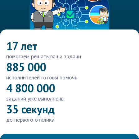
17 лет
помогаем решать ваши задачи
885 000
исполнителей готовы помочь
4 800 000
заданий уже выполнены
35 секунд
до первого отклика