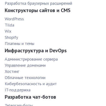
Разработка браузерных расширений
Конструкторы сайтов и CMS
WordPress
Tilda
Wix
Shopify
Плагины и темы
Инфраструктура и DevOps
Администрирование сервера
Управление доменами
Хостинг
Облачные технологии
Кибербезопасность и аудит
IT-поддержка
Разработка чат-ботов
Telegram-боты