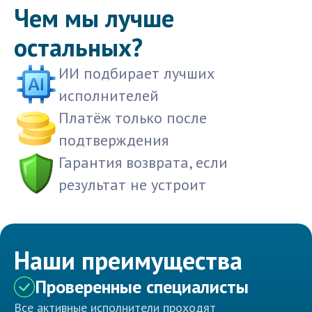
Чем мы лучше
остальных?
ИИ подбирает лучших
исполнителей
Платёж только после
подтверждения
Гарантия возврата, если
результат не устроит
Наши преимущества
Проверенные специалисты
Все активные исполнители проходят