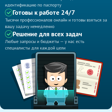
идентификацию по паспорту
Готовы к работе 24/7
Тысячи профессионалов онлайн и готовы взяться за
вашу задачу немедленно
Решение для всех задач
Любые запросы и бюджеты — у нас есть
специалисты для каждой цели