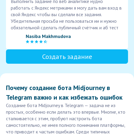
Выполнить задание по веб аналитике нудно
работать с Яндекс метриками я могу дать вам вход в
свой Яндекс чтобы вы сделали все задания.
Убедительная просьба не пользоваться ии и нужно
обязательной сделать публичный счётчик и аб тест
Nasiba Makhmudova
Создать задание
Почему создание бота Midjourney в
Telegram важно и как избежать ошибок
Создание бота Midjourney в Telegram — задача не из
простых, особенно если делать это впервые. Многие, кто
сталкивается с этим, пробуют настроить бота
самостоятельно, не имея полного понимания платформы,
что приводит к частым ошибкам. Среди типичных