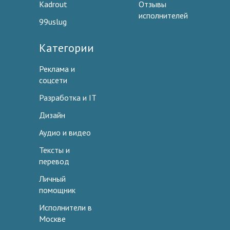
Kadrout
Отзывы
исполнителей
99uslug
Категории
Реклама и
соцсети
Разработка и IT
Дизайн
Аудио и видео
Тексты и
перевод
Личный
помощник
Исполнители в
Москве