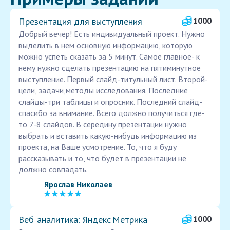
Презентация для выступления
1000
Добрый вечер! Есть индивидуальный проект. Нужно
выделить в нем основную информацию, которую
можно успеть сказать за 5 минут. Самое главное- к
нему нужно сделать презентацию на пятиминутное
выступление. Первый слайд-титульный лист. Второй-
цели, задачи,методы исследования. Последние
слайды-три таблицы и опросник. Последний слайд-
спасибо за внимание. Всего должно получиться где-
то 7-8 слайдов. В середину презентации нужно
выбрать и вставить какую-нибудь информацию из
проекта, на Ваше усмотрение. То, что я буду
рассказывать и то, что будет в презентации не
должно совпадать.
Ярослав Николаев
Веб‑аналитика: Яндекс Метрика
1000