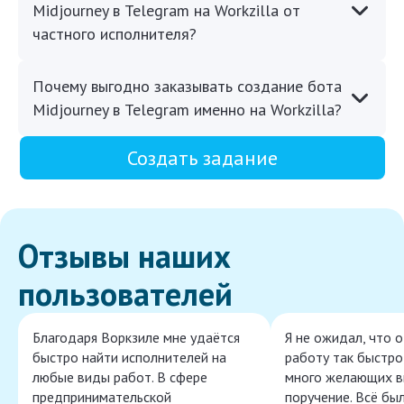
Midjourney в Telegram на Workzilla от
частного исполнителя?
Почему выгодно заказывать создание бота
Midjourney в Telegram именно на Workzilla?
Создать задание
Отзывы наших
пользователей
Благодаря Воркзиле мне удаётся
Я не ожидал, что 
быстро найти исполнителей на
работу так быстро,
любые виды работ. В сфере
много желающих в
предпринимательской
поручение. Всё бы