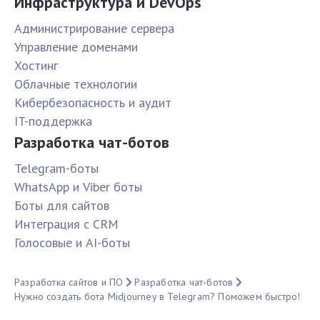
Инфраструктура и DevOps
Администрирование сервера
Управление доменами
Хостинг
Облачные технологии
Кибербезопасность и аудит
IT-поддержка
Разработка чат-ботов
Telegram-боты
WhatsApp и Viber боты
Боты для сайтов
Интеграция с CRM
Голосовые и AI-боты
Разработка сайтов и ПО
Разработка чат-ботов
Нужно создать бота Midjourney в Telegram? Поможем быстро!