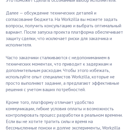
Это поможет сделать осознанный выбор исполнителя.
Далее — обсуждение технических деталей и
согласование бюджета. На Workzilla вы можете задать
вопросы, получить консультацию и выбрать оптимальный
вариант. После запуска проекта платформа обеспечивает
защиту сделки, что исключает риски для заказчика и
исполнителя.
Часто заказчики сталкиваются с недопониманием в
технических моментах, что приводит к задержкам и
дополнительным расходам. Чтобы этого избежать,
используйте опыт специалистов Workzilla, которые не
просто выполняют задание, а предлагают эффективные
решения с учетом ваших потребностей.
Кроме того, платформу отличает удобство
коммуникации, гибкие условия оплаты и возможность
контролировать процесс разработки в реальном времени.
Если вы не хотите тратить силы и время на
бессмысленные поиски и долгие эксперименты, Workzilla