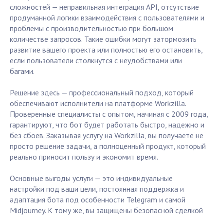
сложностей — неправильная интеграция API, отсутствие
продуманной логики взаимодействия с пользователями и
проблемы с производительностью при большом
количестве запросов. Такие ошибки могут затормозить
развитие вашего проекта или полностью его остановить,
если пользователи столкнутся с неудобствами или
багами.
Решение здесь — профессиональный подход, который
обеспечивают исполнители на платформе Workzilla.
Проверенные специалисты с опытом, начиная с 2009 года,
гарантируют, что бот будет работать быстро, надежно и
без сбоев. Заказывая услугу на Workzilla, вы получаете не
просто решение задачи, а полноценный продукт, который
реально приносит пользу и экономит время.
Основные выгоды услуги — это индивидуальные
настройки под ваши цели, постоянная поддержка и
адаптация бота под особенности Telegram и самой
Midjourney. К тому же, вы защищены безопасной сделкой