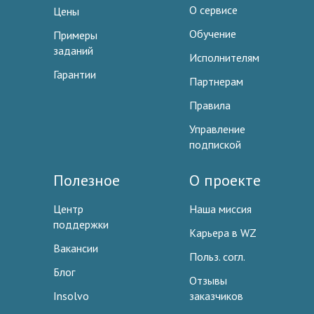
О сервисе
Цены
Обучение
Примеры
заданий
Исполнителям
Гарантии
Партнерам
Правила
Управление
подпиской
Полезное
О проекте
Центр
Наша миссия
поддержки
Карьера в WZ
Вакансии
Польз. согл.
Блог
Отзывы
Insolvo
заказчиков