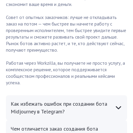
сэкономит ваше время и деньги.
Совет от опытных заказчиков: лучше не откладывать
заказ на потом — чем быстрее вы начнете работу с
проверенным исполнителем, тем быстрее увидите первые
результаты и сможете развивать свой проект дальше.
Рынок ботов активно растет, и те, кто действуют сейчас,
получают преимущество.
Работая через Workzilla, вы получаете не просто услугу, а
комплексное решение, которое поддерживается
сообществом профессионалов и реальными кейсами
успеха.
Как избежать ошибок при создании бота
Midjourney в Telegram?
Чем отличается заказ создания бота