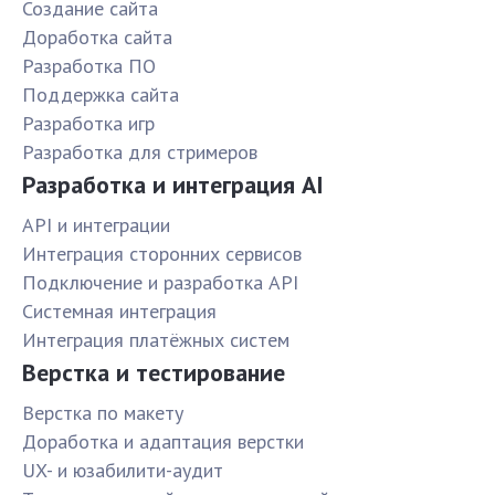
Создание сайта
Доработка сайта
Разработка ПО
Поддержка сайта
Разработка игр
Разработка для стримеров
Разработка и интеграция AI
API и интеграции
Интеграция сторонних сервисов
Подключение и разработка API
Системная интеграция
Интеграция платёжных систем
Верстка и тестирование
Верстка по макету
Доработка и адаптация верстки
UX- и юзабилити-аудит