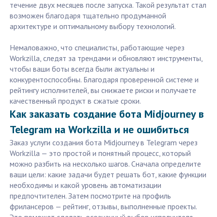
течение двух месяцев после запуска. Такой результат стал
возможен благодаря тщательно продуманной
архитектуре и оптимальному выбору технологий.
Немаловажно, что специалисты, работающие через
Workzilla, следят за трендами и обновляют инструменты,
чтобы ваши боты всегда были актуальны и
конкурентоспособны. Благодаря проверенной системе и
рейтингу исполнителей, вы снижаете риски и получаете
качественный продукт в сжатые сроки.
Как заказать создание бота Midjourney в
Telegram на Workzilla и не ошибиться
Заказ услуги создания бота Midjourney в Telegram через
Workzilla — это простой и понятный процесс, который
можно разбить на несколько шагов. Сначала определите
ваши цели: какие задачи будет решать бот, какие функции
необходимы и какой уровень автоматизации
предпочтителен. Затем посмотрите на профиль
фрилансеров — рейтинг, отзывы, выполненные проекты.