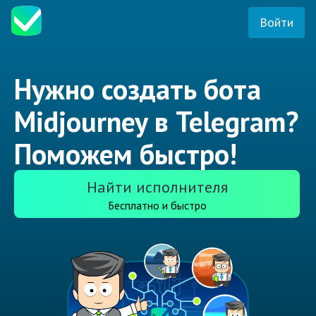
Войти
Нужно создать бота
Midjourney в Telegram?
Поможем быстро!
Найти исполнителя
Бесплатно и быстро