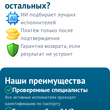
остальных?
ИИ подбирает лучших
исполнителей
Платёж только после
подтверждения
Гарантия возврата, если
результат не устроит
Наши преимущества
Проверенные специалисты
Все активные исполнители проходят
идентификацию по паспорту