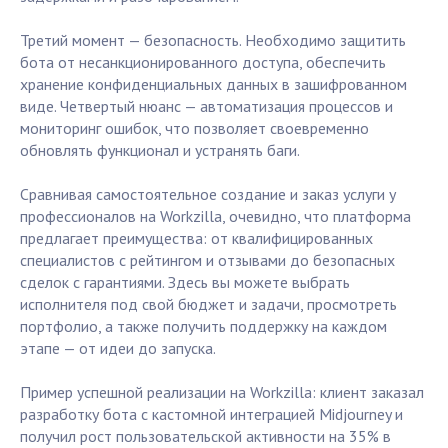
Третий момент — безопасность. Необходимо защитить
бота от несанкционированного доступа, обеспечить
хранение конфиденциальных данных в зашифрованном
виде. Четвертый нюанс — автоматизация процессов и
мониторинг ошибок, что позволяет своевременно
обновлять функционал и устранять баги.
Сравнивая самостоятельное создание и заказ услуги у
профессионалов на Workzilla, очевидно, что платформа
предлагает преимущества: от квалифицированных
специалистов с рейтингом и отзывами до безопасных
сделок с гарантиями. Здесь вы можете выбрать
исполнителя под свой бюджет и задачи, просмотреть
портфолио, а также получить поддержку на каждом
этапе — от идеи до запуска.
Пример успешной реализации на Workzilla: клиент заказал
разработку бота с кастомной интеграцией Midjourney и
получил рост пользовательской активности на 35% в