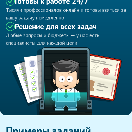
Готовы к работе 24/7
Тысячи профессионалов онлайн и готовы взяться за
вашу задачу немедленно
Решение для всех задач
Любые запросы и бюджеты — у нас есть
специалисты для каждой цели
Примеры заданий