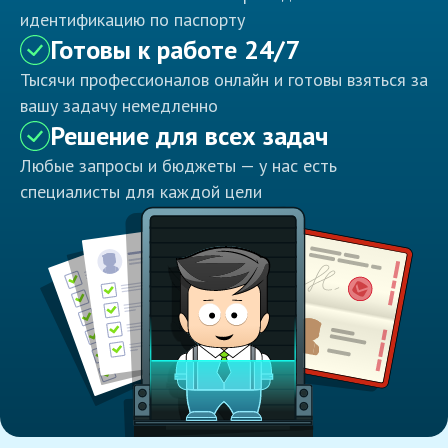
идентификацию по паспорту
Готовы к работе 24/7
Тысячи профессионалов онлайн и готовы взяться за
вашу задачу немедленно
Решение для всех задач
Любые запросы и бюджеты — у нас есть
специалисты для каждой цели