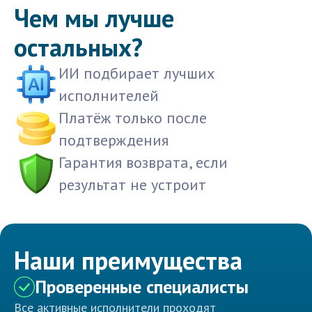
Чем мы лучше
остальных?
ИИ подбирает лучших
исполнителей
Платёж только после
подтверждения
Гарантия возврата, если
результат не устроит
Наши преимущества
Проверенные специалисты
Все активные исполнители проходят