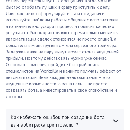
сотнях переписок и пустых обещаниях, когда можно
быстро отобрать лучших и сразу приступить к делу.
Лайфхак: чётко сформулируйте свои ожидания и
используйте шаблоны работ и общения с исполнителем,
это значительно ускорит процесс и повысит качество
результата. Рынок криптовалют стремительно меняется —
автоматизация сделок становится не просто опцией, а
обязательным инструментом для серьезного трейдера.
Задержка даже на пару минут может стоить упущенной
прибыли. Поэтому действовать нужно уже сейчас.
Отложите сомнения, пройдите быстрый поиск
специалистов на Workzilla и начните получать эффект от
автоматизации. Ведь каждый день ожидания — это
упущенные возможности, а ваша цель — не просто
создавать бота, а инвестировать в свое спокойствие и
доходы.
Как избежать ошибок при создании бота
для арбитража криптовалют?