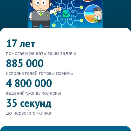
17 лет
помогаем решать ваши задачи
885 000
исполнителей готовы помочь
4 800 000
заданий уже выполнены
35 секунд
до первого отклика