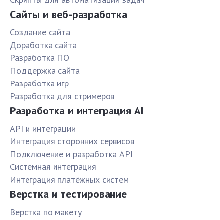
Сайты и веб-разработка
Создание сайта
Доработка сайта
Разработка ПО
Поддержка сайта
Разработка игр
Разработка для стримеров
Разработка и интеграция AI
API и интеграции
Интеграция сторонних сервисов
Подключение и разработка API
Системная интеграция
Интеграция платёжных систем
Верстка и тестирование
Верстка по макету