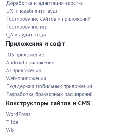
Доработка и адаптация верстки
UX- и юзабилити-аудит
Тестирование сайтов и приложений
Тестирование игр
QA и аудит кода
Приложения и софт
IOS приложение
Android приложение
AI приложения
Web-приложения
Поддержка мобильных приложений
Разработка браузерных расширений
Конструкторы сайтов и CMS
WordPress
Tilda
Wix