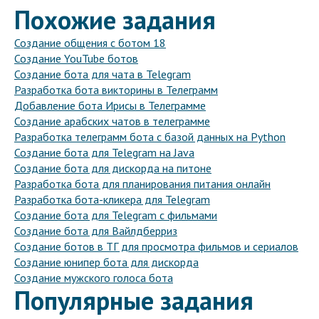
Похожие задания
Создание общения с ботом 18
Создание YouTube ботов
Создание бота для чата в Telegram
Разработка бота викторины в Телеграмм
Добавление бота Ирисы в Телеграмме
Создание арабских чатов в телеграмме
Разработка телеграмм бота с базой данных на Python
Создание бота для Telegram на Java
Создание бота для дискорда на питоне
Разработка бота для планирования питания онлайн
Разработка бота-кликера для Telegram
Создание бота для Telegram с фильмами
Создание бота для Вайлдберриз
Создание ботов в ТГ для просмотра фильмов и сериалов
Создание юнипер бота для дискорда
Создание мужского голоса бота
Популярные задания