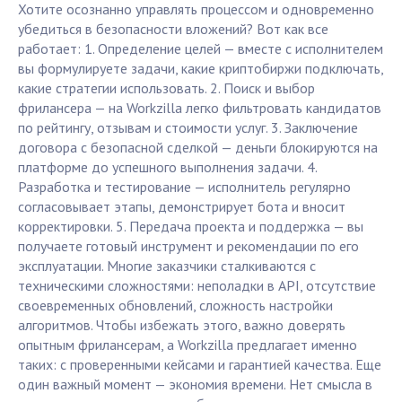
Хотите осознанно управлять процессом и одновременно
убедиться в безопасности вложений? Вот как все
работает: 1. Определение целей — вместе с исполнителем
вы формулируете задачи, какие криптобиржи подключать,
какие стратегии использовать. 2. Поиск и выбор
фрилансера — на Workzilla легко фильтровать кандидатов
по рейтингу, отзывам и стоимости услуг. 3. Заключение
договора с безопасной сделкой — деньги блокируются на
платформе до успешного выполнения задачи. 4.
Разработка и тестирование — исполнитель регулярно
согласовывает этапы, демонстрирует бота и вносит
корректировки. 5. Передача проекта и поддержка — вы
получаете готовый инструмент и рекомендации по его
эксплуатации. Многие заказчики сталкиваются с
техническими сложностями: неполадки в API, отсутствие
своевременных обновлений, сложность настройки
алгоритмов. Чтобы избежать этого, важно доверять
опытным фрилансерам, а Workzilla предлагает именно
таких: с проверенными кейсами и гарантией качества. Еще
один важный момент — экономия времени. Нет смысла в