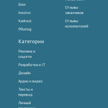
Блог
Отзывы
Insolvo
заказчиков
Kadrout
Отзывы
исполнителей
99uslug
Категории
Реклама и
соцсети
Разработка и IT
Дизайн
Аудио и видео
Тексты и
перевод
Личный