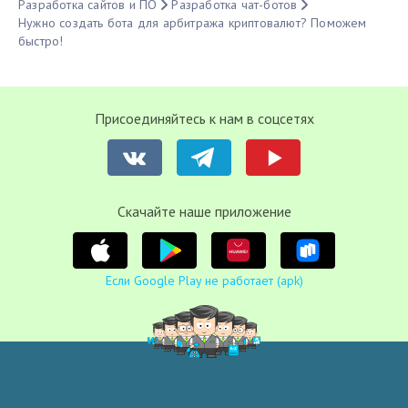
Разработка сайтов и ПО
Разработка чат-ботов
Нужно создать бота для арбитража криптовалют? Поможем
быстро!
Присоединяйтесь к нам в соцсетях
Cкачайте наше приложение
Если Google Play не работает (apk)