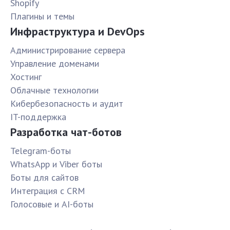
Shopify
Плагины и темы
Инфраструктура и DevOps
Администрирование сервера
Управление доменами
Хостинг
Облачные технологии
Кибербезопасность и аудит
IT-поддержка
Разработка чат-ботов
Telegram-боты
WhatsApp и Viber боты
Боты для сайтов
Интеграция с CRM
Голосовые и AI-боты