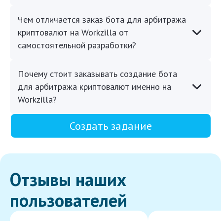
Чем отличается заказ бота для арбитража
криптовалют на Workzilla от
самостоятельной разработки?
Почему стоит заказывать создание бота
для арбитража криптовалют именно на
Workzilla?
Создать задание
Отзывы наших
пользователей