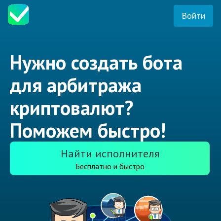
Войти
Нужно создать бота
для арбитража
криптовалют?
Поможем быстро!
Найти исполнителя
Бесплатно и быстро