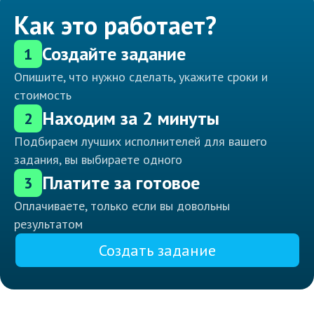
Как это работает?
Создайте задание
1
Опишите, что нужно сделать, укажите сроки и
стоимость
Находим за 2 минуты
2
Подбираем лучших исполнителей для вашего
задания, вы выбираете одного
Платите за готовое
3
Оплачиваете, только если вы довольны
результатом
Создать задание