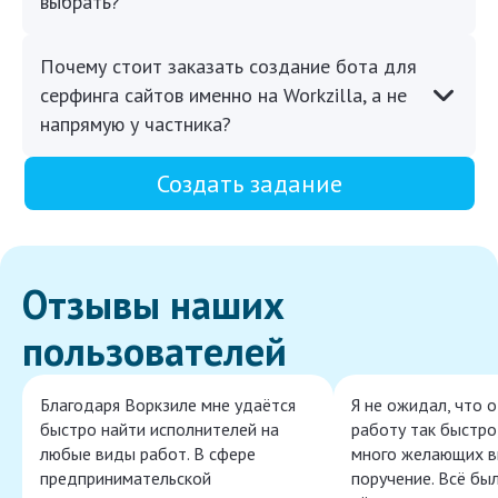
выбрать?
Почему стоит заказать создание бота для
серфинга сайтов именно на Workzilla, а не
напрямую у частника?
Создать задание
Отзывы наших
пользователей
Благодаря Воркзиле мне удаётся
Я не ожидал, что 
быстро найти исполнителей на
работу так быстро,
любые виды работ. В сфере
много желающих в
предпринимательской
поручение. Всё бы