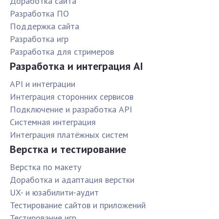
Доработка сайта
Разработка ПО
Поддержка сайта
Разработка игр
Разработка для стримеров
Разработка и интеграция AI
API и интеграции
Интеграция сторонних сервисов
Подключение и разработка API
Системная интеграция
Интеграция платёжных систем
Верстка и тестирование
Верстка по макету
Доработка и адаптация верстки
UX- и юзабилити-аудит
Тестирование сайтов и приложений
Тестирование игр