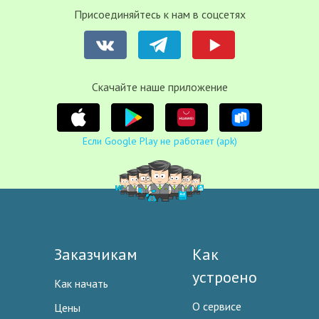
Присоединяйтесь к нам в соцсетях
Cкачайте наше приложение
Если Google Play не работает (apk)
Заказчикам
Как
устроено
Как начать
О сервисе
Цены