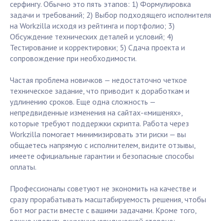
серфингу. Обычно это пять этапов: 1) Формулировка
задачи и требований; 2) Выбор подходящего исполнителя
на Workzilla исходя из рейтинга и портфолио; 3)
Обсуждение технических деталей и условий; 4)
Тестирование и корректировки; 5) Сдача проекта и
сопровождение при необходимости.
Частая проблема новичков — недостаточно четкое
техническое задание, что приводит к доработкам и
удлинению сроков. Еще одна сложность —
непредвиденные изменения на сайтах-«мишенях»,
которые требуют поддержки скрипта. Работа через
Workzilla помогает минимизировать эти риски — вы
общаетесь напрямую с исполнителем, видите отзывы,
имеете официальные гарантии и безопасные способы
оплаты.
Профессионалы советуют не экономить на качестве и
сразу прорабатывать масштабируемость решения, чтобы
бот мог расти вместе с вашими задачами. Кроме того,