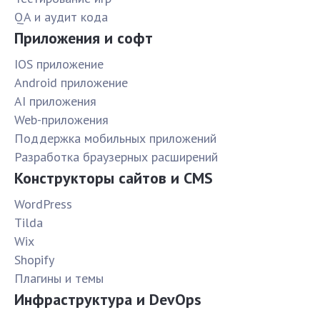
QA и аудит кода
Приложения и софт
IOS приложение
Android приложение
AI приложения
Web-приложения
Поддержка мобильных приложений
Разработка браузерных расширений
Конструкторы сайтов и CMS
WordPress
Tilda
Wix
Shopify
Плагины и темы
Инфраструктура и DevOps