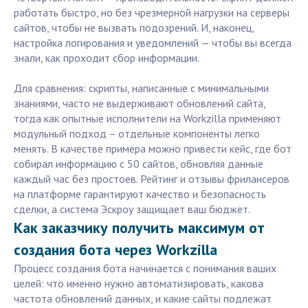
работать быстро, но без чрезмерной нагрузки на серверы
сайтов, чтобы не вызвать подозрений. И, наконец,
настройка логирования и уведомлений — чтобы вы всегда
знали, как проходит сбор информации.
Для сравнения: скрипты, написанные с минимальными
знаниями, часто не выдерживают обновлений сайта,
тогда как опытные исполнители на Workzilla применяют
модульный подход – отдельные компоненты легко
менять. В качестве примера можно привести кейс, где бот
собирал информацию с 50 сайтов, обновляя данные
каждый час без простоев. Рейтинг и отзывы фрилансеров
на платформе гарантируют качество и безопасность
сделки, а система Эскроу защищает ваш бюджет.
Как заказчику получить максимум от
создания бота через Workzilla
Процесс создания бота начинается с понимания ваших
целей: что именно нужно автоматизировать, какова
частота обновлений данных, и какие сайты подлежат