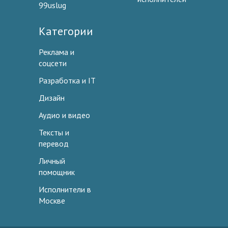
99uslug
Категории
Реклама и
соцсети
Разработка и IT
Дизайн
Аудио и видео
Тексты и
перевод
Личный
помощник
Исполнители в
Москве