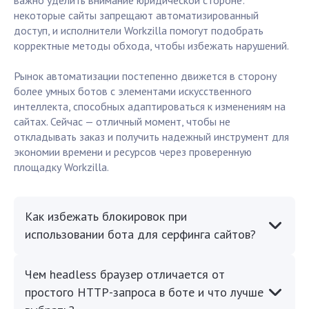
важно уделить внимание юридической стороне:
некоторые сайты запрещают автоматизированный
доступ, и исполнители Workzilla помогут подобрать
корректные методы обхода, чтобы избежать нарушений.
Рынок автоматизации постепенно движется в сторону
более умных ботов с элементами искусственного
интеллекта, способных адаптироваться к изменениям на
сайтах. Сейчас — отличный момент, чтобы не
откладывать заказ и получить надежный инструмент для
экономии времени и ресурсов через проверенную
площадку Workzilla.
Как избежать блокировок при
использовании бота для серфинга сайтов?
Чем headless браузер отличается от
простого HTTP-запроса в боте и что лучше