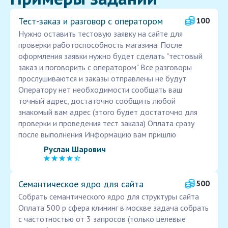
Тест-заказ и разговор с оператором
100
Нужно оставить тестовую заявку на сайте для
проверки работоспособность магазина. После
оформления заявки нужно будет сделать "тестовый
заказ и поговорить с оператором" Все разговоры
прослушиваются и заказы отправлены не будут
Оператору нет необходимости сообщать ваш
точный адрес, достаточно сообщить любой
знакомый вам адрес (этого будет достаточно для
проверки и проведения тест заказа) Оплата сразу
после выполнения Информацию вам пришлю
Руслан Шарович
Семантическое ядро для сайта
500
Собрать семантического ядро для структуры сайта
Оплата 500 р сфера клининг в москве задача собрать
с частотностью от 3 запросов (только целевые