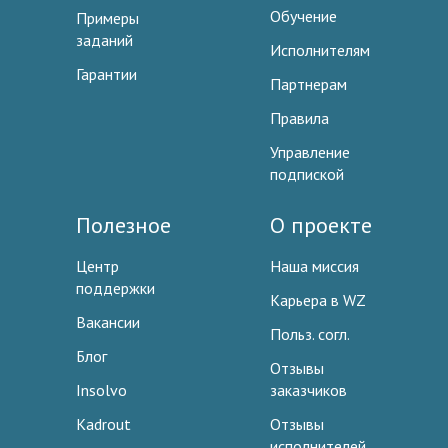
Обучение
Примеры
заданий
Исполнителям
Гарантии
Партнерам
Правила
Управление
подпиской
Полезное
О проекте
Центр
Наша миссия
поддержки
Карьера в WZ
Вакансии
Польз. согл.
Блог
Отзывы
Insolvo
заказчиков
Kadrout
Отзывы
исполнителей