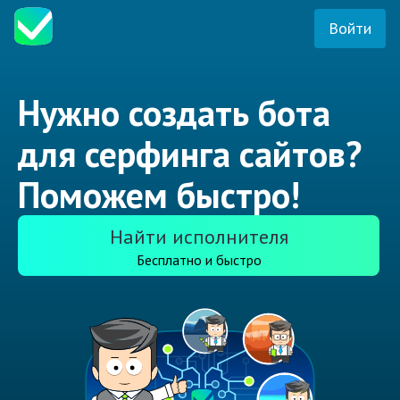
Войти
Нужно создать бота
для серфинга сайтов?
Поможем быстро!
Найти исполнителя
Бесплатно и быстро