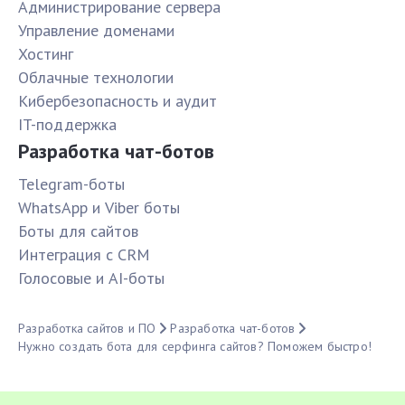
Администрирование сервера
Управление доменами
Хостинг
Облачные технологии
Кибербезопасность и аудит
IT-поддержка
Разработка чат-ботов
Telegram-боты
WhatsApp и Viber боты
Боты для сайтов
Интеграция с CRM
Голосовые и AI-боты
Разработка сайтов и ПО
Разработка чат-ботов
Нужно создать бота для серфинга сайтов? Поможем быстро!