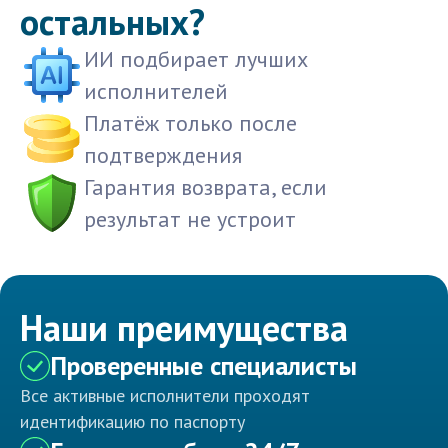
остальных?
ИИ подбирает лучших
исполнителей
Платёж только после
подтверждения
Гарантия возврата, если
результат не устроит
Наши преимущества
Проверенные специалисты
Все активные исполнители проходят
идентификацию по паспорту