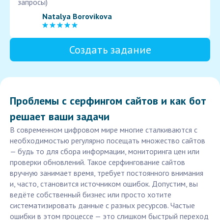
запросы)
Natalya Borovikova
Создать задание
Проблемы с серфингом сайтов и как бот
решает ваши задачи
В современном цифровом мире многие сталкиваются с
необходимостью регулярно посещать множество сайтов
— будь то для сбора информации, мониторинга цен или
проверки обновлений. Такое серфингование сайтов
вручную занимает время, требует постоянного внимания
и, часто, становится источником ошибок. Допустим, вы
ведёте собственный бизнес или просто хотите
систематизировать данные с разных ресурсов. Частые
ошибки в этом процессе — это слишком быстрый переход