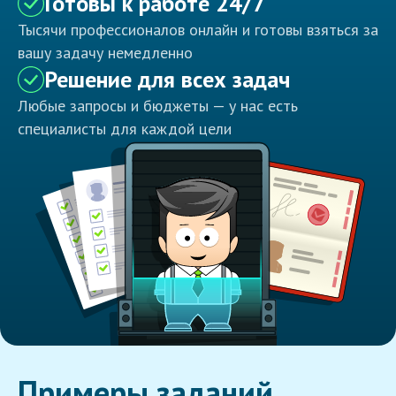
Готовы к работе 24/7
Тысячи профессионалов онлайн и готовы взяться за
вашу задачу немедленно
Решение для всех задач
Любые запросы и бюджеты — у нас есть
специалисты для каждой цели
Примеры заданий