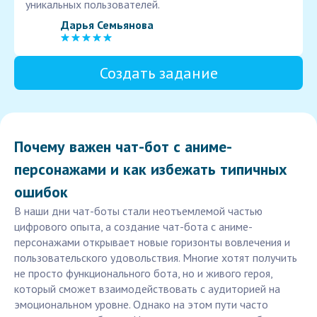
уникальных пользователей.
Дарья Семьянова
Создать задание
Почему важен чат-бот с аниме-
персонажами и как избежать типичных
ошибок
В наши дни чат-боты стали неотъемлемой частью
цифрового опыта, а создание чат-бота с аниме-
персонажами открывает новые горизонты вовлечения и
пользовательского удовольствия. Многие хотят получить
не просто функционального бота, но и живого героя,
который сможет взаимодействовать с аудиторией на
эмоциональном уровне. Однако на этом пути часто