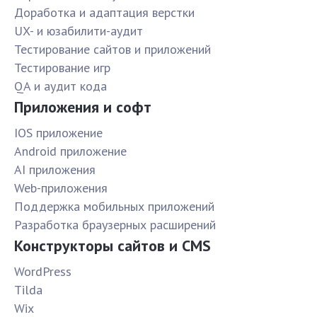
Доработка и адаптация верстки
UX- и юзабилити-аудит
Тестирование сайтов и приложений
Тестирование игр
QA и аудит кода
Приложения и софт
IOS приложение
Android приложение
AI приложения
Web-приложения
Поддержка мобильных приложений
Разработка браузерных расширений
Конструкторы сайтов и CMS
WordPress
Tilda
Wix