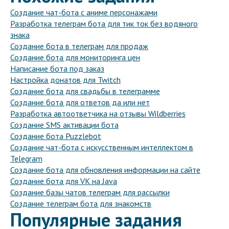
Создание чат-бота с аниме персонажами
Разработка телеграм бота для тик ток без водяного
знака
Создание бота в телеграм для продаж
Создание бота для мониторинга цен
Написание бота под заказ
Настройка донатов для Twitch
Создание бота для свадьбы в телеграмме
Создание бота для ответов да или нет
Разработка автоответчика на отзывы Wildberries
Создание SMS активации бота
Создание бота Puzzlebot
Создание чат-бота с искусственным интеллектом в
Telegram
Создание бота для обновления информации на сайте
Создание бота для VK на Java
Создание базы чатов телеграм для рассылки
Создание телеграм бота для знакомств
Популярные задания