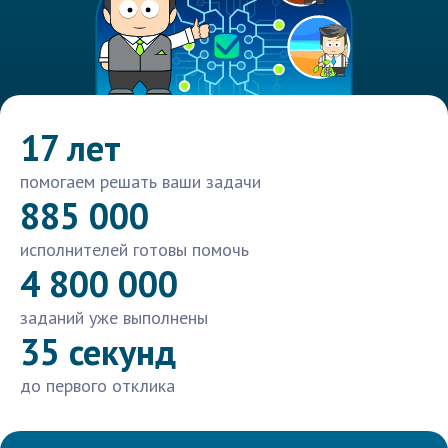
17 лет
помогаем решать ваши задачи
885 000
исполнителей готовы помочь
4 800 000
заданий уже выполнены
35 секунд
до первого отклика