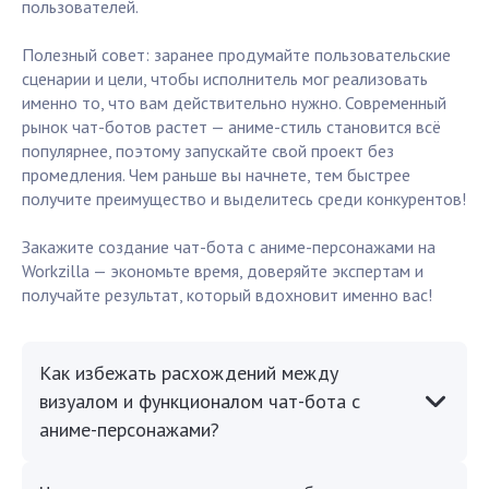
пользователей.
Полезный совет: заранее продумайте пользовательские
сценарии и цели, чтобы исполнитель мог реализовать
именно то, что вам действительно нужно. Современный
рынок чат-ботов растет — аниме-стиль становится всё
популярнее, поэтому запускайте свой проект без
промедления. Чем раньше вы начнете, тем быстрее
получите преимущество и выделитесь среди конкурентов!
Закажите создание чат-бота с аниме-персонажами на
Workzilla — экономьте время, доверяйте экспертам и
получайте результат, который вдохновит именно вас!
Как избежать расхождений между
визуалом и функционалом чат-бота с
аниме-персонажами?