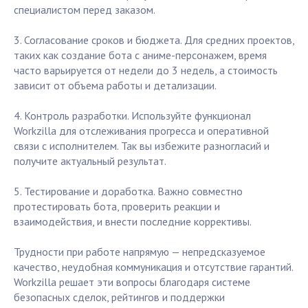
специалистом перед заказом.
3. Согласование сроков и бюджета. Для средних проектов,
таких как создание бота с аниме-персонажем, время
часто варьируется от недели до 3 недель, а стоимость
зависит от объема работы и детализации.
4. Контроль разработки. Используйте функционал
Workzilla для отслеживания прогресса и оперативной
связи с исполнителем. Так вы избежите разногласий и
получите актуальный результат.
5. Тестирование и доработка. Важно совместно
протестировать бота, проверить реакции и
взаимодействия, и внести последние коррективы.
Трудности при работе напрямую — непредсказуемое
качество, неудобная коммуникация и отсутствие гарантий.
Workzilla решает эти вопросы благодаря системе
безопасных сделок, рейтингов и поддержки