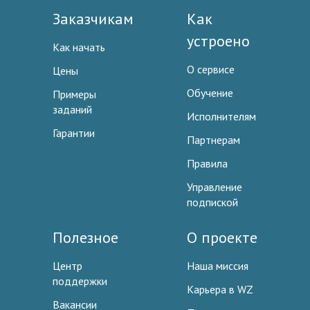
Заказчикам
Как
устроено
Как начать
О сервисе
Цены
Обучение
Примеры
заданий
Исполнителям
Гарантии
Партнерам
Правила
Управление
подпиской
Полезное
О проекте
Центр
Наша миссия
поддержки
Карьера в WZ
Вакансии