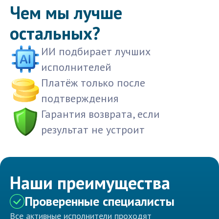
Чем мы лучше
остальных?
ИИ подбирает лучших
исполнителей
Платёж только после
подтверждения
Гарантия возврата, если
результат не устроит
Наши преимущества
Проверенные специалисты
Все активные исполнители проходят