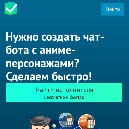
Войти
Нужно создать чат-
бота с аниме-
персонажами?
Сделаем быстро!
Найти исполнителя
Бесплатно и быстро