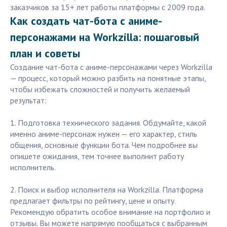
заказчиков за 15+ лет работы платформы с 2009 года.
Как создать чат-бота с аниме-
персонажами на Workzilla: пошаговый
план и советы
Создание чат-бота с аниме-персонажами через Workzilla
— процесс, который можно разбить на понятные этапы,
чтобы избежать сложностей и получить желаемый
результат:
1. Подготовка технического задания. Обдумайте, какой
именно аниме-персонаж нужен — его характер, стиль
общения, основные функции бота. Чем подробнее вы
опишете ожидания, тем точнее выполнит работу
исполнитель.
2. Поиск и выбор исполнителя на Workzilla. Платформа
предлагает фильтры по рейтингу, цене и опыту.
Рекомендую обратить особое внимание на портфолио и
отзывы. Вы можете напрямую пообщаться с выбранным