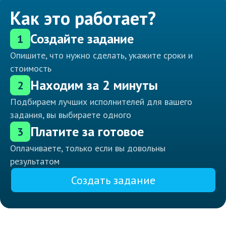
Как это работает?
Создайте задание
1
Опишите, что нужно сделать, укажите сроки и
стоимость
Находим за 2 минуты
2
Подбираем лучших исполнителей для вашего
задания, вы выбираете одного
Платите за готовое
3
Оплачиваете, только если вы довольны
результатом
Создать задание