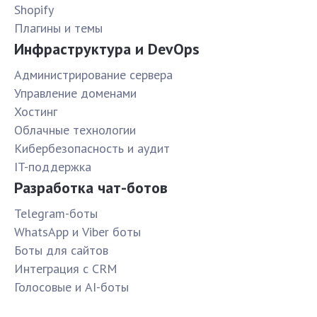
Shopify
Плагины и темы
Инфраструктура и DevOps
Администрирование сервера
Управление доменами
Хостинг
Облачные технологии
Кибербезопасность и аудит
IT-поддержка
Разработка чат-ботов
Telegram-боты
WhatsApp и Viber боты
Боты для сайтов
Интеграция с CRM
Голосовые и AI-боты