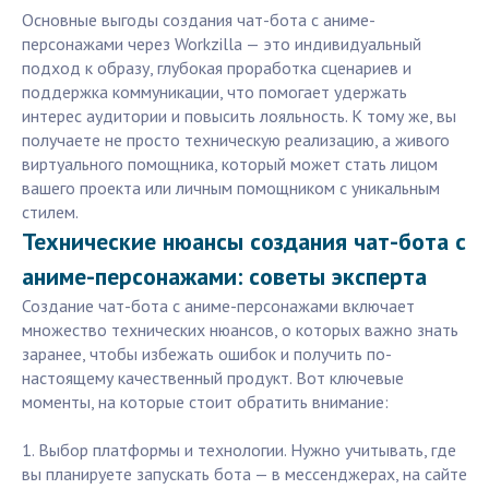
Основные выгоды создания чат-бота с аниме-
персонажами через Workzilla — это индивидуальный
подход к образу, глубокая проработка сценариев и
поддержка коммуникации, что помогает удержать
интерес аудитории и повысить лояльность. К тому же, вы
получаете не просто техническую реализацию, а живого
виртуального помощника, который может стать лицом
вашего проекта или личным помощником с уникальным
стилем.
Технические нюансы создания чат-бота с
аниме-персонажами: советы эксперта
Создание чат-бота с аниме-персонажами включает
множество технических нюансов, о которых важно знать
заранее, чтобы избежать ошибок и получить по-
настоящему качественный продукт. Вот ключевые
моменты, на которые стоит обратить внимание:
1. Выбор платформы и технологии. Нужно учитывать, где
вы планируете запускать бота — в мессенджерах, на сайте