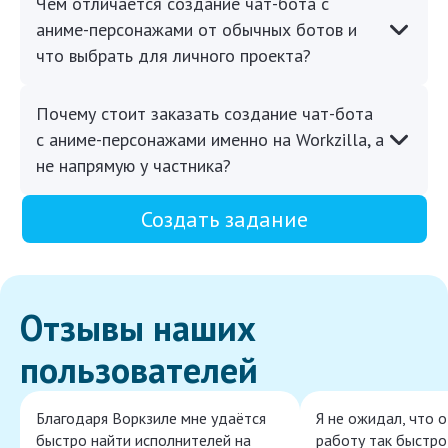
Чем отличается создание чат-бота с
аниме-персонажами от обычных ботов и
что выбрать для личного проекта?
Почему стоит заказать создание чат-бота
с аниме-персонажами именно на Workzilla, а
не напрямую у частника?
Создать задание
Отзывы наших
пользователей
Благодаря Воркзиле мне удаётся
Я не ожидал, что 
быстро найти исполнителей на
работу так быстро,