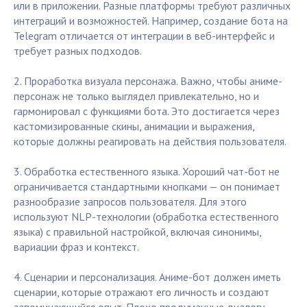
или в приложении. Разные платформы требуют различных
интеграций и возможностей. Например, создание бота на
Telegram отличается от интеграции в веб-интерфейс и
требует разных подходов.
2. Проработка визуала персонажа. Важно, чтобы аниме-
персонаж не только выглядел привлекательно, но и
гармонировал с функциями бота. Это достигается через
кастомизированные скины, анимации и выражения,
которые должны реагировать на действия пользователя.
3. Обработка естественного языка. Хороший чат-бот не
ограничивается стандартными кнопками — он понимает
разнообразие запросов пользователя. Для этого
используют NLP-технологии (обработка естественного
языка) с правильной настройкой, включая синонимы,
вариации фраз и контекст.
4. Сценарии и персонализация. Аниме-бот должен иметь
сценарии, которые отражают его личность и создают