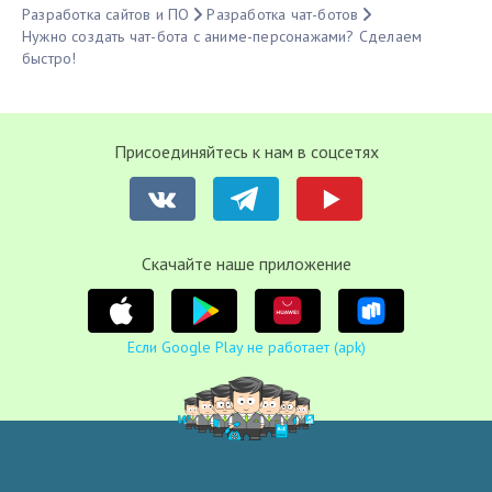
Разработка сайтов и ПО
Разработка чат-ботов
Нужно создать чат-бота с аниме-персонажами? Сделаем
быстро!
Присоединяйтесь к нам в соцсетях
Cкачайте наше приложение
Если Google Play не работает (apk)