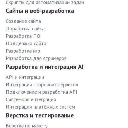
Скрипты для автоматизации задач
Сайты и веб-разработка
Создание сайта
Доработка сайта
Разработка ПО
Поддержка сайта
Разработка игр
Разработка для стримеров
Разработка и интеграция AI
API и интеграции
Интеграция сторонних сервисов
Подключение и разработка API
Системная интеграция
Интеграция платёжных систем
Верстка и тестирование
Верстка по макету