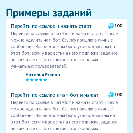
Примеры заданий
Перейти по ссылке и нажать старт
100
Перейти по ссылке в чат-бот и нажать старт. После
можно удалить чат-бот. Ссылку пришлю в личные
сообщения. Вы не должны быть уже подписаны на
этот бот, если у вас есть на него подписка, задание
не засчитается, бот считает только новых
уникальных пользователей.
Наталья Ескина
Перейти по ссылке в чат-бот и нажат
100
Перейти по ссылке в чат-бот и нажать старт. После
можно удалить чат-бот. Ссылку пришлю в личные
сообщения. Вы не должны быть уже подписаны на
этот бот, если у вас есть на него подписка, задание
не засчитается, бот считает только новых