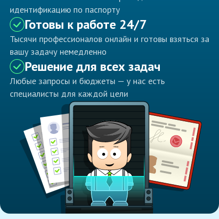
идентификацию по паспорту
Готовы к работе 24/7
Тысячи профессионалов онлайн и готовы взяться за
вашу задачу немедленно
Решение для всех задач
Любые запросы и бюджеты — у нас есть
специалисты для каждой цели