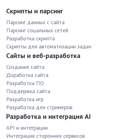
Скрипты и парсинг
Парсинг данных с сайта
Парсинг соцальных сетей
Разработка скрипта
Скрипты для автоматизации задач
Сайты и веб-разработка
Создание сайта
Доработка сайта
Разработка ПО
Поддержка сайта
Разработка игр
Разработка для стримеров
Разработка и интеграция AI
API и интеграции
Интеграция сторонних сервисов