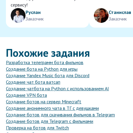
сервису!
Руслан
Станислав
Заказчик
Заказчик
Похожие задания
Разработка телеграмм бота фильмов
Создание бота на Python для игры
Создание Yandex Music бота для Discord
Создание чат бота ватсап
Создание чатбота на Python с использованием AI
Создание VPN бота
Создание ботов на сервер Minecraft
Создание анонимного чата в ТГ с девушками
Создание ботов для скачивания фильмов в Telegram
Создание ботов для Telegram с фильмами
Проверка на ботов для Twitch