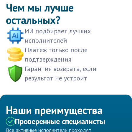
Чем мы лучше
остальных?
ИИ подбирает лучших
исполнителей
Платёж только после
подтверждения
Гарантия возврата, если
результат не устроит
Наши преимущества
Проверенные специалисты
Все активные исполнители проходят