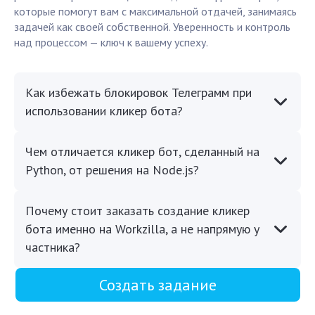
которые помогут вам с максимальной отдачей, занимаясь
задачей как своей собственной. Уверенность и контроль
над процессом — ключ к вашему успеху.
Как избежать блокировок Телеграмм при
использовании кликер бота?
Чем отличается кликер бот, сделанный на
Python, от решения на Node.js?
Почему стоит заказать создание кликер
бота именно на Workzilla, а не напрямую у
частника?
Создать задание