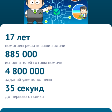
17 лет
помогаем решать ваши задачи
885 000
исполнителей готовы помочь
4 800 000
заданий уже выполнены
35 секунд
до первого отклика