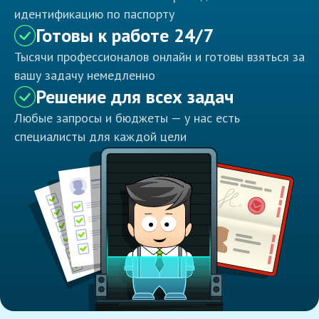
идентификацию по паспорту
Готовы к работе 24/7
Тысячи профессионалов онлайн и готовы взяться за
вашу задачу немедленно
Решение для всех задач
Любые запросы и бюджеты — у нас есть
специалисты для каждой цели