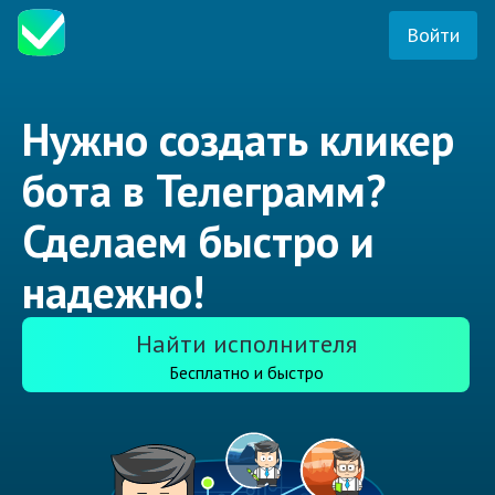
Войти
Нужно создать кликер
бота в Телеграмм?
Сделаем быстро и
надежно!
Найти исполнителя
Бесплатно и быстро