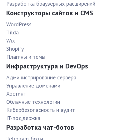
Разработка браузерных расширений
Конструкторы сайтов и CMS
WordPress
Tilda
Wix
Shopify
Плагины и темы
Инфраструктура и DevOps
Администрирование сервера
Управление доменами
Хостинг
Облачные технологии
Кибербезопасность и аудит
IT-поддержка
Разработка чат-ботов
Telegram-боты