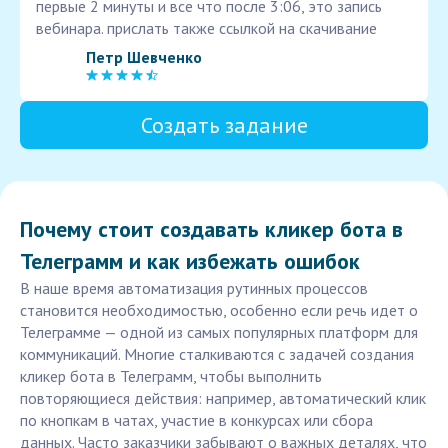
первые 2 минуты и все что после 3:06, это запись
вебинара. прислать также ссылкой на скачивание
Петр Шевченко
Создать задание
Почему стоит создавать кликер бота в
Телеграмм и как избежать ошибок
В наше время автоматизация рутинных процессов
становится необходимостью, особенно если речь идет о
Телеграмме — одной из самых популярных платформ для
коммуникаций. Многие сталкиваются с задачей создания
кликер бота в Телеграмм, чтобы выполнить
повторяющиеся действия: например, автоматический клик
по кнопкам в чатах, участие в конкурсах или сбора
данных. Часто заказчики забывают о важных деталях, что