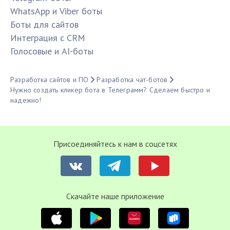
WhatsApp и Viber боты
Боты для сайтов
Интеграция с CRM
Голосовые и AI-боты
Разработка сайтов и ПО
Разработка чат-ботов
Нужно создать кликер бота в Телеграмм? Сделаем быстро и
надежно!
Присоединяйтесь к нам в соцсетях
Cкачайте наше приложение