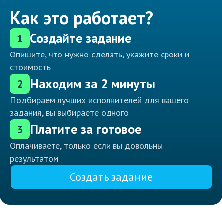
Как это работает?
Создайте задание
1
Опишите, что нужно сделать, укажите сроки и
стоимость
Находим за 2 минуты
2
Подбираем лучших исполнителей для вашего
задания, вы выбираете одного
Платите за готовое
3
Оплачиваете, только если вы довольны
результатом
Создать задание