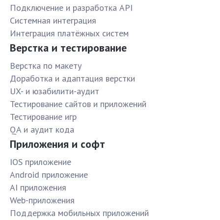
Подключение и разработка API
Системная интеграция
Интеграция платёжных систем
Верстка и тестирование
Верстка по макету
Доработка и адаптация верстки
UX- и юзабилити-аудит
Тестирование сайтов и приложений
Тестирование игр
QA и аудит кода
Приложения и софт
IOS приложение
Android приложение
AI приложения
Web-приложения
Поддержка мобильных приложений