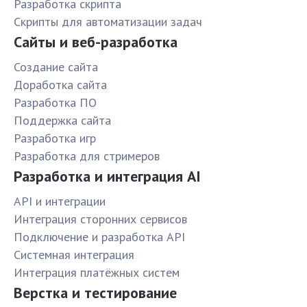
Разработка скрипта
Скрипты для автоматизации задач
Сайты и веб-разработка
Создание сайта
Доработка сайта
Разработка ПО
Поддержка сайта
Разработка игр
Разработка для стримеров
Разработка и интеграция AI
API и интеграции
Интеграция сторонних сервисов
Подключение и разработка API
Системная интеграция
Интеграция платёжных систем
Верстка и тестирование