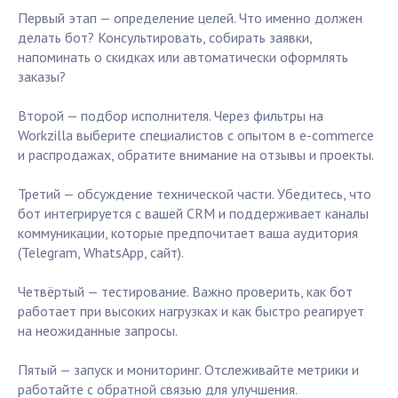
Первый этап — определение целей. Что именно должен
делать бот? Консультировать, собирать заявки,
напоминать о скидках или автоматически оформлять
заказы?
Второй — подбор исполнителя. Через фильтры на
Workzilla выберите специалистов с опытом в e-commerce
и распродажах, обратите внимание на отзывы и проекты.
Третий — обсуждение технической части. Убедитесь, что
бот интегрируется с вашей CRM и поддерживает каналы
коммуникации, которые предпочитает ваша аудитория
(Telegram, WhatsApp, сайт).
Четвёртый — тестирование. Важно проверить, как бот
работает при высоких нагрузках и как быстро реагирует
на неожиданные запросы.
Пятый — запуск и мониторинг. Отслеживайте метрики и
работайте с обратной связью для улучшения.