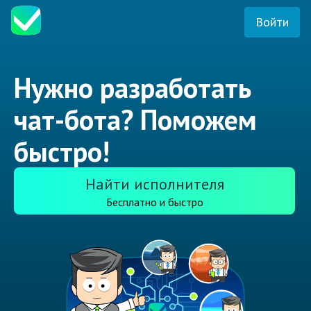
Войти
Нужно разработать
чат-бота? Поможем
быстро!
Найти исполнителя
Бесплатно и быстро