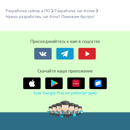
Разработка сайтов и ПО
Разработка чат-ботов
Нужно разработать чат-бота? Поможем быстро!
Присоединяйтесь к нам в соцсетях
Cкачайте наше приложение
Если Google Play не работает (apk)