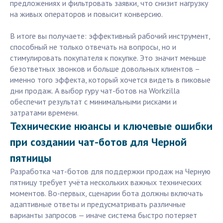
предложениях и фильтровать заявки, что снизит нагрузку
на живых операторов и повысит конверсию.
В итоге вы получаете: эффективный рабочий инструмент,
способный не только отвечать на вопросы, но и
стимулировать покупателя к покупке. Это значит меньше
безответных звонков и больше довольных клиентов –
именно того эффекта, который хочется видеть в пиковые
дни продаж. А выбор гуру чат-ботов на Workzilla
обеспечит результат с минимальными рисками и
затратами времени.
Технические нюансы и ключевые ошибки
при создании чат-ботов для Черной
пятницы
Разработка чат-ботов для поддержки продаж на Черную
пятницу требует учёта нескольких важных технических
моментов. Во-первых, сценарии бота должны включать
адаптивные ответы и предусматривать различные
варианты запросов — иначе система быстро потеряет