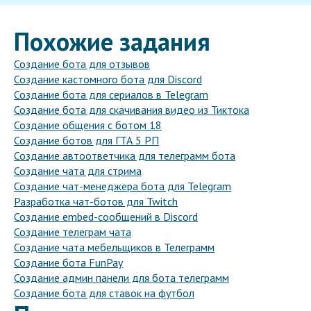
Похожие задания
Создание бота для отзывов
Создание кастомного бота для Discord
Создание бота для сериалов в Telegram
Создание бота для скачивания видео из Тиктока
Создание общения с ботом 18
Создание ботов для ГТА 5 РП
Создание автоответчика для телеграмм бота
Создание чата для стрима
Создание чат-менеджера бота для Telegram
Разработка чат-ботов для Twitch
Создание embed-сообщений в Discord
Создание телеграм чата
Создание чата мебельщиков в Телеграмм
Создание бота FunPay
Создание админ панели для бота телеграмм
Создание бота для ставок на футбол