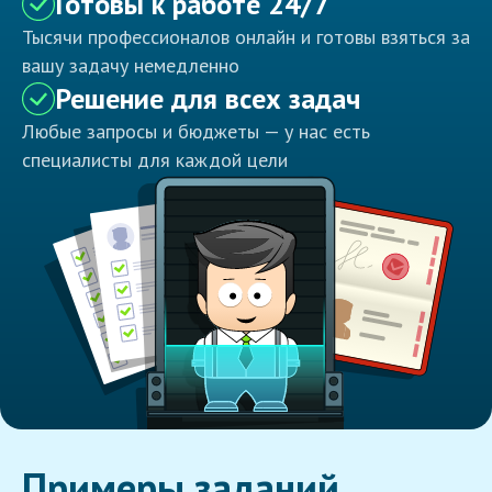
Готовы к работе 24/7
Тысячи профессионалов онлайн и готовы взяться за
вашу задачу немедленно
Решение для всех задач
Любые запросы и бюджеты — у нас есть
специалисты для каждой цели
Примеры заданий