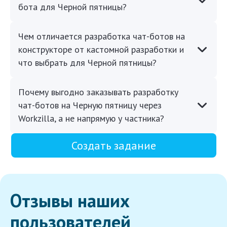
бота для Черной пятницы?
Чем отличается разработка чат-ботов на
конструкторе от кастомной разработки и
что выбрать для Черной пятницы?
Почему выгодно заказывать разработку
чат-ботов на Черную пятницу через
Workzilla, а не напрямую у частника?
Создать задание
Отзывы наших
пользователей