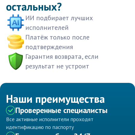
остальных?
ИИ подбирает лучших
исполнителей
Платёж только после
подтверждения
Гарантия возврата, если
результат не устроит
Наши преимущества
Проверенные специалисты
Все активные исполнители проходят
идентификацию по паспорту