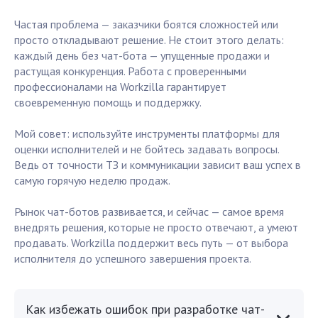
Частая проблема — заказчики боятся сложностей или
просто откладывают решение. Не стоит этого делать:
каждый день без чат-бота — упущенные продажи и
растущая конкуренция. Работа с проверенными
профессионалами на Workzilla гарантирует
своевременную помощь и поддержку.
Мой совет: используйте инструменты платформы для
оценки исполнителей и не бойтесь задавать вопросы.
Ведь от точности ТЗ и коммуникации зависит ваш успех в
самую горячую неделю продаж.
Рынок чат-ботов развивается, и сейчас — самое время
внедрять решения, которые не просто отвечают, а умеют
продавать. Workzilla поддержит весь путь — от выбора
исполнителя до успешного завершения проекта.
Как избежать ошибок при разработке чат-