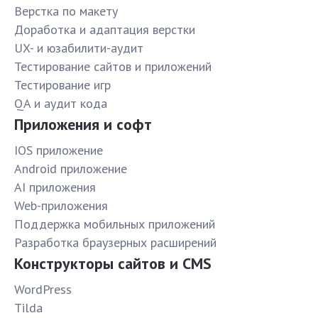
Верстка по макету
Доработка и адаптация верстки
UX- и юзабилити-аудит
Тестирование сайтов и приложений
Тестирование игр
QA и аудит кода
Приложения и софт
IOS приложение
Android приложение
AI приложения
Web-приложения
Поддержка мобильных приложений
Разработка браузерных расширений
Конструкторы сайтов и CMS
WordPress
Tilda