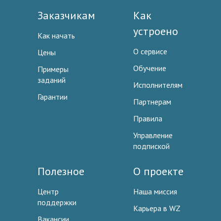
Заказчикам
Как
устроено
Как начать
О сервисе
Цены
Обучение
Примеры
заданий
Исполнителям
Гарантии
Партнерам
Правила
Управление
подпиской
Полезное
О проекте
Центр
Наша миссия
поддержки
Карьера в WZ
Вакансии