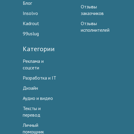
Блог
Отзывы
Insolvo
заказчиков
Kadrout
Отзывы
исполнителей
99uslug
Категории
Реклама и
соцсети
Разработка и IT
Дизайн
Аудио и видео
Тексты и
перевод
Личный
помощник