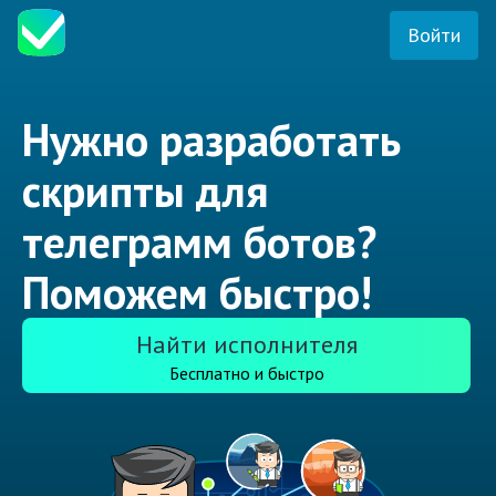
Войти
Нужно разработать
скрипты для
телеграмм ботов?
Поможем быстро!
Найти исполнителя
Бесплатно и быстро