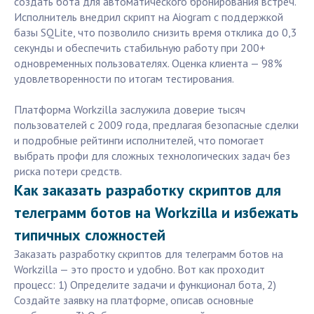
создать бота для автоматического бронирования встреч.
Исполнитель внедрил скрипт на Aiogram с поддержкой
базы SQLite, что позволило снизить время отклика до 0,3
секунды и обеспечить стабильную работу при 200+
одновременных пользователях. Оценка клиента — 98%
удовлетворенности по итогам тестирования.
Платформа Workzilla заслужила доверие тысяч
пользователей с 2009 года, предлагая безопасные сделки
и подробные рейтинги исполнителей, что помогает
выбрать профи для сложных технологических задач без
риска потери средств.
Как заказать разработку скриптов для
телеграмм ботов на Workzilla и избежать
типичных сложностей
Заказать разработку скриптов для телеграмм ботов на
Workzilla — это просто и удобно. Вот как проходит
процесс: 1) Определите задачи и функционал бота, 2)
Создайте заявку на платформе, описав основные