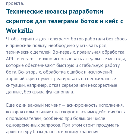
проекта.
Технические нюансы разработки
скриптов для телеграмм ботов и кейс с
Workzilla
Чтобы скрипты для телеграмм ботов работали без сбоев
и приносили пользу, необходимо учитывать ряд
технических деталей. Во-первых, правильная обработка
API Telegram — важно использовать актуальные методы,
которые обеспечивают быструю и стабильную работу
бота. Во-вторых, обработка ошибок и исключений:
хороший скрипт умеет реагировать на неожиданные
ситуации, например, отказ сервера или некорректные
данные, без срыва функционала.
Еще один важный момент — асинхронность исполнения,
которая сильно влияет на скорость взаимодействия бота
с пользователем, особенно при большом числе
одновременных запросов. При этом стоит продумать
архитектуру базы данных и логику хранения