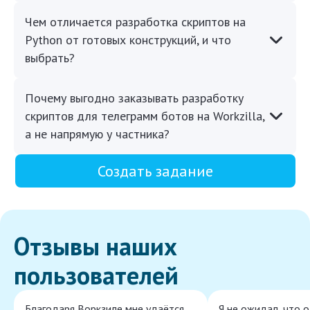
Чем отличается разработка скриптов на
Python от готовых конструкций, и что
выбрать?
Почему выгодно заказывать разработку
скриптов для телеграмм ботов на Workzilla,
а не напрямую у частника?
Создать задание
Отзывы наших
пользователей
Благодаря Воркзиле мне удаётся
Я не ожидал, что 