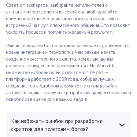
Совет от экспертов: выбирайте исполнителей с
активными портфолио и высокой оценкой, уделяйте
внимание деталям в описании проекта и используйте
встроенный чат для оперативного общения. Это позволит
ускорить процесс и получить желаемый результат.
Рынок телеграмм ботов активно развивается, появляются
новые интеграции и технологии. Чем раньше начать
создание качественного скрипта, тем выше шансы
получить конкурентное преимущество. На Workzilla
множество исполнителей с опытом от 14 лет —
платформа работает с 2009 года, собирая лучших
специалистов в удобном формате.Не откладывайте
автоматизацию — поручите разработку профессионалам и
освободите время для важных задач!
Как избежать ошибок при разработке
скриптов для телеграмм ботов?