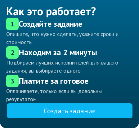
Как это работает?
Создайте задание
1
Опишите, что нужно сделать, укажите сроки и
стоимость
Находим за 2 минуты
2
Подбираем лучших исполнителей для вашего
задания, вы выбираете одного
Платите за готовое
3
Оплачиваете, только если вы довольны
результатом
Создать задание