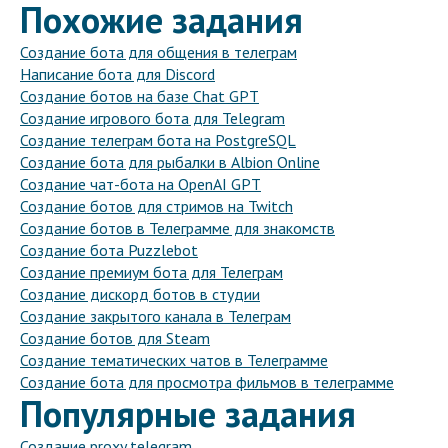
Похожие задания
Создание бота для общения в телеграм
Написание бота для Discord
Создание ботов на базе Chat GPT
Создание игрового бота для Telegram
Создание телеграм бота на PostgreSQL
Создание бота для рыбалки в Albion Online
Создание чат-бота на OpenAI GPT
Создание ботов для стримов на Twitch
Создание ботов в Телеграмме для знакомств
Создание бота Puzzlebot
Создание премиум бота для Телеграм
Создание дискорд ботов в студии
Создание закрытого канала в Телеграм
Создание ботов для Steam
Создание тематических чатов в Телеграмме
Создание бота для просмотра фильмов в телеграмме
Популярные задания
Создание proxy telegram