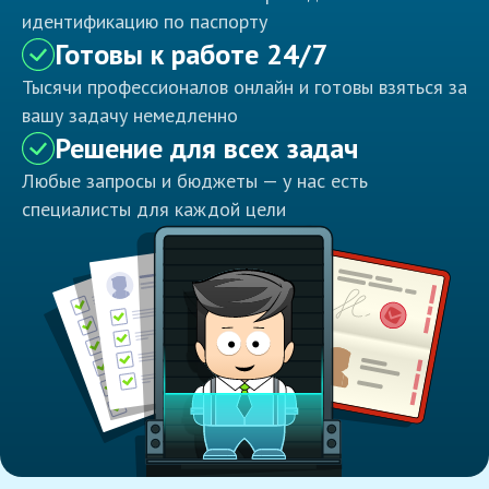
идентификацию по паспорту
Готовы к работе 24/7
Тысячи профессионалов онлайн и готовы взяться за
вашу задачу немедленно
Решение для всех задач
Любые запросы и бюджеты — у нас есть
специалисты для каждой цели