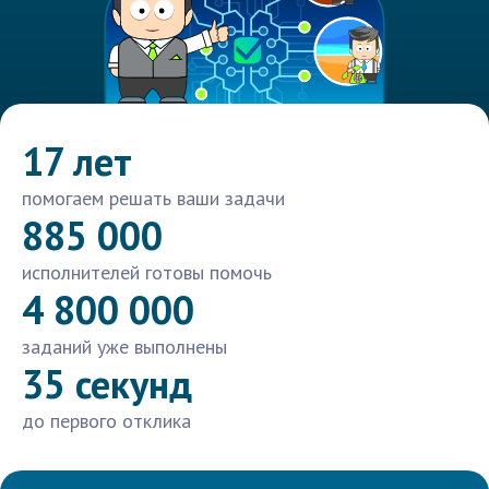
17 лет
помогаем решать ваши задачи
885 000
исполнителей готовы помочь
4 800 000
заданий уже выполнены
35 секунд
до первого отклика