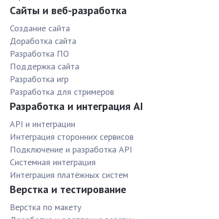
Сайты и веб-разработка
Создание сайта
Доработка сайта
Разработка ПО
Поддержка сайта
Разработка игр
Разработка для стримеров
Разработка и интеграция AI
API и интеграции
Интеграция сторонних сервисов
Подключение и разработка API
Системная интеграция
Интеграция платёжных систем
Верстка и тестирование
Верстка по макету