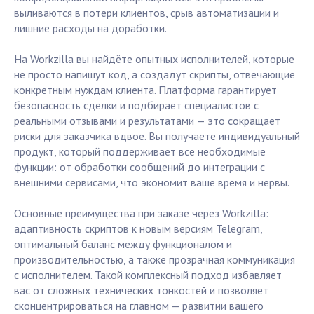
выливаются в потери клиентов, срыв автоматизации и
лишние расходы на доработки.
На Workzilla вы найдёте опытных исполнителей, которые
не просто напишут код, а создадут скрипты, отвечающие
конкретным нуждам клиента. Платформа гарантирует
безопасность сделки и подбирает специалистов с
реальными отзывами и результатами — это сокращает
риски для заказчика вдвое. Вы получаете индивидуальный
продукт, который поддерживает все необходимые
функции: от обработки сообщений до интеграции с
внешними сервисами, что экономит ваше время и нервы.
Основные преимущества при заказе через Workzilla:
адаптивность скриптов к новым версиям Telegram,
оптимальный баланс между функционалом и
производительностью, а также прозрачная коммуникация
с исполнителем. Такой комплексный подход избавляет
вас от сложных технических тонкостей и позволяет
сконцентрироваться на главном — развитии вашего