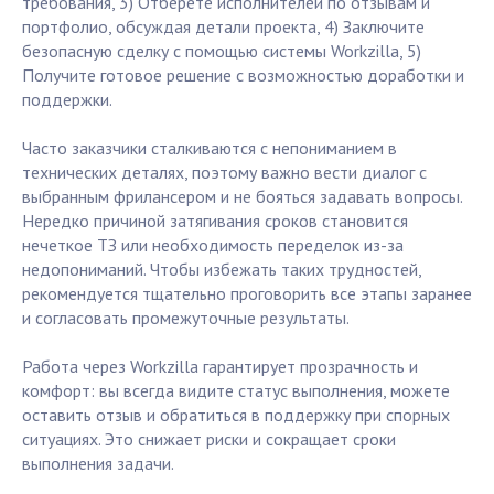
требования, 3) Отберете исполнителей по отзывам и
портфолио, обсуждая детали проекта, 4) Заключите
безопасную сделку с помощью системы Workzilla, 5)
Получите готовое решение с возможностью доработки и
поддержки.
Часто заказчики сталкиваются с непониманием в
технических деталях, поэтому важно вести диалог с
выбранным фрилансером и не бояться задавать вопросы.
Нередко причиной затягивания сроков становится
нечеткое ТЗ или необходимость переделок из-за
недопониманий. Чтобы избежать таких трудностей,
рекомендуется тщательно проговорить все этапы заранее
и согласовать промежуточные результаты.
Работа через Workzilla гарантирует прозрачность и
комфорт: вы всегда видите статус выполнения, можете
оставить отзыв и обратиться в поддержку при спорных
ситуациях. Это снижает риски и сокращает сроки
выполнения задачи.