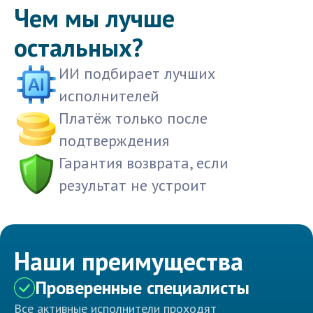
Чем мы лучше
остальных?
ИИ подбирает лучших
исполнителей
Платёж только после
подтверждения
Гарантия возврата, если
результат не устроит
Наши преимущества
Проверенные специалисты
Все активные исполнители проходят