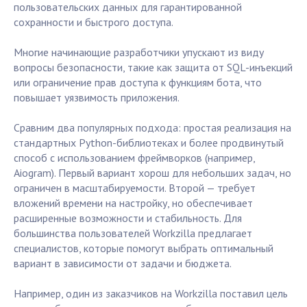
пользовательских данных для гарантированной
сохранности и быстрого доступа.
Многие начинающие разработчики упускают из виду
вопросы безопасности, такие как защита от SQL-инъекций
или ограничение прав доступа к функциям бота, что
повышает уязвимость приложения.
Сравним два популярных подхода: простая реализация на
стандартных Python-библиотеках и более продвинутый
способ с использованием фреймворков (например,
Aiogram). Первый вариант хорош для небольших задач, но
ограничен в масштабируемости. Второй — требует
вложений времени на настройку, но обеспечивает
расширенные возможности и стабильность. Для
большинства пользователей Workzilla предлагает
специалистов, которые помогут выбрать оптимальный
вариант в зависимости от задачи и бюджета.
Например, один из заказчиков на Workzilla поставил цель