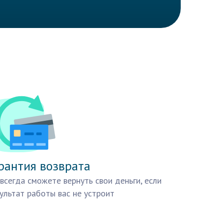
рантия возврата
всегда сможете вернуть свои деньги, если
ультат работы вас не устроит