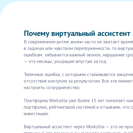
Почему виртуальный ассистент
В современном ритме жизни часто не хватает врем
в задачах или чувством перегруженности, то виртуа
ошибкам: забывается важный звонок, нарушение сро
— это месяцы, уходящие впустую за год.
Типичные ошибки, с которыми сталкиваются заказчи
отсутствие контроля за результатом. Все эти момен
настроить сотрудничество.
Платформа Workzilla уже более 15 лет помогает на
портфолио, рейтинговой системой и отзывами, что с
инвестицию.
Виртуальный ассистент через Workzilla — это не п