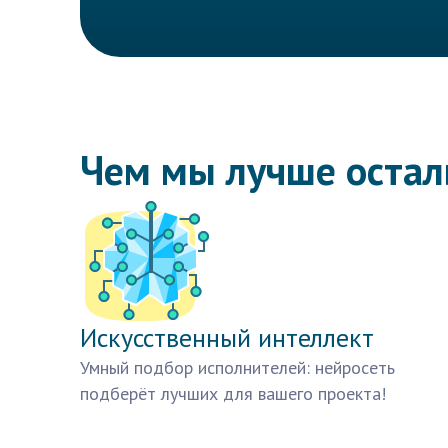
Чем мы лучше оста
Искусственный интеллект
Умный подбор исполнителей: нейросеть
подберёт лучших для вашего проекта!