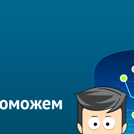
Поможем