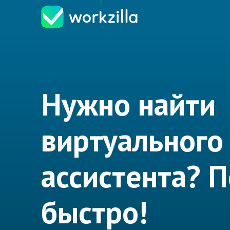
Нужно найти
виртуального
ассистента? 
быстро!