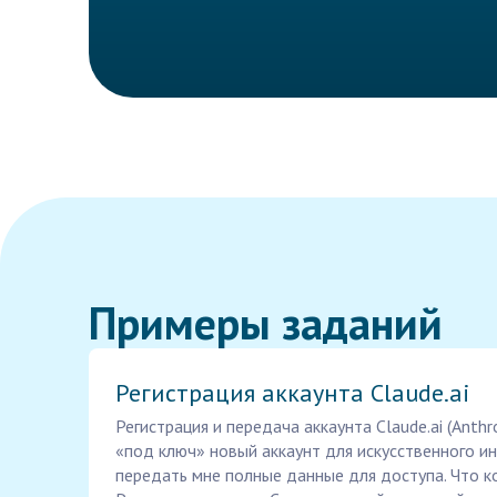
Примеры заданий
Регистрация аккаунта Claude.ai
Регистрация и передача аккаунта Claude.ai (Anth
«под ключ» новый аккаунт для искусственного инт
передать мне полные данные для доступа. Что к