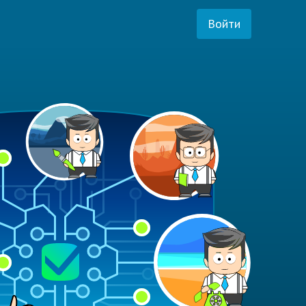
Войти