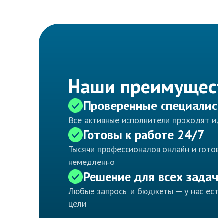
Наши преимущес
Проверенные специали
Все активные исполнители проходят 
Готовы к работе 24/7
Тысячи профессионалов онлайн и готов
немедленно
Решение для всех задач
Любые запросы и бюджеты — у нас ес
цели