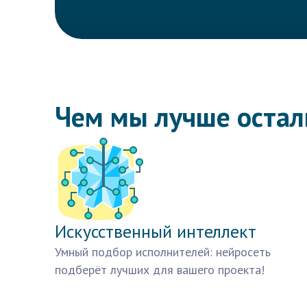
Чем мы лучше оста
Искусственный интеллект
Умный подбор исполнителей: нейросеть
подберёт лучших для вашего проекта!