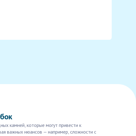
ибок
ных камней, которые могут привести к
вая важных нюансов — например, сложности с