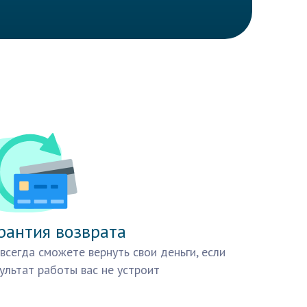
рантия возврата
всегда сможете вернуть свои деньги, если
ультат работы вас не устроит