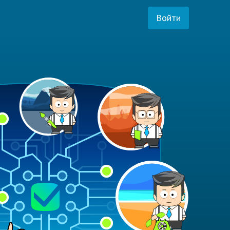
Войти