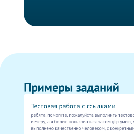
Примеры заданий
Тестовая работа с ссылками
ребята, помогите, пожалуйста выполнить тестов
вечеру, а я болею пользоваться чатом gtp умею,
выполнено качественно человеком, с конкретным