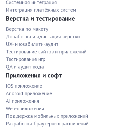
Системная интеграция
Интеграция платёжных систем
Верстка и тестирование
Верстка по макету
Доработка и адаптация верстки
UX- и юзабилити-аудит
Тестирование сайтов и приложений
Тестирование игр
QA и аудит кода
Приложения и софт
IOS приложение
Android приложение
AI приложения
Web-приложения
Поддержка мобильных приложений
Разработка браузерных расширений