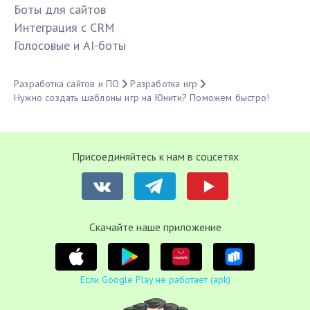
Боты для сайтов
Интеграция с CRM
Голосовые и AI-боты
Разработка сайтов и ПО
Разработка игр
Нужно создать шаблоны игр на Юнити? Поможем быстро!
Присоединяйтесь к нам в соцсетях
Cкачайте наше приложение
Если Google Play не работает (apk)