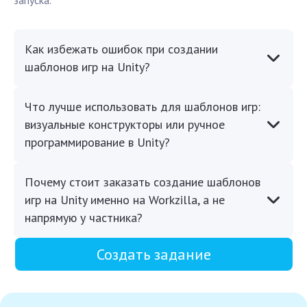
запуска.
Как избежать ошибок при создании
шаблонов игр на Unity?
Что лучше использовать для шаблонов игр:
визуальные конструкторы или ручное
программирование в Unity?
Почему стоит заказать создание шаблонов
игр на Unity именно на Workzilla, а не
напрямую у частника?
Создать задание