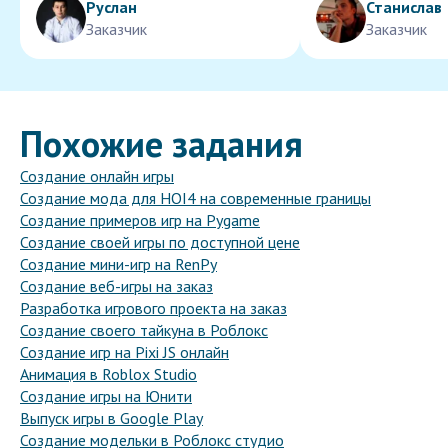
Руслан
Станислав
Заказчик
Заказчик
Похожие задания
Создание онлайн игры
Создание мода для HOI4 на современные границы
Создание примеров игр на Pygame
Создание своей игры по доступной цене
Создание мини-игр на RenPy
Создание веб-игры на заказ
Разработка игрового проекта на заказ
Создание своего тайкуна в Роблокс
Создание игр на Pixi JS онлайн
Анимация в Roblox Studio
Создание игры на Юнити
Выпуск игры в Google Play
Создание модельки в Роблокс студио