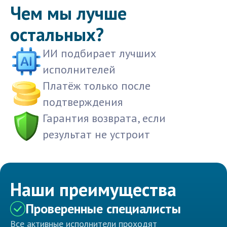
Чем мы лучше
остальных?
ИИ подбирает лучших
исполнителей
Платёж только после
подтверждения
Гарантия возврата, если
результат не устроит
Наши преимущества
Проверенные специалисты
Все активные исполнители проходят