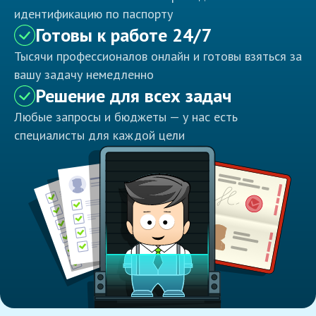
идентификацию по паспорту
Готовы к работе 24/7
Тысячи профессионалов онлайн и готовы взяться за
вашу задачу немедленно
Решение для всех задач
Любые запросы и бюджеты — у нас есть
специалисты для каждой цели