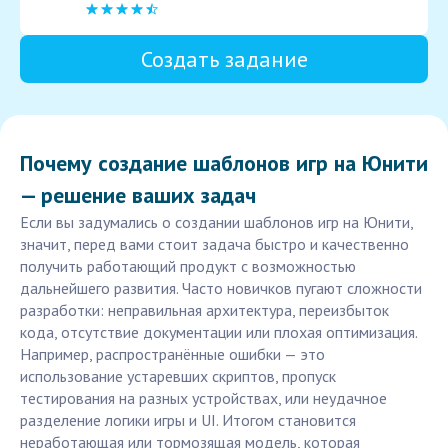
Создать задание
Почему создание шаблонов игр на Юнити
— решение ваших задач
Если вы задумались о создании шаблонов игр на Юнити,
значит, перед вами стоит задача быстро и качественно
получить работающий продукт с возможностью
дальнейшего развития. Часто новичков пугают сложности
разработки: неправильная архитектура, переизбыток
кода, отсутствие документации или плохая оптимизация.
Например, распространённые ошибки — это
использование устаревших скриптов, пропуск
тестирования на разных устройствах, или неудачное
разделение логики игры и UI. Итогом становится
неработающая или тормозящая модель, которая