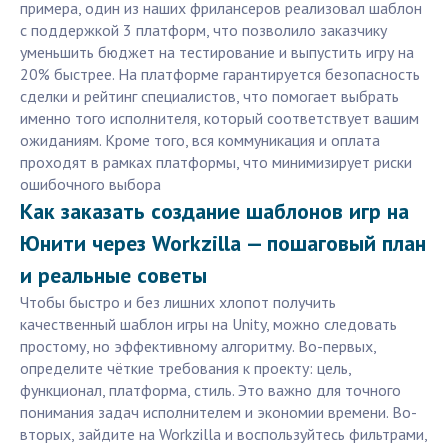
примера, один из наших фрилансеров реализовал шаблон
с поддержкой 3 платформ, что позволило заказчику
уменьшить бюджет на тестирование и выпустить игру на
20% быстрее. На платформе гарантируется безопасность
сделки и рейтинг специалистов, что помогает выбрать
именно того исполнителя, который соответствует вашим
ожиданиям. Кроме того, вся коммуникация и оплата
проходят в рамках платформы, что минимизирует риски
ошибочного выбора
Как заказать создание шаблонов игр на
Юнити через Workzilla — пошаговый план
и реальные советы
Чтобы быстро и без лишних хлопот получить
качественный шаблон игры на Unity, можно следовать
простому, но эффективному алгоритму. Во-первых,
определите чёткие требования к проекту: цель,
функционал, платформа, стиль. Это важно для точного
понимания задач исполнителем и экономии времени. Во-
вторых, зайдите на Workzilla и воспользуйтесь фильтрами,