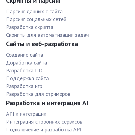
Скрипты и парсинг
Парсинг данных с сайта
Парсинг соцальных сетей
Разработка скрипта
Скрипты для автоматизации задач
Сайты и веб-разработка
Создание сайта
Доработка сайта
Разработка ПО
Поддержка сайта
Разработка игр
Разработка для стримеров
Разработка и интеграция AI
API и интеграции
Интеграция сторонних сервисов
Подключение и разработка API