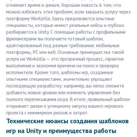
отнимает время и деньги. Хорошая новость в том, что
можно избежать этих проблем, если заказать услугу через
платформу Workzilla. Здесь предлагаются опытные
специалисты, которые имеют реальные кейсы и глубоко
разбираются в Unity. С помощью работы с профильными
фрилансерами вы получаете готовый шаблон,
адаптированный под разные требования: мобильные
платформы, PC или веб. Основные преимущества такой
услуги на Workzilla — это прозрачный процесс, гарантия
выполнения и экономия времени на поиск и проверку
исполнителя. Кроме того, шаблоны игр, созданные
опытными специалистами, значительно упрощают
последующую разработку: например, вы легко сможете
добавить новые уровни или изменить управление без
полного переписывания кода. В итоге, правильный шаблон
открывает двери к успешному запуску вашего игрового
проекта с минимумом рисков и затрат.
Технические нюансы создания шаблонов
игр на Unity и преимущества работы