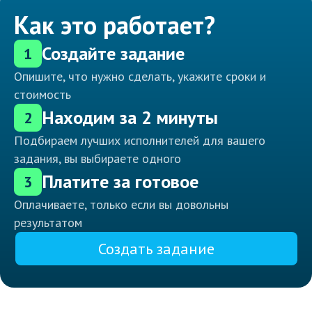
Как это работает?
Создайте задание
1
Опишите, что нужно сделать, укажите сроки и
стоимость
Находим за 2 минуты
2
Подбираем лучших исполнителей для вашего
задания, вы выбираете одного
Платите за готовое
3
Оплачиваете, только если вы довольны
результатом
Создать задание