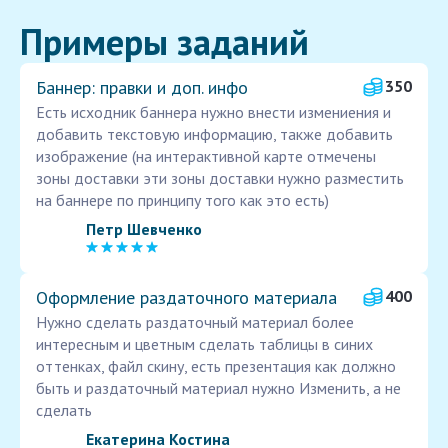
Примеры заданий
Баннер: правки и доп. инфо
350
Есть исходник баннера нужно внести измениения и
добавить текстовую информацию, также добавить
изображение (на интерактивной карте отмечены
зоны доставки эти зоны доставки нужно разместить
на баннере по принципу того как это есть)
Петр Шевченко
Оформление раздаточного материала
400
Нужно сделать раздаточный материал более
интересным и цветным сделать таблицы в синих
оттенках, файл скину, есть презентация как должно
быть и раздаточный материал нужно Изменить, а не
сделать
Екатерина Костина