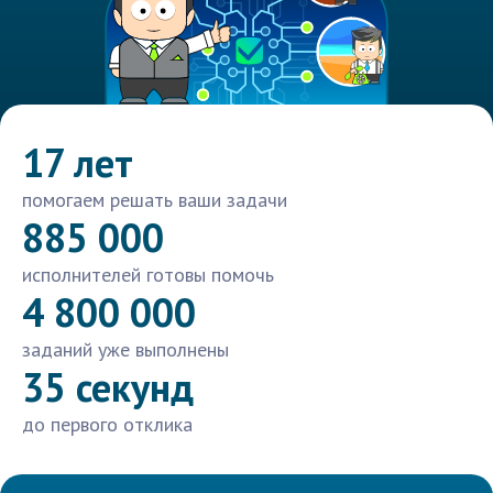
17 лет
помогаем решать ваши задачи
885 000
исполнителей готовы помочь
4 800 000
заданий уже выполнены
35 секунд
до первого отклика