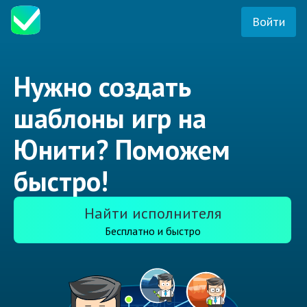
Войти
Нужно создать
шаблоны игр на
Юнити? Поможем
быстро!
Найти исполнителя
Бесплатно и быстро