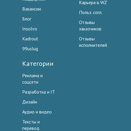
Карьера в WZ
Вакансии
Польз. согл.
Блог
Отзывы
Insolvo
заказчиков
Kadrout
Отзывы
исполнителей
99uslug
Категории
Реклама и
соцсети
Разработка и IT
Дизайн
Аудио и видео
Тексты и
перевод