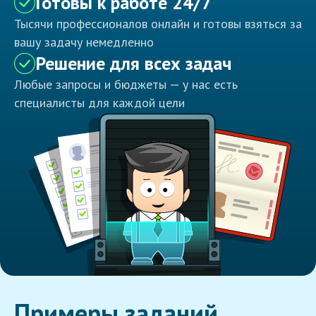
Готовы к работе 24/7
Тысячи профессионалов онлайн и готовы взяться за
вашу задачу немедленно
Решение для всех задач
Любые запросы и бюджеты — у нас есть
специалисты для каждой цели
Примеры заданий