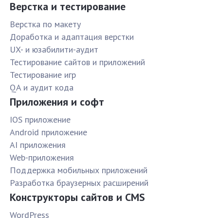
Верстка и тестирование
Верстка по макету
Доработка и адаптация верстки
UX- и юзабилити-аудит
Тестирование сайтов и приложений
Тестирование игр
QA и аудит кода
Приложения и софт
IOS приложение
Android приложение
AI приложения
Web-приложения
Поддержка мобильных приложений
Разработка браузерных расширений
Конструкторы сайтов и CMS
WordPress