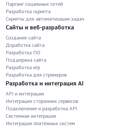
Парсинг соцальных сетей
Разработка скрипта
Скрипты для автоматизации задач
Сайты и веб-разработка
Создание сайта
Доработка сайта
Разработка ПО
Поддержка сайта
Разработка игр
Разработка для стримеров
Разработка и интеграция AI
API и интеграции
Интеграция сторонних сервисов
Подключение и разработка API
Системная интеграция
Интеграция платёжных систем