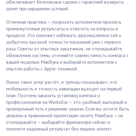
обеспечивает безопасные сделки с гарантией возврата
денег при нарушении условий.
Отличная практика — попросить исполнителя прислать
промежуточные результаты и ответить на вопросы в
процессе. Это поможет избежать двусмысленностей и
добьётесь высокой точности показаний уже с первого
раза. Советы от опытных заказчиков: не откладывайте
обновления системы, уточняйте совместимость компаса с
вашей моделью Макбука и выбирайте исполнителя с
опытом работы с Apple-техникой.
Рынок таких услуг растёт, и тренды показывают, что
мобильность и точность навигации выходят на первый
план. Поэтому заказать установку компаса у
профессионалов на Workzilla — это удобный, выгодный и
проверенный путь к решению задачи. Если вы хотите быть
уверены в правильной ориентации своего Макбука — не
откладывайте — выбирайте фрилансера сейчас и
получите надёжный результат без лишних хлопот.