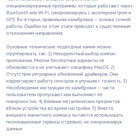
специализированные программы, которые работают через
Bluetooth или Wi-Fi, синхронизируясь с акселерометром и
GPS. Во-вторых, правильная калибровка — основа точной
работы. Ошибки на этом этапе приводят к существенным
отклонениям направления.
Основные технические подводные камни можно
сгруппировать так: 1) Некорректный выбор компас-
приложения. Многие бесплатные варианты не
обновляются и не учитывают специфику MacOS. 2)
Отсутствие регулярных обновлений драйверов. Они
корректируют работу сенсоров и улучшают точность. 3)
Несоблюдение инструкции по калибровке — часто
пользователи пропускают или выполняют её
поверхностно. 4) Влияние металлических предметов
вблизи устройства во время настройки. 5) Вместо
внешнего магнитного компаса пытаются использовать
геолокационные сервисы отдельно, не синхронизируя
данные.