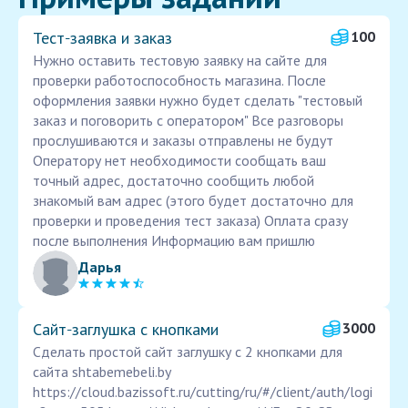
Тест‑заявка и заказ
100
Нужно оставить тестовую заявку на сайте для
проверки работоспособность магазина. После
оформления заявки нужно будет сделать "тестовый
заказ и поговорить с оператором" Все разговоры
прослушиваются и заказы отправлены не будут
Оператору нет необходимости сообщать ваш
точный адрес, достаточно сообщить любой
знакомый вам адрес (этого будет достаточно для
проверки и проведения тест заказа) Оплата сразу
после выполнения Информацию вам пришлю
Дарья
Сайт‑заглушка с кнопками
3000
Сделать простой сайт заглушку с 2 кнопками для
сайта shtabemebeli.by
https://cloud.bazissoft.ru/cutting/ru/#/client/auth/logi