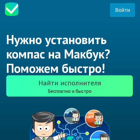
Войти
Нужно установить
компас на Макбук?
Поможем быстро!
Найти исполнителя
Бесплатно и быстро