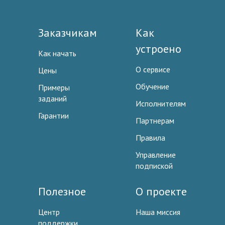
Заказчикам
Как
устроено
Как начать
О сервисе
Цены
Обучение
Примеры
заданий
Исполнителям
Гарантии
Партнерам
Правила
Управление
подпиской
Полезное
О проекте
Центр
Наша миссия
поддержки