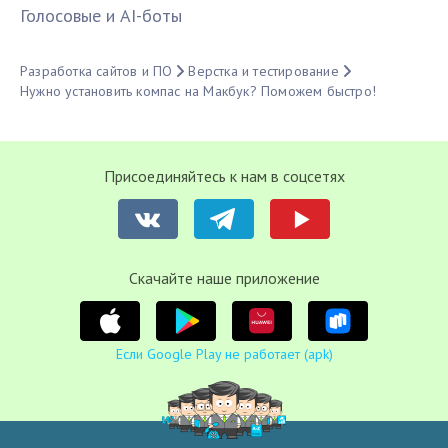
Голосовые и AI-боты
Разработка сайтов и ПО
Верстка и тестирование
Нужно установить компас на Макбук? Поможем быстро!
Присоединяйтесь к нам в соцсетях
Cкачайте наше приложение
Если Google Play не работает (apk)