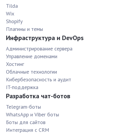
Tilda
Wix
Shopify
Плагины и темы
Инфраструктура и DevOps
Администрирование сервера
Управление доменами
Хостинг
Облачные технологии
Кибербезопасность и аудит
IT-поддержка
Разработка чат-ботов
Telegram-боты
WhatsApp и Viber боты
Боты для сайтов
Интеграция с CRM