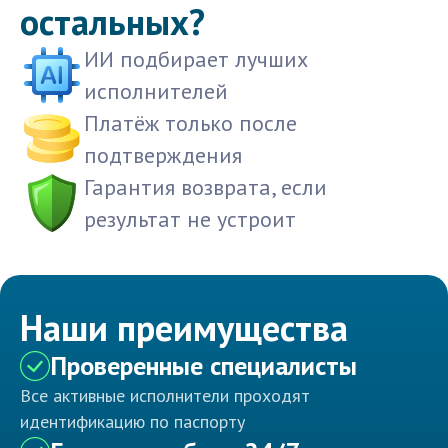
остальных?
ИИ подбирает лучших
исполнителей
Платёж только после
подтверждения
Гарантия возврата, если
результат не устроит
Наши преимущества
Проверенные специалисты
Все активные исполнители проходят
идентификацию по паспорту