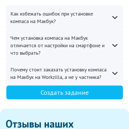
Как избежать ошибок при установке
компаса на Макбук?
Чем установка компаса на Макбук
отличается от настройки на смартфоне и
что выбрать?
Почему стоит заказать установку компаса
на Макбук на Workzilla, а не у частника?
Создать задание
Отзывы наших