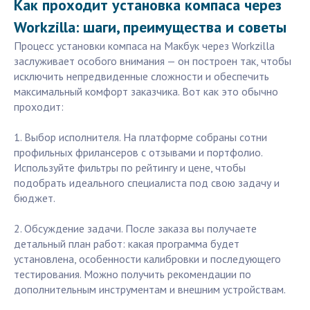
Как проходит установка компаса через
Workzilla: шаги, преимущества и советы
Процесс установки компаса на Макбук через Workzilla
заслуживает особого внимания — он построен так, чтобы
исключить непредвиденные сложности и обеспечить
максимальный комфорт заказчика. Вот как это обычно
проходит:
1. Выбор исполнителя. На платформе собраны сотни
профильных фрилансеров с отзывами и портфолио.
Используйте фильтры по рейтингу и цене, чтобы
подобрать идеального специалиста под свою задачу и
бюджет.
2. Обсуждение задачи. После заказа вы получаете
детальный план работ: какая программа будет
установлена, особенности калибровки и последующего
тестирования. Можно получить рекомендации по
дополнительным инструментам и внешним устройствам.