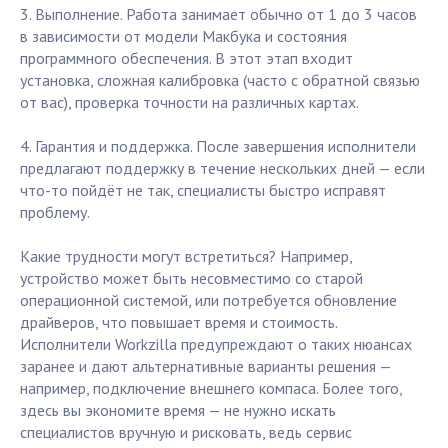
3. Выполнение. Работа занимает обычно от 1 до 3 часов
в зависимости от модели Макбука и состояния
программного обеспечения. В этот этап входит
установка, сложная калибровка (часто с обратной связью
от вас), проверка точности на различных картах.
4. Гарантия и поддержка. После завершения исполнители
предлагают поддержку в течение нескольких дней — если
что-то пойдёт не так, специалисты быстро исправят
проблему.
Какие трудности могут встретиться? Например,
устройство может быть несовместимо со старой
операционной системой, или потребуется обновление
драйверов, что повышает время и стоимость.
Исполнители Workzilla предупреждают о таких нюансах
заранее и дают альтернативные варианты решения —
например, подключение внешнего компаса. Более того,
здесь вы экономите время — не нужно искать
специалистов вручную и рисковать, ведь сервис