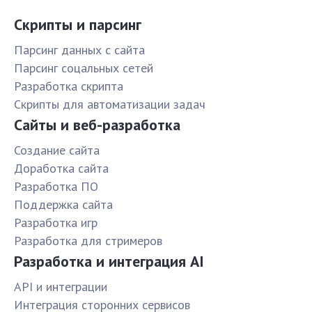
Скрипты и парсинг
Парсинг данных с сайта
Парсинг соцальных сетей
Разработка скрипта
Скрипты для автоматизации задач
Сайты и веб-разработка
Создание сайта
Доработка сайта
Разработка ПО
Поддержка сайта
Разработка игр
Разработка для стримеров
Разработка и интеграция AI
API и интеграции
Интеграция сторонних сервисов