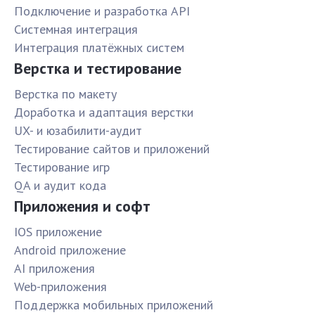
Подключение и разработка API
Системная интеграция
Интеграция платёжных систем
Верстка и тестирование
Верстка по макету
Доработка и адаптация верстки
UX- и юзабилити-аудит
Тестирование сайтов и приложений
Тестирование игр
QA и аудит кода
Приложения и софт
IOS приложение
Android приложение
AI приложения
Web-приложения
Поддержка мобильных приложений