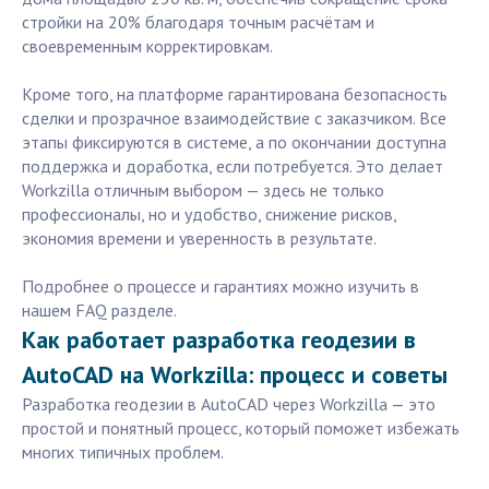
стройки на 20% благодаря точным расчётам и
своевременным корректировкам.
Кроме того, на платформе гарантирована безопасность
сделки и прозрачное взаимодействие с заказчиком. Все
этапы фиксируются в системе, а по окончании доступна
поддержка и доработка, если потребуется. Это делает
Workzilla отличным выбором — здесь не только
профессионалы, но и удобство, снижение рисков,
экономия времени и уверенность в результате.
Подробнее о процессе и гарантиях можно изучить в
нашем FAQ разделе.
Как работает разработка геодезии в
AutoCAD на Workzilla: процесс и советы
Разработка геодезии в AutoCAD через Workzilla — это
простой и понятный процесс, который поможет избежать
многих типичных проблем.