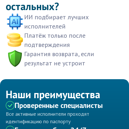
остальных?
ИИ подбирает лучших
исполнителей
Платёж только после
подтверждения
Гарантия возврата, если
результат не устроит
Наши преимущества
Проверенные специалисты
Все активные исполнители проходят
идентификацию по паспорту