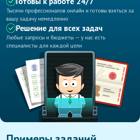
Готовы к работе 24/7
Тысячи профессионалов онлайн и готовы взяться за
вашу задачу немедленно
Решение для всех задач
Любые запросы и бюджеты — у нас есть
специалисты для каждой цели
Примеры заданий