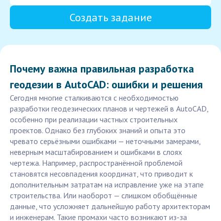
Создать задание
Почему важна правильная разработка
геодезии в AutoCAD: ошибки и решения
Сегодня многие сталкиваются с необходимостью
разработки геодезических планов и чертежей в AutoCAD,
особенно при реализации частных строительных
проектов. Однако без глубоких знаний и опыта это
чревато серьёзными ошибками — неточными замерами,
неверным масштабированием и ошибками в слоях
чертежа. Например, распространённой проблемой
становятся несовпадения координат, что приводит к
дополнительным затратам на исправление уже на этапе
строительства. Или наоборот — слишком обобщённые
данные, что усложняет дальнейшую работу архитекторам
и инженерам. Такие промахи часто возникают из-за