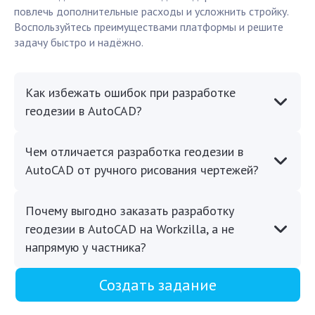
повлечь дополнительные расходы и усложнить стройку.
Воспользуйтесь преимуществами платформы и решите
задачу быстро и надёжно.
Как избежать ошибок при разработке
геодезии в AutoCAD?
Чем отличается разработка геодезии в
AutoCAD от ручного рисования чертежей?
Почему выгодно заказать разработку
геодезии в AutoCAD на Workzilla, а не
напрямую у частника?
Создать задание