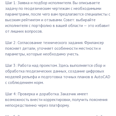
Шаг 1: Заявка и подбор исполнителя. Вы описываете
задачу по геодезическим чертежам с необходимыми
параметрами, после чего вам предлагаются специалисты с
высоким рейтингом и отзывами. Совет: выбирайте
исполнителя с портфолио в вашей области — это избавит
от лишних вопросов.
Шаг 2: Согласование технического задания. Фрилансер
поясняет детали, уточняет особенности местности и
параметры, которые необходимо учесть.
Шаг 3: Работа над проектом. Здесь выполняется сбор и
обработка геодезических данных, создание цифровых
моделей рельефа и подготовка точных планов в AutoCAD
с соблюдением норм.
Шаг 4: Проверка и доработка. Заказчик имеет
возможность внести корректировки, получить пояснения
непосредственно через платформу.