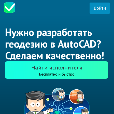
Войти
Нужно разработать
геодезию в AutoCAD?
Сделаем качественно!
Найти исполнителя
Бесплатно и быстро