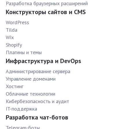
Разработка браузерных расширений
Конструкторы сайтов и CMS
WordPress
Tilda
Wix
Shopify
Плагины и темы
Инфраструктура и DevOps
Администрирование сервера
Управление доменами
Хостинг
Облачные технологии
Кибербезопасность и аудит
IT-поддержка
Разработка чат-ботов
Telegram-боты