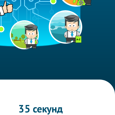
35 секунд