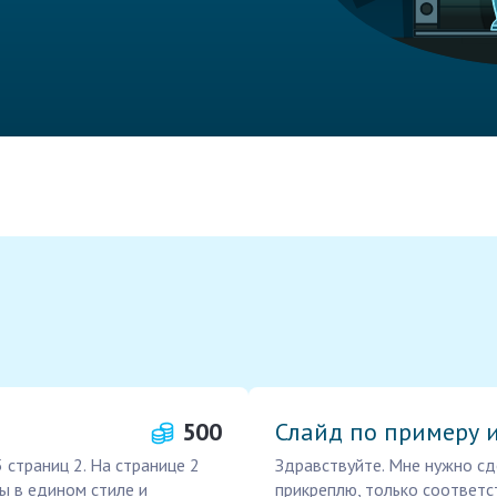
500
Слайд по примеру 
 страниц 2. На странице 2
Здравствуйте. Мне нужно сд
ны в едином стиле и
прикреплю, только соответс