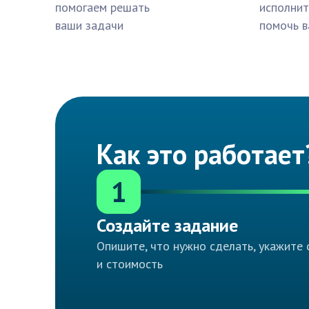
помогаем решать
исполнит
ваши задачи
помочь в
Как это работает
1
Создайте задание
Опишите, что нужно сделать, укажите 
и стоимость