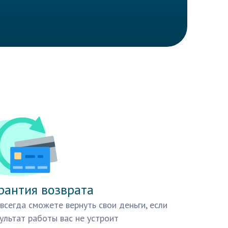
рантия возврата
всегда сможете вернуть свои деньги, если
ультат работы вас не устроит