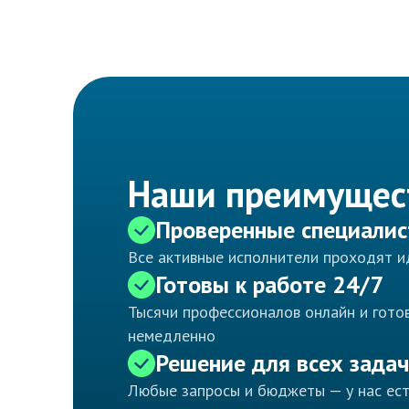
Наши преимущес
Проверенные специали
Все активные исполнители проходят 
Готовы к работе 24/7
Тысячи профессионалов онлайн и готов
немедленно
Решение для всех задач
Любые запросы и бюджеты — у нас ес