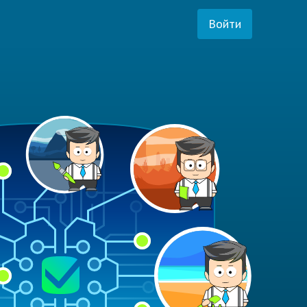
Войти