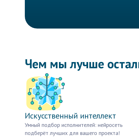
Чем мы лучше оста
Искусственный интеллект
Умный подбор исполнителей: нейросеть
подберёт лучших для вашего проекта!