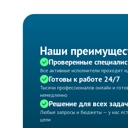
Наши преимущес
Проверенные специали
Все активные исполнители проходят 
Готовы к работе 24/7
Тысячи профессионалов онлайн и готов
немедленно
Решение для всех задач
Любые запросы и бюджеты — у нас ес
цели