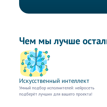
Чем мы лучше оста
Искусственный интеллект
Умный подбор исполнителей: нейросеть
подберёт лучших для вашего проекта!