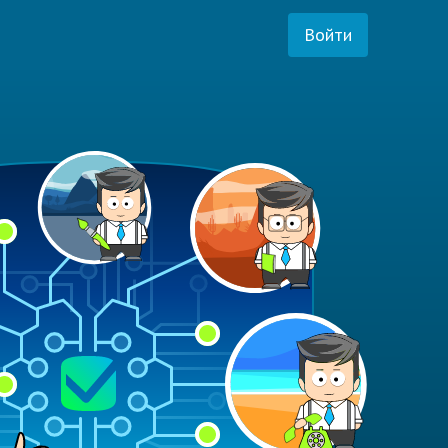
Войти