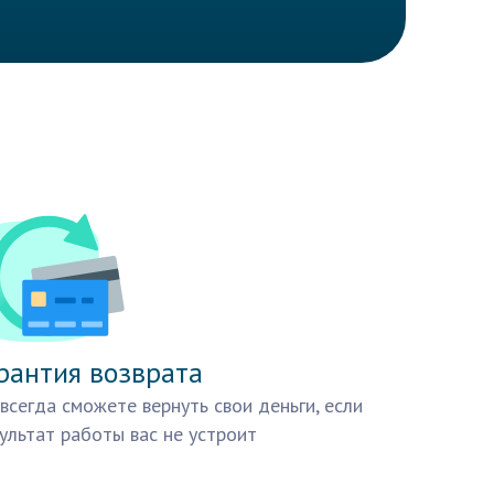
рантия возврата
всегда сможете вернуть свои деньги, если
ультат работы вас не устроит