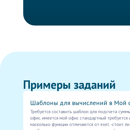
Примеры заданий
Шаблоны для вычислений в Мой 
Требуется составить шаблон для подсчета сумм
офис. имеется мой офис стандартный требуется 
насколько функции отличаются от exel. -стоит ли