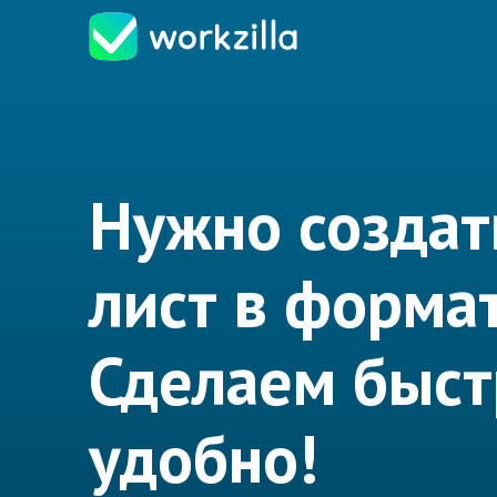
Нужно создат
лист в формат
Сделаем быст
удобно!