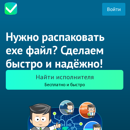
Войти
Нужно распаковать
exe файл? Сделаем
быстро и надёжно!
Найти исполнителя
Бесплатно и быстро