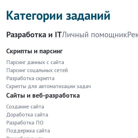
Категории заданий
Разработка и IT
Личный помощник
Ре
Скрипты и парсинг
Парсинг данных с сайта
Парсинг соцальных сетей
Разработка скрипта
Скрипты для автоматизации задач
Сайты и веб-разработка
Создание сайта
Доработка сайта
Разработка ПО
Поддержка сайта