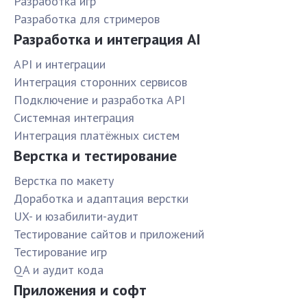
Разработка игр
Разработка для стримеров
Разработка и интеграция AI
API и интеграции
Интеграция сторонних сервисов
Подключение и разработка API
Системная интеграция
Интеграция платёжных систем
Верстка и тестирование
Верстка по макету
Доработка и адаптация верстки
UX- и юзабилити-аудит
Тестирование сайтов и приложений
Тестирование игр
QA и аудит кода
Приложения и софт