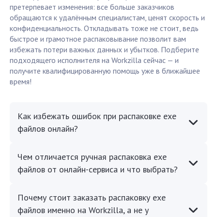
претерпевает изменения: все больше заказчиков
обращаются к удалённым специалистам, ценят скорость и
конфиденциальность. Откладывать тоже не стоит, ведь
быстрое и грамотное распаковывание позволит вам
избежать потери важных данных и убытков. Подберите
подходящего исполнителя на Workzilla сейчас — и
получите квалифицированную помощь уже в ближайшее
время!
Как избежать ошибок при распаковке exe
файлов онлайн?
Чем отличается ручная распаковка exe
файлов от онлайн-сервиса и что выбрать?
Почему стоит заказать распаковку exe
файлов именно на Workzilla, а не у