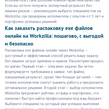
исполнителя стали дополнительной гарантией качества.
Если вы хотите получить экспертный результат без
лишних рисков — рекомендуем выбрать специалистов на
Workzilla, где проверены исполнители с опытом от 5 лет и
портфолио успешных решений.
Как заказать распаковку exe файлов
онлайн на Workzilla: пошагово, с выгодой
и безопасно
Распаковка exe файлов онлайн через Workzilla —
доступный и эффективный способ решить вашу задачу
без лишних затрат времени и нервов. Рассмотрим процесс
по шагам. Первый этап — описание задачи. Вы четко
формулируете требования в заявке: тип файла,
ожидаемый результат, сроки. Чем больше деталей — тем
точнее исполнители смогут оценить работу и предложить
оптимальное решение. Второй этап — выбор исполнителя.
Workzilla предлагает рейтинг, отзывы и портфолио, что
помогает быстро найти профессионала под ваш бюджет.
Выберите специалиста, который уже успешно выполнял