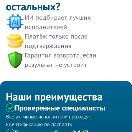
остальных?
ИИ подбирает лучших
исполнителей
Платёж только после
подтверждения
Гарантия возврата, если
результат не устроит
Наши преимущества
Проверенные специалисты
Все активные исполнители проходят
идентификацию по паспорту