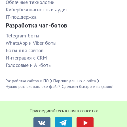
Облачные технологии
Кибербезопасность и аудит
IT-поддержка
Разработка чат-ботов
Telegram-боты
WhatsApp и Viber боты
Боты для сайтов
Интеграция с CRM
Голосовые и AI-боты
Разработка сайтов и ПО
Парсинг данных с сайта
Нужно распаковать exe файл? Сделаем быстро и надёжно!
Присоединяйтесь к нам в соцсетях