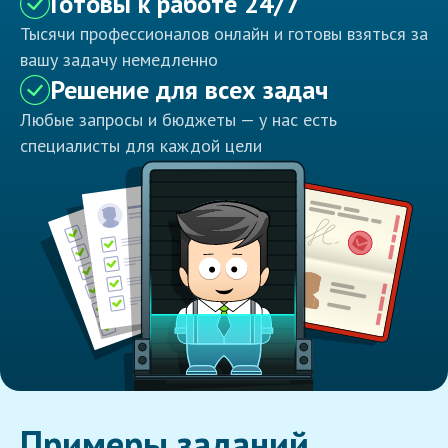
Готовы к работе 24/7
Тысячи профессионалов онлайн и готовы взяться за
вашу задачу немедленно
Решение для всех задач
Любые запросы и бюджеты — у нас есть
специалисты для каждой цели
Примеры заданий