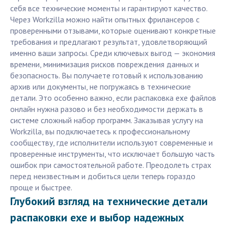
себя все технические моменты и гарантируют качество.
Через Workzilla можно найти опытных фрилансеров с
проверенными отзывами, которые оценивают конкретные
требования и предлагают результат, удовлетворяющий
именно ваши запросы. Среди ключевых выгод — экономия
времени, минимизация рисков повреждения данных и
безопасность. Вы получаете готовый к использованию
архив или документы, не погружаясь в технические
детали. Это особенно важно, если распаковка exe файлов
онлайн нужна разово и без необходимости держать в
системе сложный набор программ. Заказывая услугу на
Workzilla, вы подключаетесь к профессиональному
сообществу, где исполнители используют современные и
проверенные инструменты, что исключает большую часть
ошибок при самостоятельной работе. Преодолеть страх
перед неизвестным и добиться цели теперь гораздо
проще и быстрее.
Глубокий взгляд на технические детали
распаковки exe и выбор надежных