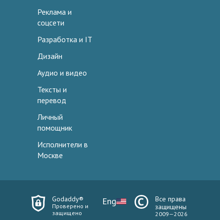
Реклама и
соцсети
Разработка и IT
Дизайн
Аудио и видео
Тексты и
перевод
Личный
помощник
Исполнители в
Москве
Godaddy®
Все права
Eng
Проверено и
защищены
защищено
2009—2026