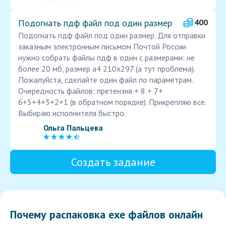
Подогнать пдф файл под один размер
400
Подогнать пдф файл под один размер. Для отправки
заказным электронным письмом Почтой России
нужно собрать файлы пдф в один с размерами: не
более 20 мб, размер а4 210х297 (а тут проблема).
Пожалуйста, сделайте один файл по параметрам.
Очередность файлов: претензия + 8 + 7+
6+5+4+3+2+1 (в обратном порядке). Прикрепляю все.
Выбираю исполнителя быстро.
Ольга Пальцева
Создать задание
Почему распаковка exe файлов онлайн