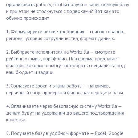
организовать работу, чтобы получить качественную базу
и при этом не столкнуться с подвохами? Вот как это
обычно происходит:
1. Формулируете четкие требования — список товаров,
регионы, условия сотрудничества, формат данных.
2. Выбираете исполнителя на Workzilla — смотрите
рейтинг, отзывы, портфолио. Платформа предлагает
фильтры, которые помогут подобрать специалиста под
ваш бюджет и задачи.
3. Согласуете сроки и этапы работы — например,
первичный сбор, проверка и финальная передача базы.
4. Оплачиваете через безопасную систему Workzilla —
деньги будут на удержании до вашего подтверждения
качества.
5. Получаете базу в удобном формате — Excel, Google