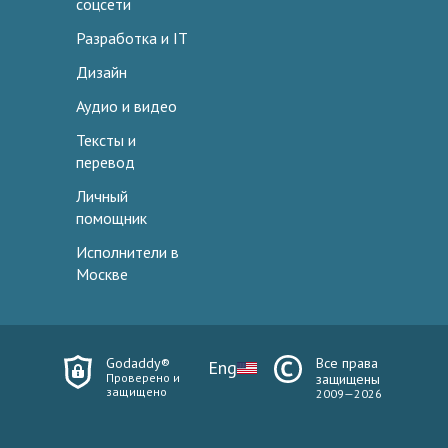
соцсети
Разработка и IT
Дизайн
Аудио и видео
Тексты и
перевод
Личный
помощник
Исполнители в
Москве
Godaddy®
Все права
Eng
Проверено и
защищены
защищено
2009—2026