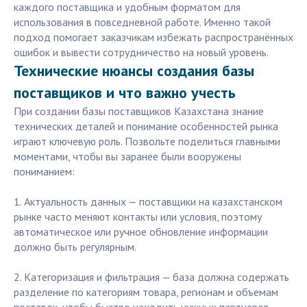
каждого поставщика и удобным форматом для
использования в повседневной работе. Именно такой
подход помогает заказчикам избежать распространённых
ошибок и вывести сотрудничество на новый уровень.
Технические нюансы создания базы
поставщиков и что важно учесть
При создании базы поставщиков Казахстана знание
технических деталей и понимание особенностей рынка
играют ключевую роль. Позвольте поделиться главными
моментами, чтобы вы заранее были вооружены
пониманием:
1. Актуальность данных — поставщики на казахстанском
рынке часто меняют контакты или условия, поэтому
автоматическое или ручное обновление информации
должно быть регулярным.
2. Категоризация и фильтрация — база должна содержать
разделение по категориям товара, регионам и объемам