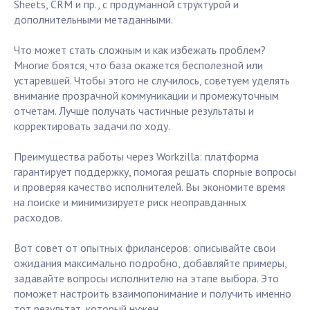
Sheets, CRM и пр., с продуманной структурой и
дополнительными метаданными.
Что может стать сложным и как избежать проблем?
Многие боятся, что база окажется бесполезной или
устаревшей. Чтобы этого не случилось, советуем уделять
внимание прозрачной коммуникации и промежуточным
отчетам. Лучше получать частичные результаты и
корректировать задачи по ходу.
Преимущества работы через Workzilla: платформа
гарантирует поддержку, помогая решать спорные вопросы
и проверяя качество исполнителей. Вы экономите время
на поиске и минимизируете риск неоправданных
расходов.
Вот совет от опытных фрилансеров: описывайте свои
ожидания максимально подробно, добавляйте примеры,
задавайте вопросы исполнителю на этапе выбора. Это
поможет настроить взаимопонимание и получить именно
тот результат, который нужен.