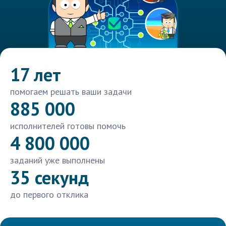
17 лет
помогаем решать ваши задачи
885 000
исполнителей готовы помочь
4 800 000
заданий уже выполнены
35 секунд
до первого отклика