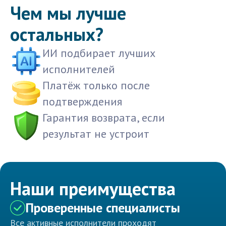
Чем мы лучше
остальных?
ИИ подбирает лучших
исполнителей
Платёж только после
подтверждения
Гарантия возврата, если
результат не устроит
Наши преимущества
Проверенные специалисты
Все активные исполнители проходят