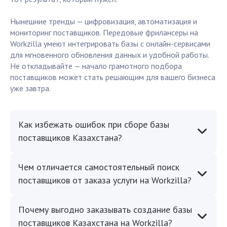
Нынешние тренды — цифровизация, автоматизация и
мониторинг поставщиков. Передовые фрилансеры на
Workzilla умеют интегрировать базы с онлайн-сервисами
для мгновенного обновления данных и удобной работы.
Не откладывайте — начало грамотного подбора
поставщиков может стать решающим для вашего бизнеса
уже завтра.
Как избежать ошибок при сборе базы
поставщиков Казахстана?
Чем отличается самостоятельный поиск
поставщиков от заказа услуги на Workzilla?
Почему выгодно заказывать создание базы
поставщиков Казахстана на Workzilla?