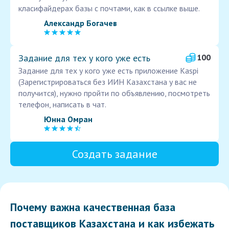
класифайдерах базы с почтами, как в ссылке выше.
Александр Богачев
Задание для тех у кого уже есть
100
Задание для тех у кого уже есть приложение Kaspi
(Зарегистрироваться без ИИН Казахстана у вас не
получится), нужно пройти по объявлению, посмотреть
телефон, написать в чат.
Юнна Омран
Создать задание
Почему важна качественная база
поставщиков Казахстана и как избежать