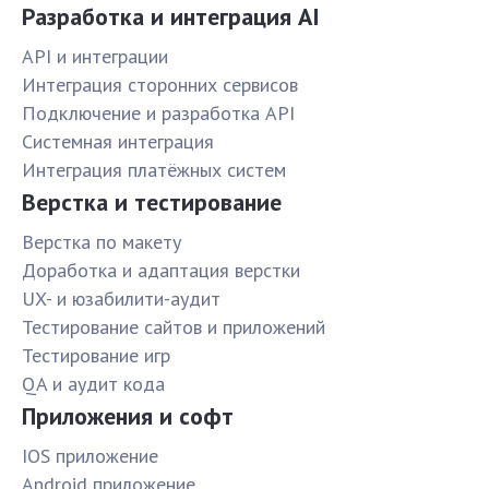
Разработка и интеграция AI
API и интеграции
Интеграция сторонних сервисов
Подключение и разработка API
Системная интеграция
Интеграция платёжных систем
Верстка и тестирование
Верстка по макету
Доработка и адаптация верстки
UX- и юзабилити-аудит
Тестирование сайтов и приложений
Тестирование игр
QA и аудит кода
Приложения и софт
IOS приложение
Android приложение