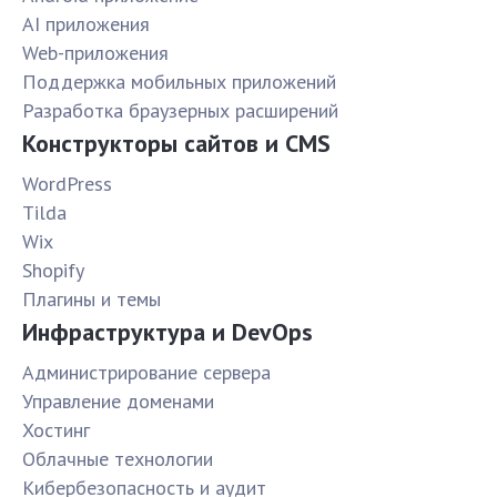
AI приложения
Web-приложения
Поддержка мобильных приложений
Разработка браузерных расширений
Конструкторы сайтов и CMS
WordPress
Tilda
Wix
Shopify
Плагины и темы
Инфраструктура и DevOps
Администрирование сервера
Управление доменами
Хостинг
Облачные технологии
Кибербезопасность и аудит