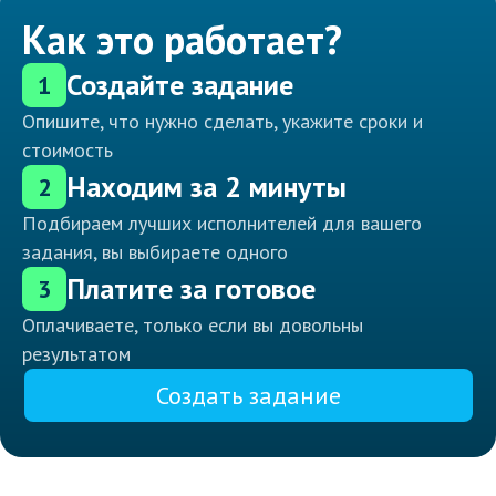
Как это работает?
Создайте задание
1
Опишите, что нужно сделать, укажите сроки и
стоимость
Находим за 2 минуты
2
Подбираем лучших исполнителей для вашего
задания, вы выбираете одного
Платите за готовое
3
Оплачиваете, только если вы довольны
результатом
Создать задание