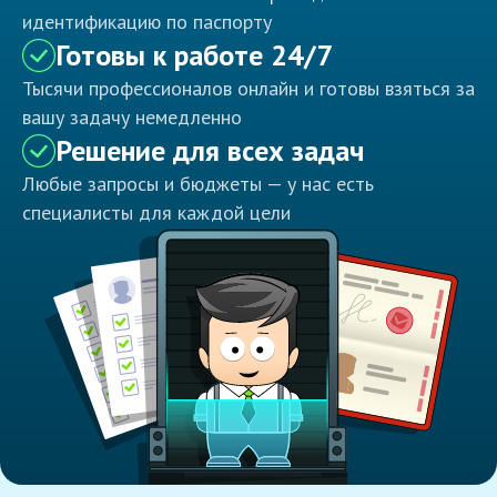
идентификацию по паспорту
Готовы к работе 24/7
Тысячи профессионалов онлайн и готовы взяться за
вашу задачу немедленно
Решение для всех задач
Любые запросы и бюджеты — у нас есть
специалисты для каждой цели