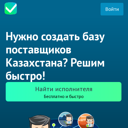
Войти
Нужно создать базу
поставщиков
Казахстана? Решим
быстро!
Найти исполнителя
Бесплатно и быстро