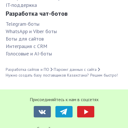
IT-поддержка
Разработка чат-ботов
Telegram-боты
WhatsApp и Viber боты
Боты для сайтов
Интеграция с CRM
Голосовые и AI-боты
Разработка сайтов и ПО
Парсинг данных с сайта
Нужно создать базу поставщиков Казахстана? Решим быстро!
Присоединяйтесь к нам в соцсетях