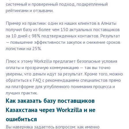
системный и проверенный подход, подкрепленный
рейтингами и отзывами.
Пример из практики: один из наших клиентов в Алматы
получил базу из более чем 150 актуальных поставщиков
за 10 дней с 98% подтвержденных контактов. Результат
— повышение эффективности закупок и снижение сроков
логистики на 25%.
Плюс к этому Workzilla предлагает безопасные условия
оплаты и прозрачную коммуникацию — так вы точно
уверены, что деньги идут за результат. Кроме того, можно
обратиться к FAQ с рекомендациями специалистов прямо
на платформе для углубленного понимания процесса и
лучших практик.
Как заказать базу поставщиков
Казахстана через Workzilla и не
ошибиться
Вы наверняка задаетесь вопросом: как именно