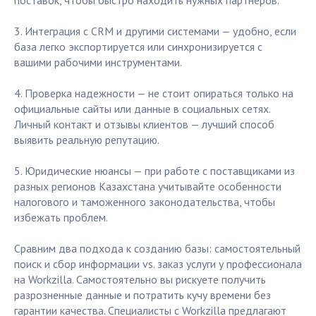
поставок, чтобы быстро находить нужных партнеров.
3. Интеграция с CRM и другими системами — удобно, если
база легко экспортируется или синхронизируется с
вашими рабочими инструментами.
4. Проверка надежности — не стоит опираться только на
официальные сайты или данные в социальных сетях.
Личный контакт и отзывы клиентов — лучший способ
выявить реальную репутацию.
5. Юридические нюансы — при работе с поставщиками из
разных регионов Казахстана учитывайте особенности
налогового и таможенного законодательства, чтобы
избежать проблем.
Сравним два подхода к созданию базы: самостоятельный
поиск и сбор информации vs. заказ услуги у профессионала
на Workzilla. Самостоятельно вы рискуете получить
разрозненные данные и потратить кучу времени без
гарантии качества. Специалисты с Workzilla предлагают