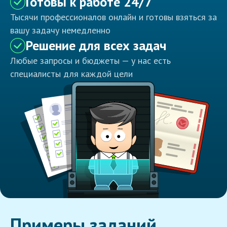
Готовы к работе 24/7
Тысячи профессионалов онлайн и готовы взяться за
вашу задачу немедленно
Решение для всех задач
Любые запросы и бюджеты — у нас есть
специалисты для каждой цели
Примеры заданий