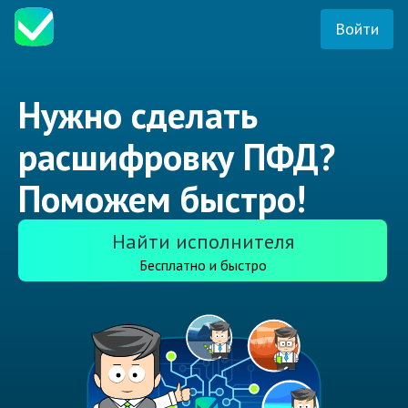
Войти
Нужно сделать
расшифровку ПФД?
Поможем быстро!
Найти исполнителя
Бесплатно и быстро