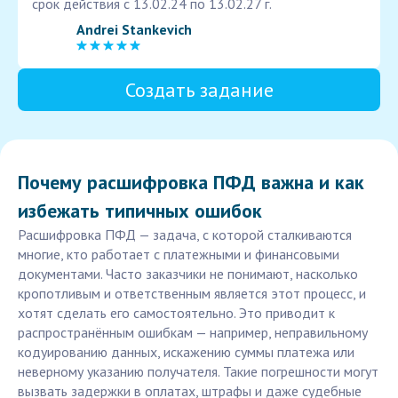
срок действия с 13.02.24 по 13.02.27 г.
Andrei Stankevich
Создать задание
Почему расшифровка ПФД важна и как
избежать типичных ошибок
Расшифровка ПФД — задача, с которой сталкиваются
многие, кто работает с платежными и финансовыми
документами. Часто заказчики не понимают, насколько
кропотливым и ответственным является этот процесс, и
хотят сделать его самостоятельно. Это приводит к
распространённым ошибкам — например, неправильному
кодуированию данных, искажению суммы платежа или
неверному указанию получателя. Такие погрешности могут
вызвать задержки в оплатах, штрафы и даже судебные