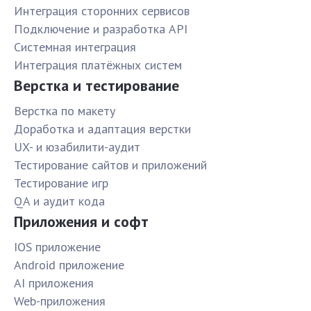
Интеграция сторонних сервисов
Подключение и разработка API
Системная интеграция
Интеграция платёжных систем
Верстка и тестирование
Верстка по макету
Доработка и адаптация верстки
UX- и юзабилити-аудит
Тестирование сайтов и приложений
Тестирование игр
QA и аудит кода
Приложения и софт
IOS приложение
Android приложение
AI приложения
Web-приложения