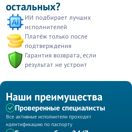
остальных?
ИИ подбирает лучших
исполнителей
Платёж только после
подтверждения
Гарантия возврата, если
результат не устроит
Наши преимущества
Проверенные специалисты
Все активные исполнители проходят
идентификацию по паспорту