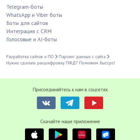
Telegram-боты
WhatsApp и Viber боты
Боты для сайтов
Интеграция с CRM
Голосовые и AI-боты
Разработка сайтов и ПО
Парсинг данных с сайта
Нужно сделать расшифровку ПФД? Поможем быстро!
Присоединяйтесь к нам в соцсетях
Cкачайте наше приложение