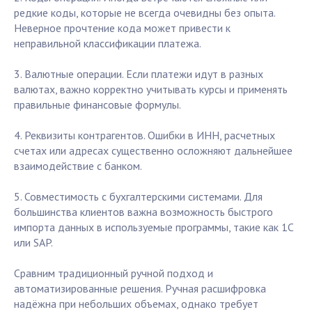
редкие коды, которые не всегда очевидны без опыта.
Неверное прочтение кода может привести к
неправильной классификации платежа.
3. Валютные операции. Если платежи идут в разных
валютах, важно корректно учитывать курсы и применять
правильные финансовые формулы.
4. Реквизиты контрагентов. Ошибки в ИНН, расчетных
счетах или адресах существенно осложняют дальнейшее
взаимодействие с банком.
5. Совместимость с бухгалтерскими системами. Для
большинства клиентов важна возможность быстрого
импорта данных в используемые программы, такие как 1С
или SAP.
Сравним традиционный ручной подход и
автоматизированные решения. Ручная расшифровка
надёжна при небольших объемах, однако требует