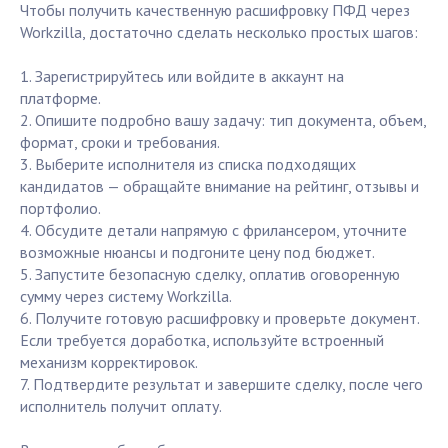
Чтобы получить качественную расшифровку ПФД через
Workzilla, достаточно сделать несколько простых шагов:
1. Зарегистрируйтесь или войдите в аккаунт на
платформе.
2. Опишите подробно вашу задачу: тип документа, объем,
формат, сроки и требования.
3. Выберите исполнителя из списка подходящих
кандидатов — обращайте внимание на рейтинг, отзывы и
портфолио.
4. Обсудите детали напрямую с фрилансером, уточните
возможные нюансы и подгоните цену под бюджет.
5. Запустите безопасную сделку, оплатив оговоренную
сумму через систему Workzilla.
6. Получите готовую расшифровку и проверьте документ.
Если требуется доработка, используйте встроенный
механизм корректировок.
7. Подтвердите результат и завершите сделку, после чего
исполнитель получит оплату.