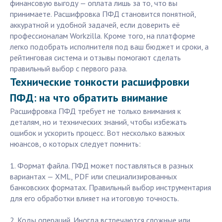
финансовую выгоду — оплата лишь за то, что вы
принимаете. Расшифровка ПФД становится понятной,
аккуратной и удобной задачей, если доверить её
профессионалам Workzilla. Кроме того, на платформе
легко подобрать исполнителя под ваш бюджет и сроки, а
рейтинговая система и отзывы помогают сделать
правильный выбор с первого раза.
Технические тонкости расшифровки
ПФД: на что обратить внимание
Расшифровка ПФД требует не только внимания к
деталям, но и технических знаний, чтобы избежать
ошибок и ускорить процесс. Вот несколько важных
нюансов, о которых следует помнить:
1. Формат файла. ПФД может поставляться в разных
вариантах — XML, PDF или специализированных
банковских форматах. Правильный выбор инструментария
для его обработки влияет на итоговую точность.
2. Коды операций. Иногда встречаются сложные или