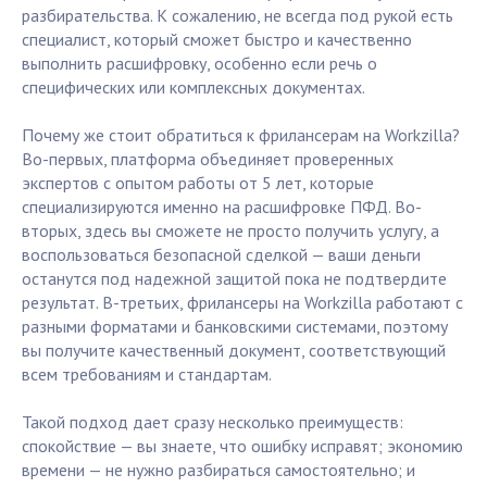
разбирательства. К сожалению, не всегда под рукой есть
специалист, который сможет быстро и качественно
выполнить расшифровку, особенно если речь о
специфических или комплексных документах.
Почему же стоит обратиться к фрилансерам на Workzilla?
Во-первых, платформа объединяет проверенных
экспертов с опытом работы от 5 лет, которые
специализируются именно на расшифровке ПФД. Во-
вторых, здесь вы сможете не просто получить услугу, а
воспользоваться безопасной сделкой — ваши деньги
останутся под надежной защитой пока не подтвердите
результат. В-третьих, фрилансеры на Workzilla работают с
разными форматами и банковскими системами, поэтому
вы получите качественный документ, соответствующий
всем требованиям и стандартам.
Такой подход дает сразу несколько преимуществ:
спокойствие — вы знаете, что ошибку исправят; экономию
времени — не нужно разбираться самостоятельно; и