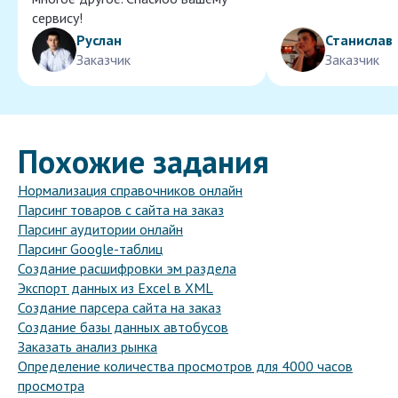
сервису!
Руслан
Станислав
Заказчик
Заказчик
Похожие задания
Нормализация справочников онлайн
Парсинг товаров с сайта на заказ
Парсинг аудитории онлайн
Парсинг Google-таблиц
Создание расшифровки эм раздела
Экспорт данных из Excel в XML
Создание парсера сайта на заказ
Создание базы данных автобусов
Заказать анализ рынка
Определение количества просмотров для 4000 часов
просмотра