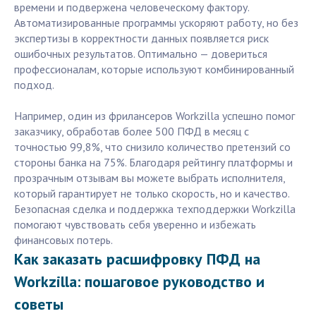
времени и подвержена человеческому фактору.
Автоматизированные программы ускоряют работу, но без
экспертизы в корректности данных появляется риск
ошибочных результатов. Оптимально — довериться
профессионалам, которые используют комбинированный
подход.
Например, один из фрилансеров Workzilla успешно помог
заказчику, обработав более 500 ПФД в месяц с
точностью 99,8%, что снизило количество претензий со
стороны банка на 75%. Благодаря рейтингу платформы и
прозрачным отзывам вы можете выбрать исполнителя,
который гарантирует не только скорость, но и качество.
Безопасная сделка и поддержка техподдержки Workzilla
помогают чувствовать себя уверенно и избежать
финансовых потерь.
Как заказать расшифровку ПФД на
Workzilla: пошаговое руководство и
советы