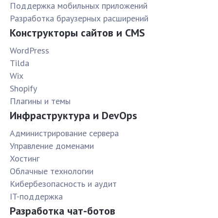
Поддержка мобильных приложений
Разработка браузерных расширений
Конструкторы сайтов и CMS
WordPress
Tilda
Wix
Shopify
Плагины и темы
Инфраструктура и DevOps
Администрирование сервера
Управление доменами
Хостинг
Облачные технологии
Кибербезопасность и аудит
IT-поддержка
Разработка чат-ботов