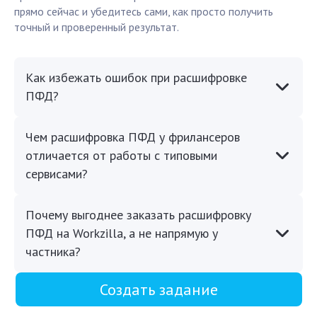
прямо сейчас и убедитесь сами, как просто получить
точный и проверенный результат.
Как избежать ошибок при расшифровке
ПФД?
Чем расшифровка ПФД у фрилансеров
отличается от работы с типовыми
сервисами?
Почему выгоднее заказать расшифровку
ПФД на Workzilla, а не напрямую у
частника?
Создать задание