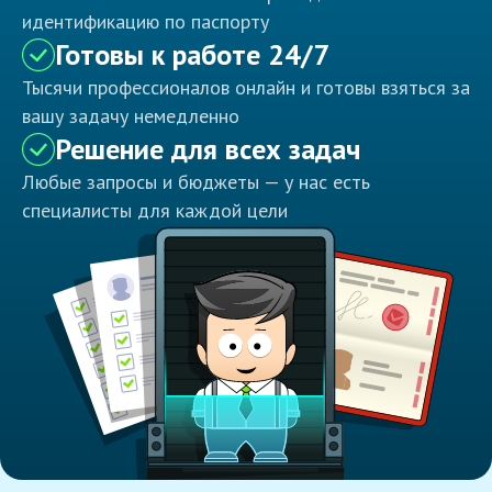
идентификацию по паспорту
Готовы к работе 24/7
Тысячи профессионалов онлайн и готовы взяться за
вашу задачу немедленно
Решение для всех задач
Любые запросы и бюджеты — у нас есть
специалисты для каждой цели