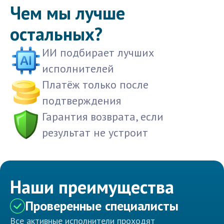
Чем мы лучше
остальных?
ИИ подбирает лучших
исполнителей
Платёж только после
подтверждения
Гарантия возврата, если
результат не устроит
Наши преимущества
Проверенные специалисты
Все активные исполнители проходят