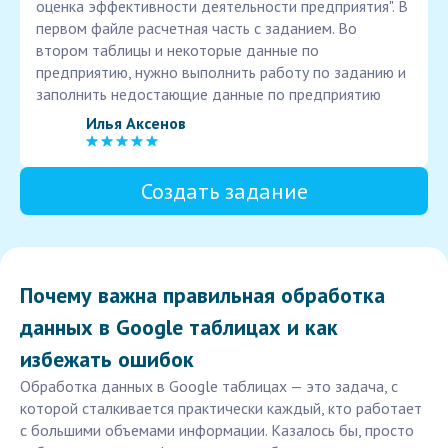
оценка эффективности деятельности предприятия". В
первом файле расчетная часть с заданием. Во
втором таблицы и некоторые данные по
предприятию, нужно выполнить работу по заданию и
заполнить недостающие данные по предприятию
Илья Аксенов
Создать задание
Почему важна правильная обработка
данных в Google таблицах и как
избежать ошибок
Обработка данных в Google таблицах — это задача, с
которой сталкивается практически каждый, кто работает
с большими объемами информации. Казалось бы, просто