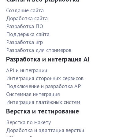
Создание сайта
Доработка сайта
Разработка ПО
Поддержка сайта
Разработка игр
Разработка для стримеров
Разработка и интеграция AI
API и интеграции
Интеграция сторонних сервисов
Подключение и разработка API
Системная интеграция
Интеграция платёжных систем
Верстка и тестирование
Верстка по макету
Доработка и адаптация верстки