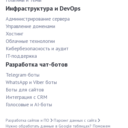
Инфраструктура и DevOps
Администрирование сервера
Управление доменами
Хостинг
Облачные технологии
Кибербезопасность и аудит
IT-поддержка
Разработка чат-ботов
Telegram-боты
WhatsApp и Viber боты
Боты для сайтов
Интеграция с CRM
Голосовые и AI-боты
Разработка сайтов и ПО
Парсинг данных с сайта
Нужно обработать данные в Google таблицах? Поможем