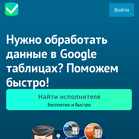
Войти
Нужно обработать
данные в Google
таблицах? Поможем
быстро!
Найти исполнителя
Бесплатно и быстро