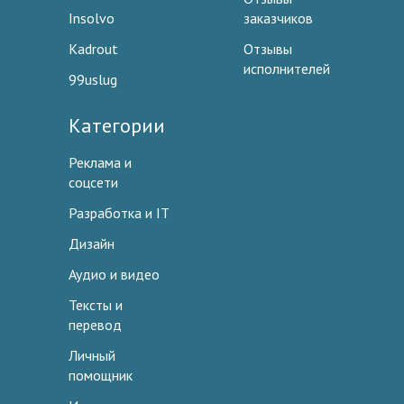
Insolvo
заказчиков
Kadrout
Отзывы
исполнителей
99uslug
Категории
Реклама и
соцсети
Разработка и IT
Дизайн
Аудио и видео
Тексты и
перевод
Личный
помощник