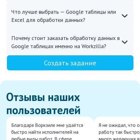
Что лучше выбрать — Google таблицы или
Excel для обработки данных?
Почему стоит заказать обработку данных в
Google таблицах именно на Workzilla?
Создать задание
Отзывы наших
пользователей
Благодаря Воркзиле мне удаётся
Я не ожидал, что 
быстро найти исполнителей на
работу так быстро,
любые виды работ. В сфере
много желающих в