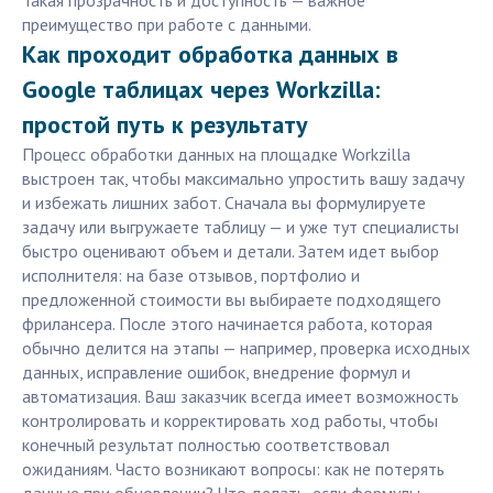
Такая прозрачность и доступность — важное
преимущество при работе с данными.
Как проходит обработка данных в
Google таблицах через Workzilla:
простой путь к результату
Процесс обработки данных на площадке Workzilla
выстроен так, чтобы максимально упростить вашу задачу
и избежать лишних забот. Сначала вы формулируете
задачу или выгружаете таблицу — и уже тут специалисты
быстро оценивают объем и детали. Затем идет выбор
исполнителя: на базе отзывов, портфолио и
предложенной стоимости вы выбираете подходящего
фрилансера. После этого начинается работа, которая
обычно делится на этапы — например, проверка исходных
данных, исправление ошибок, внедрение формул и
автоматизация. Ваш заказчик всегда имеет возможность
контролировать и корректировать ход работы, чтобы
конечный результат полностью соответствовал
ожиданиям. Часто возникают вопросы: как не потерять