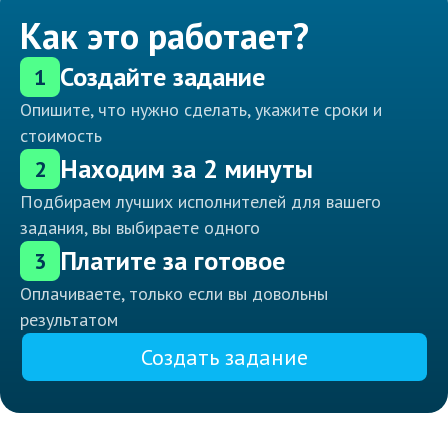
Как это работает?
Создайте задание
1
Опишите, что нужно сделать, укажите сроки и
стоимость
Находим за 2 минуты
2
Подбираем лучших исполнителей для вашего
задания, вы выбираете одного
Платите за готовое
3
Оплачиваете, только если вы довольны
результатом
Создать задание