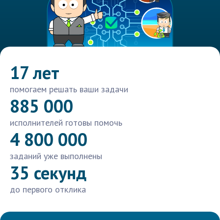
17 лет
помогаем решать ваши задачи
885 000
исполнителей готовы помочь
4 800 000
заданий уже выполнены
35 секунд
до первого отклика