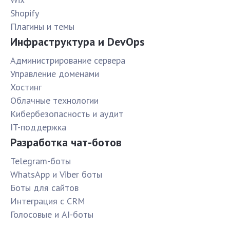
Shopify
Плагины и темы
Инфраструктура и DevOps
Администрирование сервера
Управление доменами
Хостинг
Облачные технологии
Кибербезопасность и аудит
IT-поддержка
Разработка чат-ботов
Telegram-боты
WhatsApp и Viber боты
Боты для сайтов
Интеграция с CRM
Голосовые и AI-боты