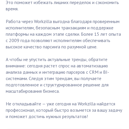
Это поможет избежать лишних переделок и сэкономить
время.
Работа через Workzilla выгодна благодаря проверенным
исполнителям, безопасным транзакциям и поддержке
платформы на каждом этапе сделки. Более 15 лет опыта
с 2009 года позволяют исполнителям обеспечивать
высокое качество парсинга по разумной цене.
А чтобы не упустить актуальные тренды, обратите
внимание: сегодня растет спрос на автоматизацию
анализа данных и интеграцию парсеров с CRM и BI-
системами. Следуя этим трендам, вы получаете
подготовленное и структурированное решение для
масштабирования бизнеса.
Не откладывайте — уже сегодня на Workzilla найдется
профессионал, который быстро возьмется за вашу задачу
и поможет достичь нужных результатов!