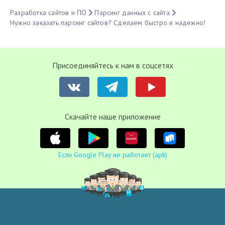
Разработка сайтов и ПО
Парсинг данных с сайта
Нужно заказать парсинг сайтов? Сделаем быстро и надежно!
Присоединяйтесь к нам в соцсетях
Cкачайте наше приложение
Если Google Play не работает (apk)