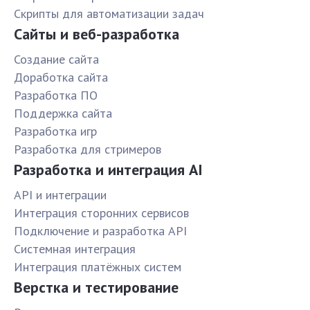
Скрипты для автоматизации задач
Сайты и веб-разработка
Создание сайта
Доработка сайта
Разработка ПО
Поддержка сайта
Разработка игр
Разработка для стримеров
Разработка и интеграция AI
API и интеграции
Интеграция сторонних сервисов
Подключение и разработка API
Системная интеграция
Интеграция платёжных систем
Верстка и тестирование