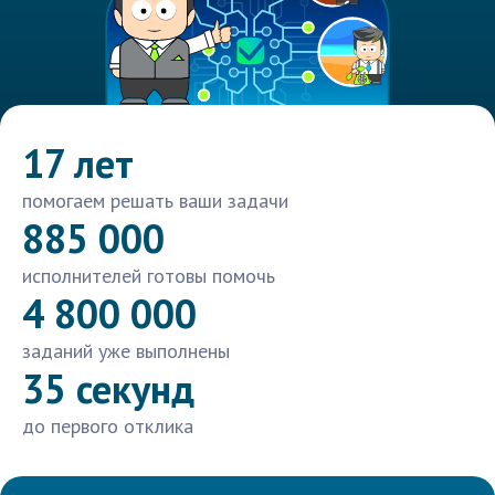
17 лет
помогаем решать ваши задачи
885 000
исполнителей готовы помочь
4 800 000
заданий уже выполнены
35 секунд
до первого отклика