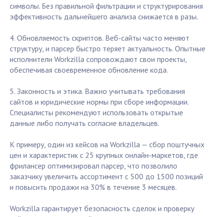
символы. Без правильной фильтрации и структурирования
эффективность дальнейшего анализа снижается в разы.
4. Обновляемость скриптов. Веб-сайты часто меняют
структуру, и парсер быстро теряет актуальность. Опытные
исполнители Workzilla сопровождают свои проекты,
обеспечивая своевременное обновление кода.
5. Законность и этика. Важно учитывать требования
сайтов и юридические нормы при сборе информации.
Специалисты рекомендуют использовать открытые
данные либо получать согласие владельцев.
К примеру, один из кейсов на Workzilla — сбор поштучных
цен и характеристик с 25 крупных онлайн-маркетов, где
фрилансер оптимизировал парсер, что позволило
заказчику увеличить ассортимент с 500 до 1500 позиций
и повысить продажи на 30% в течение 3 месяцев.
Workzilla гарантирует безопасность сделок и проверку