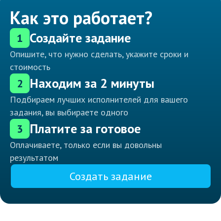
Как это работает?
Создайте задание
1
Опишите, что нужно сделать, укажите сроки и
стоимость
Находим за 2 минуты
2
Подбираем лучших исполнителей для вашего
задания, вы выбираете одного
Платите за готовое
3
Оплачиваете, только если вы довольны
результатом
Создать задание