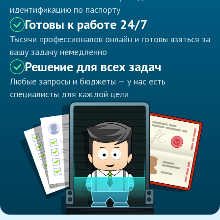
идентификацию по паспорту
Готовы к работе 24/7
Тысячи профессионалов онлайн и готовы взяться за
вашу задачу немедленно
Решение для всех задач
Любые запросы и бюджеты — у нас есть
специалисты для каждой цели