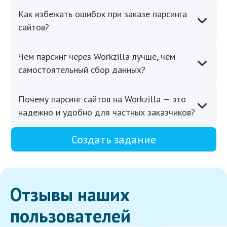
Как избежать ошибок при заказе парсинга
сайтов?
Чем парсинг через Workzilla лучше, чем
самостоятельный сбор данных?
Почему парсинг сайтов на Workzilla — это
надежно и удобно для частных заказчиков?
Создать задание
Отзывы наших
пользователей