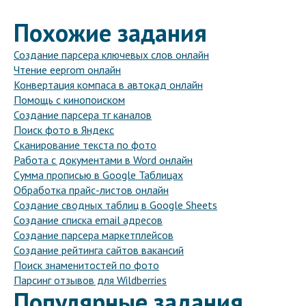
Похожие задания
Создание парсера ключевых слов онлайн
Чтение eeprom онлайн
Конвертация компаса в автокад онлайн
Помощь с кинопоиском
Создание парсера тг каналов
Поиск фото в Яндекс
Сканирование текста по фото
Работа с документами в Word онлайн
Сумма прописью в Google Таблицах
Обработка прайс-листов онлайн
Создание сводных таблиц в Google Sheets
Создание списка email адресов
Создание парсера маркетплейсов
Создание рейтинга сайтов вакансий
Поиск знаменитостей по фото
Парсинг отзывов для Wildberries
Популярные задания