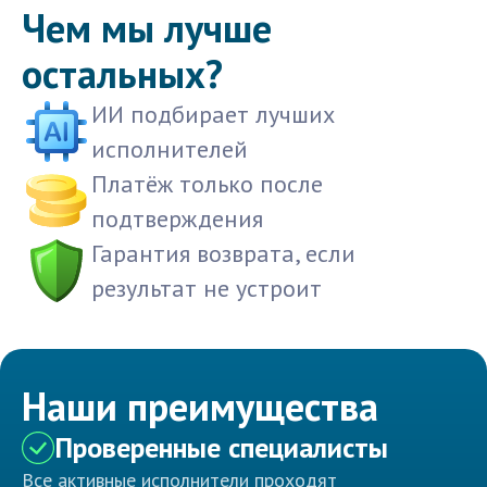
Чем мы лучше
остальных?
ИИ подбирает лучших
исполнителей
Платёж только после
подтверждения
Гарантия возврата, если
результат не устроит
Наши преимущества
Проверенные специалисты
Все активные исполнители проходят