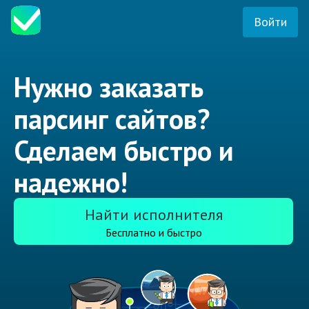
Войти
Нужно заказать
парсинг сайтов?
Сделаем быстро и
надежно!
Найти исполнителя
Бесплатно и быстро