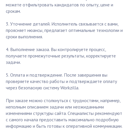
можете отфильтровать кандидатов по опыту, цене и
срокам.
3. Уточнение деталей. Исполнитель связывается с вами,
проясняет нюансы, предлагает оптимальные технологии и
сроки выполнения.
4. Выполнение заказа. Вы контролируете процесс,
получаете промежуточные результаты, корректируете
задачи.
5. Оплата и подтверждение. После завершения вы
проверяете качество работы и подтверждаете оплату
через безопасную систему Workzilla.
При заказе можно столкнуться с трудностями, например,
неполным описанием задачи или неожиданными
изменениями структуры сайта. Специалисты рекомендуют
с самого начала предоставить максимально подробную
информацию и быть готовы к оперативной коммуникации.