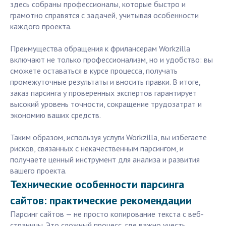
здесь собраны профессионалы, которые быстро и
грамотно справятся с задачей, учитывая особенности
каждого проекта.
Преимущества обращения к фрилансерам Workzilla
включают не только профессионализм, но и удобство: вы
сможете оставаться в курсе процесса, получать
промежуточные результаты и вносить правки. В итоге,
заказ парсинга у проверенных экспертов гарантирует
высокий уровень точности, сокращение трудозатрат и
экономию ваших средств.
Таким образом, используя услуги Workzilla, вы избегаете
рисков, связанных с некачественным парсингом, и
получаете ценный инструмент для анализа и развития
вашего проекта.
Технические особенности парсинга
сайтов: практические рекомендации
Парсинг сайтов — не просто копирование текста с веб-
страницы. Это сложный процесс, где важно учесть