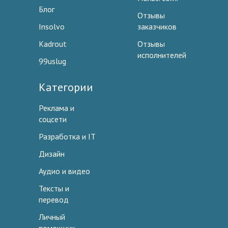
Блог
Отзывы
Insolvo
заказчиков
Kadrout
Отзывы
исполнителей
99uslug
Категории
Реклама и
соцсети
Разработка и IT
Дизайн
Аудио и видео
Тексты и
перевод
Личный