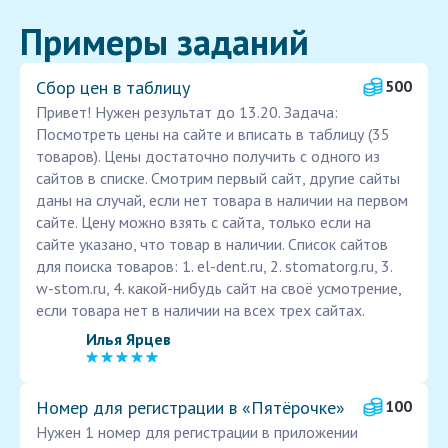
Примеры заданий
Сбор цен в таблицу
500
Привет! Нужен результат до 13.20. Задача:
Посмотреть цены на сайте и вписать в таблицу (35
товаров). Цены достаточно получить с одного из
сайтов в списке. Смотрим первый сайт, другие сайты
даны на случай, если нет товара в наличии на первом
сайте. Цену можно взять с сайта, только если на
сайте указано, что товар в наличии. Список сайтов
для поиска товаров: 1. el-dent.ru, 2. stomatorg.ru, 3.
w-stom.ru, 4. какой-нибудь сайт на своё усмотрение,
если товара нет в наличии на всех трех сайтах.
Илья Ярцев
Номер для регистрации в «Пятёрочке»
100
Нужен 1 номер для регистрации в приложении