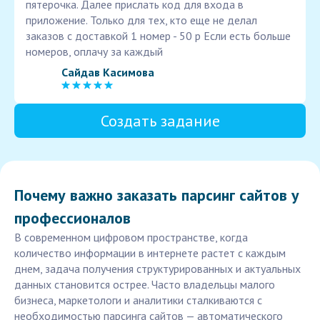
пятерочка. Далее прислать код для входа в
приложение. Только для тех, кто еще не делал
заказов с доставкой 1 номер - 50 р Если есть больше
номеров, оплачу за каждый
Сайдав Касимова
Создать задание
Почему важно заказать парсинг сайтов у
профессионалов
В современном цифровом пространстве, когда
количество информации в интернете растет с каждым
днем, задача получения структурированных и актуальных
данных становится острее. Часто владельцы малого
бизнеса, маркетологи и аналитики сталкиваются с
необходимостью парсинга сайтов — автоматического