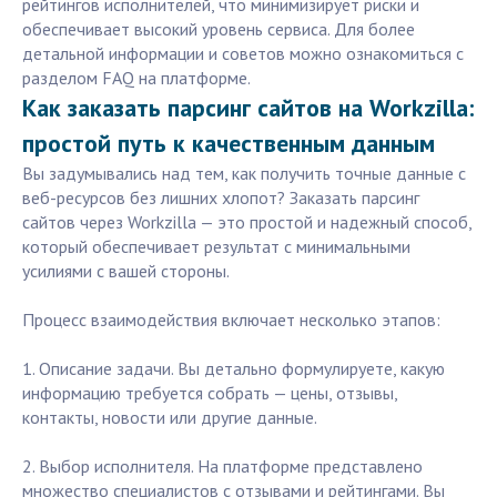
рейтингов исполнителей, что минимизирует риски и
обеспечивает высокий уровень сервиса. Для более
детальной информации и советов можно ознакомиться с
разделом FAQ на платформе.
Как заказать парсинг сайтов на Workzilla:
простой путь к качественным данным
Вы задумывались над тем, как получить точные данные с
веб-ресурсов без лишних хлопот? Заказать парсинг
сайтов через Workzilla — это простой и надежный способ,
который обеспечивает результат с минимальными
усилиями с вашей стороны.
Процесс взаимодействия включает несколько этапов:
1. Описание задачи. Вы детально формулируете, какую
информацию требуется собрать — цены, отзывы,
контакты, новости или другие данные.
2. Выбор исполнителя. На платформе представлено
множество специалистов с отзывами и рейтингами. Вы