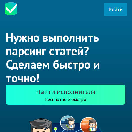
Войти
Нужно выполнить
парсинг статей?
Сделаем быстро и
точно!
Найти исполнителя
Бесплатно и быстро