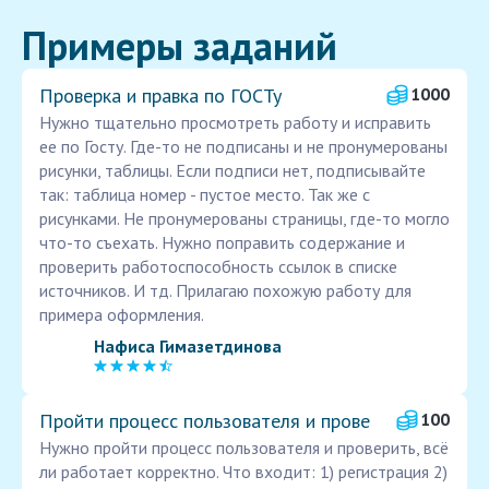
Примеры заданий
Проверка и правка по ГОСТу
1000
Нужно тщательно просмотреть работу и исправить
ее по Госту. Где-то не подписаны и не пронумерованы
рисунки, таблицы. Если подписи нет, подписывайте
так: таблица номер - пустое место. Так же с
рисунками. Не пронумерованы страницы, где-то могло
что-то съехать. Нужно поправить содержание и
проверить работоспособность ссылок в списке
источников. И тд. Прилагаю похожую работу для
примера оформления.
Нафиса Гимазетдинова
Пройти процесс пользователя и прове
100
Нужно пройти процесс пользователя и проверить, всё
ли работает корректно. Что входит: 1) регистрация 2)