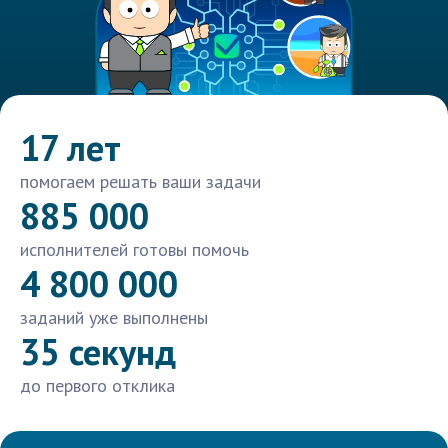
17 лет
помогаем решать ваши задачи
885 000
исполнителей готовы помочь
4 800 000
заданий уже выполнены
35 секунд
до первого отклика