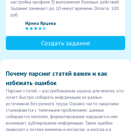
настройка профиля 3) выполнение базовых действий
Задание занимает до 10 минут времени. Оплата: 100
руб.
Ирина Ярцева
Создать задание
Почему парсинг статей важен и как
избежать ошибок
Парсинг статей — востребованная задача для многих, кто
хочет быстро собирать информацию из разных
источников без ручного труда. Однако часто заказчики
сталкиваются с типичными проблемами: данные
собираются неполно, форматирование нарушается или
возникает дублирование информации. Такие ошибки
приводят к потере времени и ресурсов, а иногда и к