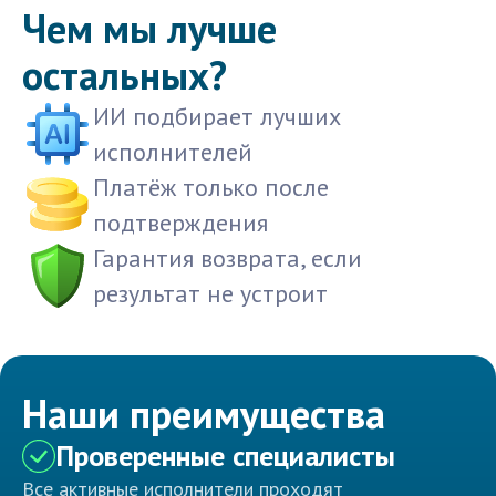
Чем мы лучше
остальных?
ИИ подбирает лучших
исполнителей
Платёж только после
подтверждения
Гарантия возврата, если
результат не устроит
Наши преимущества
Проверенные специалисты
Все активные исполнители проходят