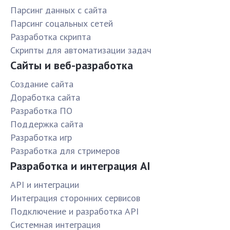
Парсинг данных с сайта
Парсинг соцальных сетей
Разработка скрипта
Скрипты для автоматизации задач
Сайты и веб-разработка
Создание сайта
Доработка сайта
Разработка ПО
Поддержка сайта
Разработка игр
Разработка для стримеров
Разработка и интеграция AI
API и интеграции
Интеграция сторонних сервисов
Подключение и разработка API
Системная интеграция