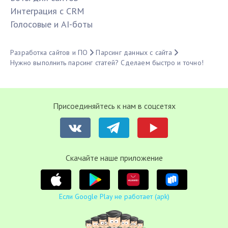
Интеграция с CRM
Голосовые и AI-боты
Разработка сайтов и ПО
Парсинг данных с сайта
Нужно выполнить парсинг статей? Сделаем быстро и точно!
Присоединяйтесь к нам в соцсетях
Cкачайте наше приложение
Если Google Play не работает (apk)