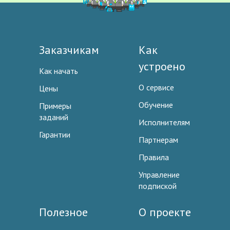
Заказчикам
Как
устроено
Как начать
О сервисе
Цены
Обучение
Примеры
заданий
Исполнителям
Гарантии
Партнерам
Правила
Управление
подпиской
Полезное
О проекте