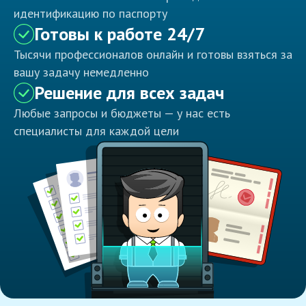
идентификацию по паспорту
Готовы к работе 24/7
Тысячи профессионалов онлайн и готовы взяться за
вашу задачу немедленно
Решение для всех задач
Любые запросы и бюджеты — у нас есть
специалисты для каждой цели