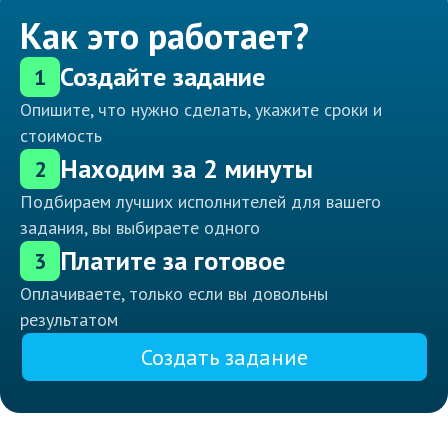
Как это работает?
Создайте задание
1
Опишите, что нужно сделать, укажите сроки и
стоимость
Находим за 2 минуты
2
Подбираем лучших исполнителей для вашего
задания, вы выбираете одного
Платите за готовое
3
Оплачиваете, только если вы довольны
результатом
Создать задание