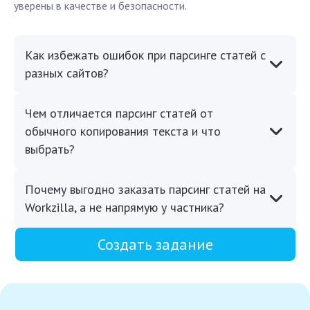
уверены в качестве и безопасности.
Как избежать ошибок при парсинге статей с
разных сайтов?
Чем отличается парсинг статей от
обычного копирования текста и что
выбрать?
Почему выгодно заказать парсинг статей на
Workzilla, а не напрямую у частника?
Создать задание