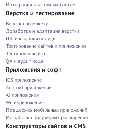
Интеграция платёжных систем
Верстка и тестирование
Верстка по макету
Доработка и адаптация верстки
UX- и юзабилити-аудит
Тестирование сайтов и приложений
Тестирование игр
QA и аудит кода
Приложения и софт
IOS приложение
Android приложение
AI приложения
Web-приложения
Поддержка мобильных приложений
Разработка браузерных расширений
Конструкторы сайтов и CMS