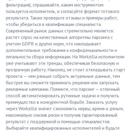
фильтрация), спрашивайте, каким инструментом
пользуется исполнитель, и согласуйте формат готового
результата. Также проверьте отзывы и примеры работ,
чтобы убедиться в квалификации специалиста.
Современный рынок данных стремительно меняется:
растет спрос на качественные алгоритмы парсинга с
учетом GDPR и других норм, что накладывает
дополнительные требования к конфиденциальности и
легальности сбора информации. На Workzilla исполнители
уже учитывают эти тренды, обеспечивая безопасную и
прозрачную работу. Наконец, не стоит откладывать старт
проекта — чем раньше собрать актуальные данные, тем
быстрее вы сможете принимать решения или запускать
рекламные кампании. Помните, что парсинг — отличный
способ автоматизировать рутинные задачи и получить
преимущество в конкурентной борьбе. Заказать услугу
через Workzilla значит сэкономить нервы, время и деньги,
максимально снизив риски и получив гарантированный
результат с поддержкой и помощью специалистов.
Выбирайте квалифицированных исполнителей и будьте