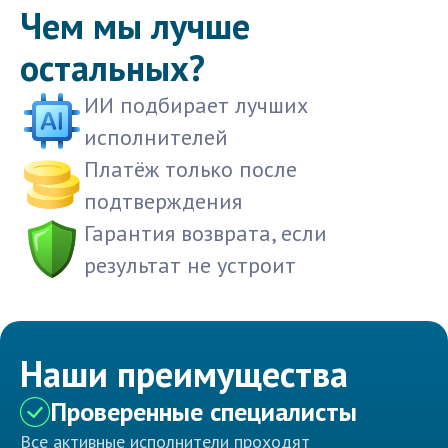
Чем мы лучше
остальных?
ИИ подбирает лучших
исполнителей
Платёж только после
подтверждения
Гарантия возврата, если
результат не устроит
Наши преимущества
Проверенные специалисты
Все активные исполнители проходят