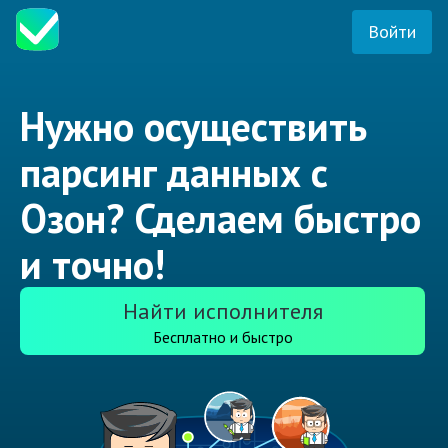
Войти
Нужно осуществить
парсинг данных с
Озон? Сделаем быстро
и точно!
Найти исполнителя
Бесплатно и быстро