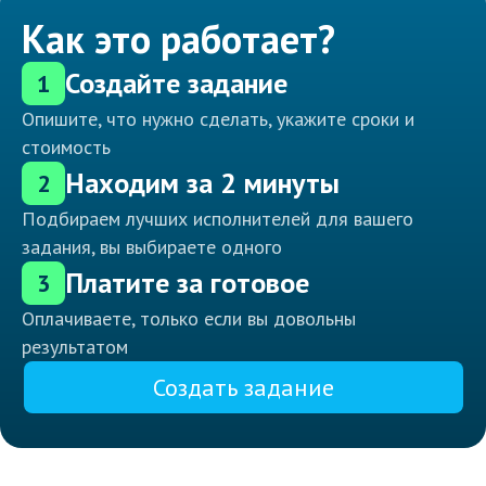
Как это работает?
Создайте задание
1
Опишите, что нужно сделать, укажите сроки и
стоимость
Находим за 2 минуты
2
Подбираем лучших исполнителей для вашего
задания, вы выбираете одного
Платите за готовое
3
Оплачиваете, только если вы довольны
результатом
Создать задание