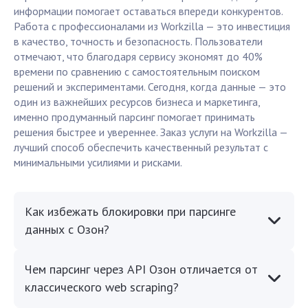
информации помогает оставаться впереди конкурентов.
Работа с профессионалами из Workzilla — это инвестиция
в качество, точность и безопасность. Пользователи
отмечают, что благодаря сервису экономят до 40%
времени по сравнению с самостоятельным поиском
решений и экспериментами. Сегодня, когда данные — это
один из важнейших ресурсов бизнеса и маркетинга,
именно продуманный парсинг помогает принимать
решения быстрее и увереннее. Заказ услуги на Workzilla —
лучший способ обеспечить качественный результат с
минимальными усилиями и рисками.
Как избежать блокировки при парсинге
данных с Озон?
Чем парсинг через API Озон отличается от
классического web scraping?