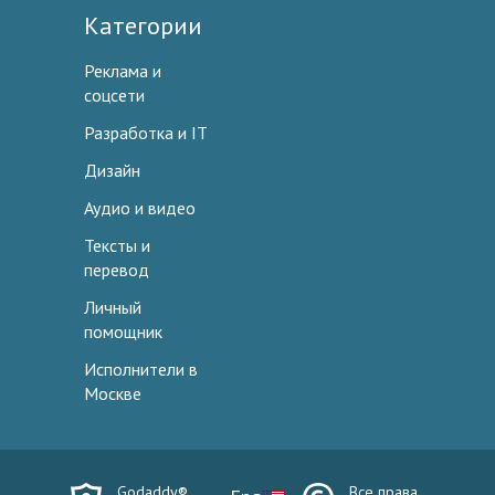
Категории
Реклама и
соцсети
Разработка и IT
Дизайн
Аудио и видео
Тексты и
перевод
Личный
помощник
Исполнители в
Москве
Godaddy®
Все права