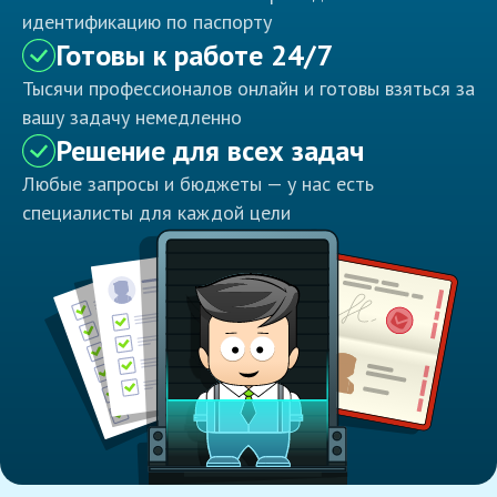
идентификацию по паспорту
Готовы к работе 24/7
Тысячи профессионалов онлайн и готовы взяться за
вашу задачу немедленно
Решение для всех задач
Любые запросы и бюджеты — у нас есть
специалисты для каждой цели