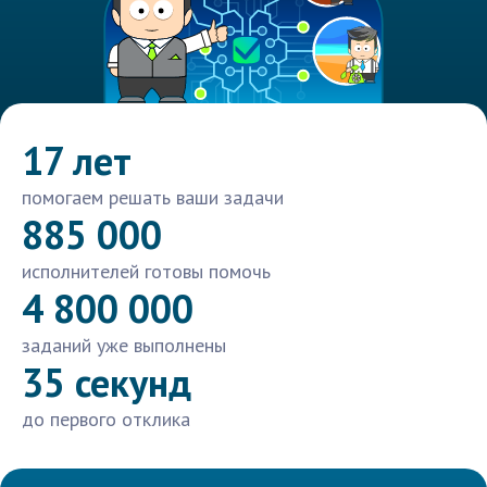
17 лет
помогаем решать ваши задачи
885 000
исполнителей готовы помочь
4 800 000
заданий уже выполнены
35 секунд
до первого отклика