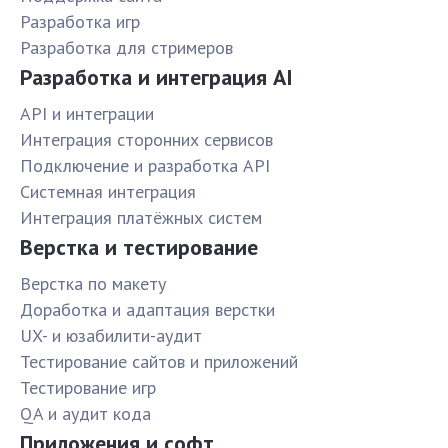
Разработка игр
Разработка для стримеров
Разработка и интеграция AI
API и интеграции
Интеграция сторонних сервисов
Подключение и разработка API
Системная интеграция
Интеграция платёжных систем
Верстка и тестирование
Верстка по макету
Доработка и адаптация верстки
UX- и юзабилити-аудит
Тестирование сайтов и приложений
Тестирование игр
QA и аудит кода
Приложения и софт