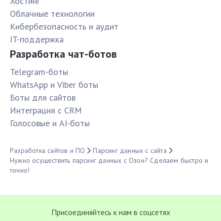
Хостинг
Облачные технологии
Кибербезопасность и аудит
IT-поддержка
Разработка чат-ботов
Telegram-боты
WhatsApp и Viber боты
Боты для сайтов
Интеграция с CRM
Голосовые и AI-боты
Разработка сайтов и ПО
Парсинг данных с сайта
Нужно осуществить парсинг данных с Озон? Сделаем быстро и
точно!
Присоединяйтесь к нам в соцсетях