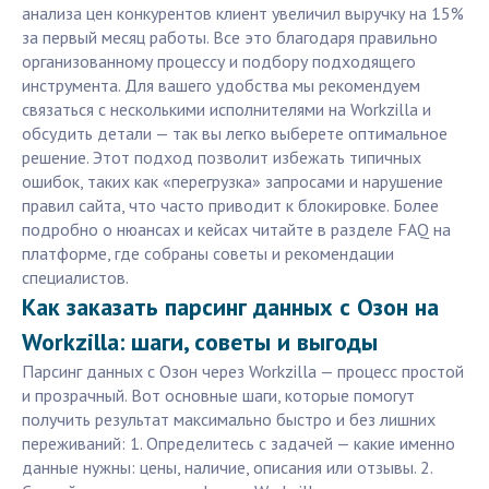
анализа цен конкурентов клиент увеличил выручку на 15%
за первый месяц работы. Все это благодаря правильно
организованному процессу и подбору подходящего
инструмента. Для вашего удобства мы рекомендуем
связаться с несколькими исполнителями на Workzilla и
обсудить детали — так вы легко выберете оптимальное
решение. Этот подход позволит избежать типичных
ошибок, таких как «перегрузка» запросами и нарушение
правил сайта, что часто приводит к блокировке. Более
подробно о нюансах и кейсах читайте в разделе FAQ на
платформе, где собраны советы и рекомендации
специалистов.
Как заказать парсинг данных с Озон на
Workzilla: шаги, советы и выгоды
Парсинг данных с Озон через Workzilla — процесс простой
и прозрачный. Вот основные шаги, которые помогут
получить результат максимально быстро и без лишних
переживаний: 1. Определитесь с задачей — какие именно
данные нужны: цены, наличие, описания или отзывы. 2.