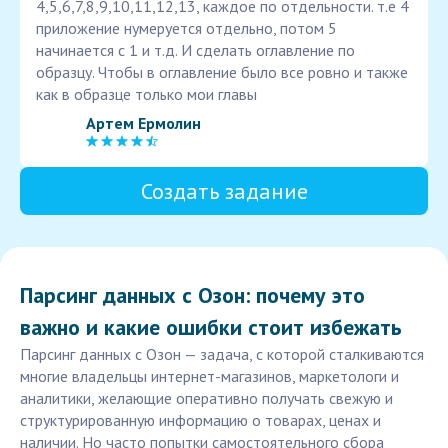
4,5,6,7,8,9,10,11,12,13, каждое по отдельности. т.е 4
приложение нумеруется отдельно, потом 5
начинается с 1 и т.д. И сделать оглавление по
образцу. Чтобы в оглавление было все ровно и также
как в образце только мои главы
Артем Ермолин
Создать задание
Парсинг данных с Озон: почему это
важно и какие ошибки стоит избежать
Парсинг данных с Озон — задача, с которой сталкиваются
многие владельцы интернет-магазинов, маркетологи и
аналитики, желающие оперативно получать свежую и
структурированную информацию о товарах, ценах и
наличии. Но часто попытки самостоятельного сбора