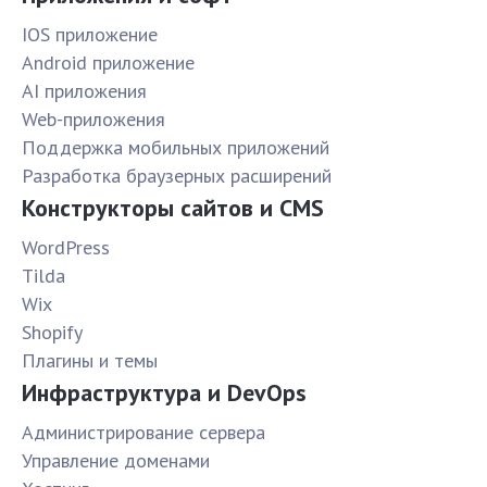
IOS приложение
Android приложение
AI приложения
Web-приложения
Поддержка мобильных приложений
Разработка браузерных расширений
Конструкторы сайтов и CMS
WordPress
Tilda
Wix
Shopify
Плагины и темы
Инфраструктура и DevOps
Администрирование сервера
Управление доменами