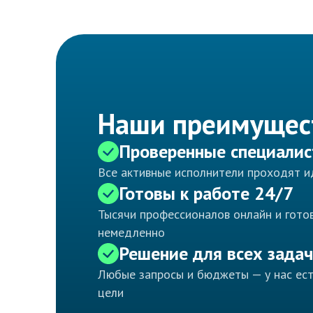
Наши преимущес
Проверенные специали
Все активные исполнители проходят 
Готовы к работе 24/7
Тысячи профессионалов онлайн и готов
немедленно
Решение для всех задач
Любые запросы и бюджеты — у нас ес
цели