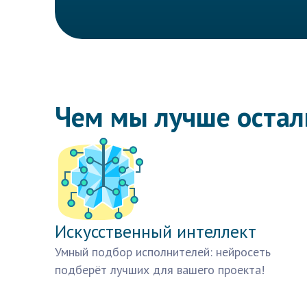
Чем мы лучше оста
Искусственный интеллект
Умный подбор исполнителей: нейросеть
подберёт лучших для вашего проекта!