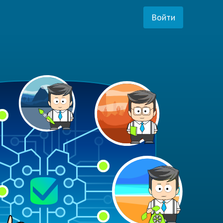
Войти