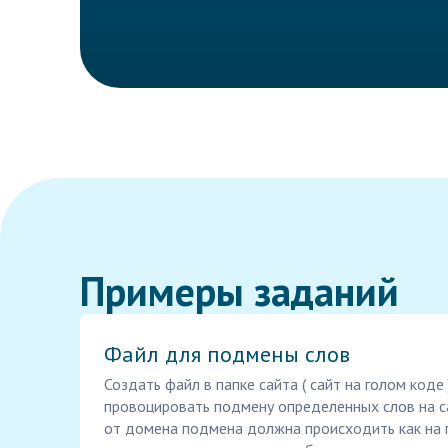
Примеры заданий
Файл для подмены слов
Создать файл в папке сайта ( сайт на голом коде
провоцировать подмену определенных слов на са
от домена подмена должна происходить как на 