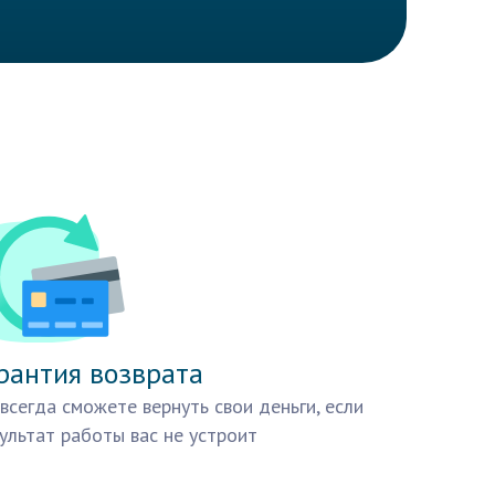
рантия возврата
всегда сможете вернуть свои деньги, если
ультат работы вас не устроит