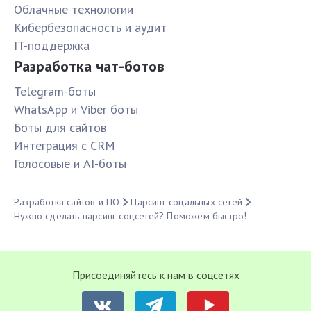
Облачные технологии
Кибербезопасность и аудит
IT-поддержка
Разработка чат-ботов
Telegram-боты
WhatsApp и Viber боты
Боты для сайтов
Интеграция с CRM
Голосовые и AI-боты
Разработка сайтов и ПО
Парсинг соцальных сетей
Нужно сделать парсинг соцсетей? Поможем быстро!
Присоединяйтесь к нам в соцсетях