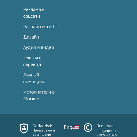
Реклама и
соцсети
Разработка и IT
Дизайн
Аудио и видео
Тексты и
перевод
Личный
помощник
Исполнители в
Москве
Godaddy®
Все права
Eng
Проверено и
защищены
защищено
2009—2026