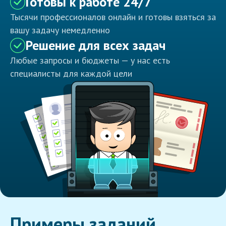
Готовы к работе 24/7
Тысячи профессионалов онлайн и готовы взяться за
вашу задачу немедленно
Решение для всех задач
Любые запросы и бюджеты — у нас есть
специалисты для каждой цели
Примеры заданий