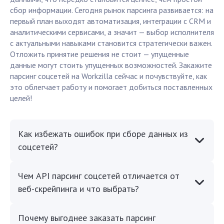
сбор информации. Сегодня рынок парсинга развивается: на
первый план выходят автоматизация, интеграции с CRM и
аналитическими сервисами, а значит — выбор исполнителя
с актуальными навыками становится стратегически важен.
Отложить принятие решения не стоит — упущенные
данные могут стоить упущенных возможностей. Закажите
парсинг соцсетей на Workzilla сейчас и почувствуйте, как
это облегчает работу и помогает добиться поставленных
целей!
Как избежать ошибок при сборе данных из
соцсетей?
Чем API парсинг соцсетей отличается от
веб-скрейпинга и что выбрать?
Почему выгоднее заказать парсинг