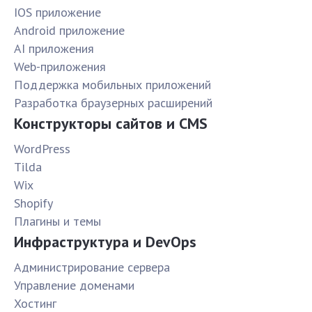
IOS приложение
Android приложение
AI приложения
Web-приложения
Поддержка мобильных приложений
Разработка браузерных расширений
Конструкторы сайтов и CMS
WordPress
Tilda
Wix
Shopify
Плагины и темы
Инфраструктура и DevOps
Администрирование сервера
Управление доменами
Хостинг