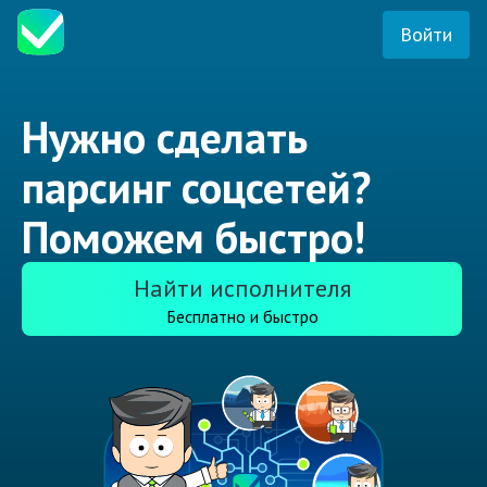
Войти
Нужно сделать
парсинг соцсетей?
Поможем быстро!
Найти исполнителя
Бесплатно и быстро