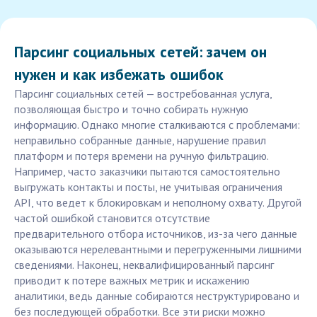
Парсинг социальных сетей: зачем он
нужен и как избежать ошибок
Парсинг социальных сетей — востребованная услуга,
позволяющая быстро и точно собирать нужную
информацию. Однако многие сталкиваются с проблемами:
неправильно собранные данные, нарушение правил
платформ и потеря времени на ручную фильтрацию.
Например, часто заказчики пытаются самостоятельно
выгружать контакты и посты, не учитывая ограничения
API, что ведет к блокировкам и неполному охвату. Другой
частой ошибкой становится отсутствие
предварительного отбора источников, из-за чего данные
оказываются нерелевантными и перегруженными лишними
сведениями. Наконец, неквалифицированный парсинг
приводит к потере важных метрик и искажению
аналитики, ведь данные собираются неструктурировано и
без последующей обработки. Все эти риски можно