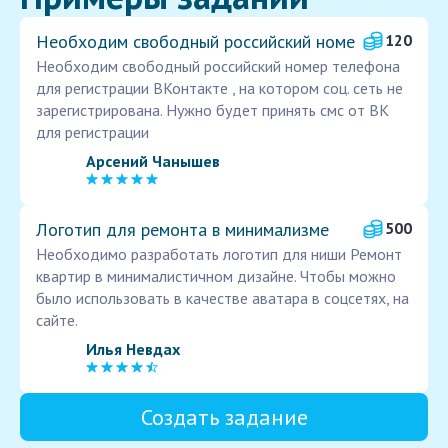
Необходим свободный российский номе
120
Необходим свободный российский номер телефона
для регистрации ВКонтакте , на котором соц. сеть не
зарегистрирована. Нужно будет принять смс от ВК
для регистрации
Арсений Чанышев
Логотип для ремонта в минимализме
500
Необходимо разработать логотип для ниши Ремонт
квартир в минималистичном дизайне. Чтобы можно
было использовать в качестве аватара в соцсетях, на
сайте.
Илья Невдах
Создать задание