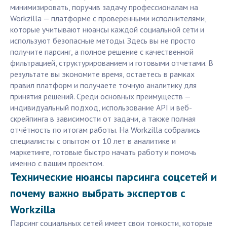
минимизировать, поручив задачу профессионалам на
Workzilla — платформе с проверенными исполнителями,
которые учитывают нюансы каждой социальной сети и
используют безопасные методы. Здесь вы не просто
получите парсинг, а полное решение с качественной
фильтрацией, структурированием и готовыми отчетами. В
результате вы экономите время, остаетесь в рамках
правил платформ и получаете точную аналитику для
принятия решений. Среди основных преимуществ —
индивидуальный подход, использование API и веб-
скрейпинга в зависимости от задачи, а также полная
отчётность по итогам работы. На Workzilla собрались
специалисты с опытом от 10 лет в аналитике и
маркетинге, готовые быстро начать работу и помочь
именно с вашим проектом.
Технические нюансы парсинга соцсетей и
почему важно выбрать экспертов с
Workzilla
Парсинг социальных сетей имеет свои тонкости, которые