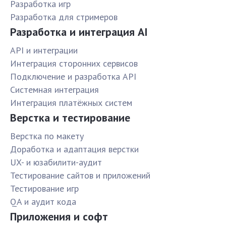
Разработка игр
Разработка для стримеров
Разработка и интеграция AI
API и интеграции
Интеграция сторонних сервисов
Подключение и разработка API
Системная интеграция
Интеграция платёжных систем
Верстка и тестирование
Верстка по макету
Доработка и адаптация верстки
UX- и юзабилити-аудит
Тестирование сайтов и приложений
Тестирование игр
QA и аудит кода
Приложения и софт