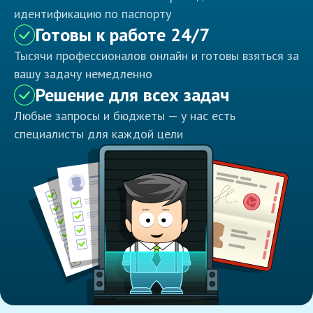
идентификацию по паспорту
Готовы к работе 24/7
Тысячи профессионалов онлайн и готовы взяться за
вашу задачу немедленно
Решение для всех задач
Любые запросы и бюджеты — у нас есть
специалисты для каждой цели