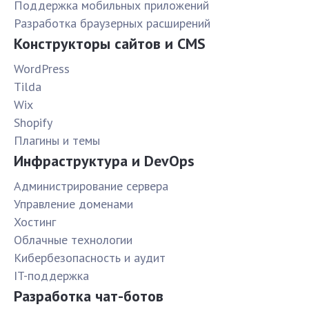
Поддержка мобильных приложений
Разработка браузерных расширений
Конструкторы сайтов и CMS
WordPress
Tilda
Wix
Shopify
Плагины и темы
Инфраструктура и DevOps
Администрирование сервера
Управление доменами
Хостинг
Облачные технологии
Кибербезопасность и аудит
IT-поддержка
Разработка чат-ботов