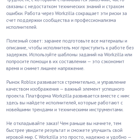
связаны с недостатком технических знаний и страхом
ошибки. Работа через Workzilla сокращает эти риски за
счет поддержки сообщества и профессионализма
исполнителей.
Полезный совет: заранее подготовьте все материалы и
описание, чтобы исполнитель мог приступить к работе без
задержек. Используйте шаблоны заданий на Workzilla или
попросите помощи в их составлении — это сэкономит
время и снимет лишнее напряжение.
Рынок Roblox развивается стремительно, и управление
качеством изображения — важный элемент успешного
проекта. Платформа Workzilla развивается вместе с ним:
здесь вы найдете исполнителей, которые работают с
новейшими трендами и техническими инструментами.
Не откладывайте заказ! Чем раньше вы начнете, тем
быстрее увидите результат и сможете улучшить свой
игровой мир. С Workzilla это просто, надежно и удобно —