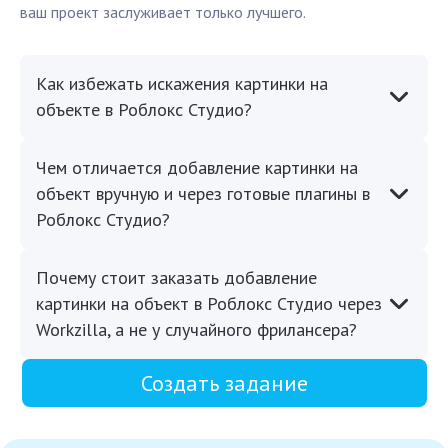
ваш проект заслуживает только лучшего.
Как избежать искажения картинки на
объекте в Роблокс Студио?
Чем отличается добавление картинки на
объект вручную и через готовые плагины в
Роблокс Студио?
Почему стоит заказать добавление
картинки на объект в Роблокс Студио через
Workzilla, а не у случайного фрилансера?
Создать задание