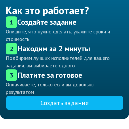
Как это работает?
Создайте задание
1
Опишите, что нужно сделать, укажите сроки и
стоимость
Находим за 2 минуты
2
Подбираем лучших исполнителей для вашего
задания, вы выбираете одного
Платите за готовое
3
Оплачиваете, только если вы довольны
результатом
Создать задание