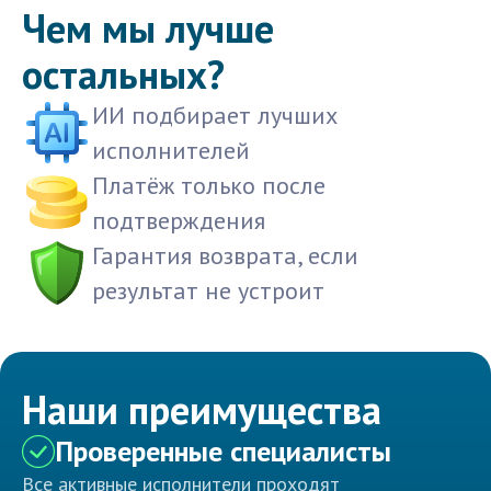
Чем мы лучше
остальных?
ИИ подбирает лучших
исполнителей
Платёж только после
подтверждения
Гарантия возврата, если
результат не устроит
Наши преимущества
Проверенные специалисты
Все активные исполнители проходят