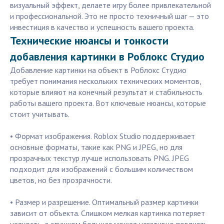
визуальный эффект, делаете игру более привлекательной
и профессиональной. Это не просто техничный шаг — это
инвестиция в качество и успешность вашего проекта.
Технические нюансы и тонкости
добавления картинки в Роблокс Студио
Добавление картинки на объект в Роблокс Студио
требует понимания нескольких технических моментов,
которые влияют на конечный результат и стабильность
работы вашего проекта. Вот ключевые нюансы, которые
стоит учитывать.
• Формат изображения. Roblox Studio поддерживает
основные форматы, такие как PNG и JPEG, но для
прозрачных текстур лучше использовать PNG. JPEG
подходит для изображений с большим количеством
цветов, но без прозрачности.
• Размер и разрешение. Оптимальный размер картинки
зависит от объекта. Слишком мелкая картинка потеряет