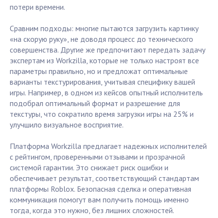
потери времени.
Сравним подходы: многие пытаются загрузить картинку
«на скорую руку», не доводя процесс до технического
совершенства. Другие же предпочитают передать задачу
экспертам из Workzilla, которые не только настроят все
параметры правильно, но и предложат оптимальные
варианты текстурирования, учитывая специфику вашей
игры. Например, в одном из кейсов опытный исполнитель
подобрал оптимальный формат и разрешение для
текстуры, что сократило время загрузки игры на 25% и
улучшило визуальное восприятие.
Платформа Workzilla предлагает надежных исполнителей
с рейтингом, проверенными отзывами и прозрачной
системой гарантии. Это снижает риск ошибки и
обеспечивает результат, соответствующий стандартам
платформы Roblox. Безопасная сделка и оперативная
коммуникация помогут вам получить помощь именно
тогда, когда это нужно, без лишних сложностей.