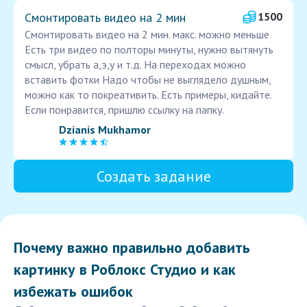
Смонтировать видео на 2 мин
1500
Смонтировать видео на 2 мин. макс. можно меньше
Есть три видео по полторы минуты, нужно вытянуть
смысл, убрать а,э,у и т.д. На переходах можно
вставить фотки Надо чтобы не выглядело душным,
можно как то покреативить. Есть примеры, кидайте.
Если понравится, пришлю ссылку на папку.
Dzianis Mukhamor
Создать задание
Почему важно правильно добавить
картинку в Роблокс Студио и как
избежать ошибок