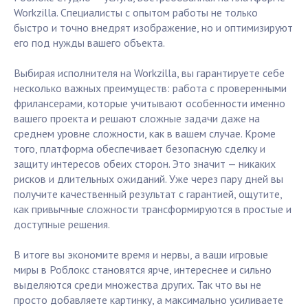
Workzilla. Специалисты с опытом работы не только
быстро и точно внедрят изображение, но и оптимизируют
его под нужды вашего объекта.
Выбирая исполнителя на Workzilla, вы гарантируете себе
несколько важных преимуществ: работа с проверенными
фрилансерами, которые учитывают особенности именно
вашего проекта и решают сложные задачи даже на
среднем уровне сложности, как в вашем случае. Кроме
того, платформа обеспечивает безопасную сделку и
защиту интересов обеих сторон. Это значит — никаких
рисков и длительных ожиданий. Уже через пару дней вы
получите качественный результат с гарантией, ощутите,
как привычные сложности трансформируются в простые и
доступные решения.
В итоге вы экономите время и нервы, а ваши игровые
миры в Роблокс становятся ярче, интереснее и сильно
выделяются среди множества других. Так что вы не
просто добавляете картинку, а максимально усиливаете