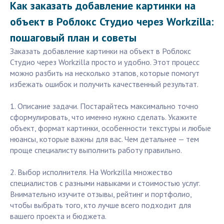
Как заказать добавление картинки на
объект в Роблокс Студио через Workzilla:
пошаговый план и советы
Заказать добавление картинки на объект в Роблокс
Студио через Workzilla просто и удобно. Этот процесс
можно разбить на несколько этапов, которые помогут
избежать ошибок и получить качественный результат.
1. Описание задачи. Постарайтесь максимально точно
сформулировать, что именно нужно сделать. Укажите
объект, формат картинки, особенности текстуры и любые
нюансы, которые важны для вас. Чем детальнее — тем
проще специалисту выполнить работу правильно.
2. Выбор исполнителя. На Workzilla множество
специалистов с разными навыками и стоимостью услуг.
Внимательно изучите отзывы, рейтинг и портфолио,
чтобы выбрать того, кто лучше всего подходит для
вашего проекта и бюджета.