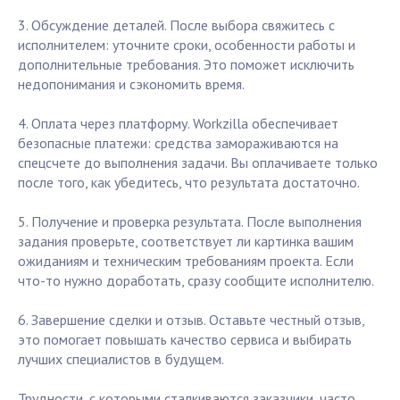
3. Обсуждение деталей. После выбора свяжитесь с
исполнителем: уточните сроки, особенности работы и
дополнительные требования. Это поможет исключить
недопонимания и сэкономить время.
4. Оплата через платформу. Workzilla обеспечивает
безопасные платежи: средства замораживаются на
спецсчете до выполнения задачи. Вы оплачиваете только
после того, как убедитесь, что результата достаточно.
5. Получение и проверка результата. После выполнения
задания проверьте, соответствует ли картинка вашим
ожиданиям и техническим требованиям проекта. Если
что-то нужно доработать, сразу сообщите исполнителю.
6. Завершение сделки и отзыв. Оставьте честный отзыв,
это помогает повышать качество сервиса и выбирать
лучших специалистов в будущем.
Трудности, с которыми сталкиваются заказчики, часто