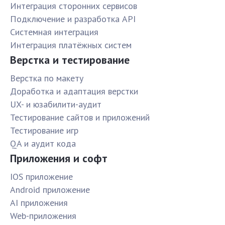
Интеграция сторонних сервисов
Подключение и разработка API
Системная интеграция
Интеграция платёжных систем
Верстка и тестирование
Верстка по макету
Доработка и адаптация верстки
UX- и юзабилити-аудит
Тестирование сайтов и приложений
Тестирование игр
QA и аудит кода
Приложения и софт
IOS приложение
Android приложение
AI приложения
Web-приложения