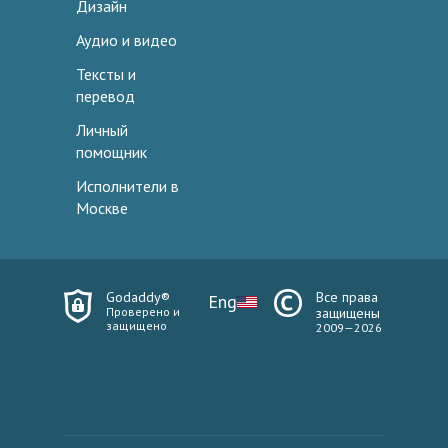
Дизайн
Аудио и видео
Тексты и
перевод
Личный
помощник
Исполнители в
Москве
Godaddy®
Все права
Eng
Проверено и
защищены
защищено
2009—2026