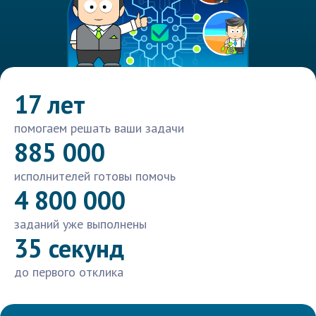
17 лет
помогаем решать ваши задачи
885 000
исполнителей готовы помочь
4 800 000
заданий уже выполнены
35 секунд
до первого отклика