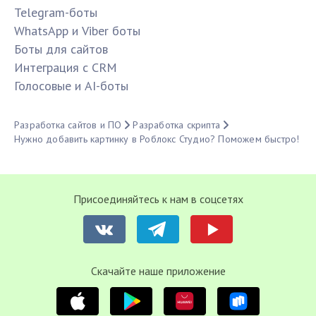
Telegram-боты
WhatsApp и Viber боты
Боты для сайтов
Интеграция с CRM
Голосовые и AI-боты
Разработка сайтов и ПО
Разработка скрипта
Нужно добавить картинку в Роблокс Студио? Поможем быстро!
Присоединяйтесь к нам в соцсетях
Cкачайте наше приложение