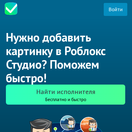
Войти
Нужно добавить
картинку в Роблокс
Студио? Поможем
быстро!
Найти исполнителя
Бесплатно и быстро