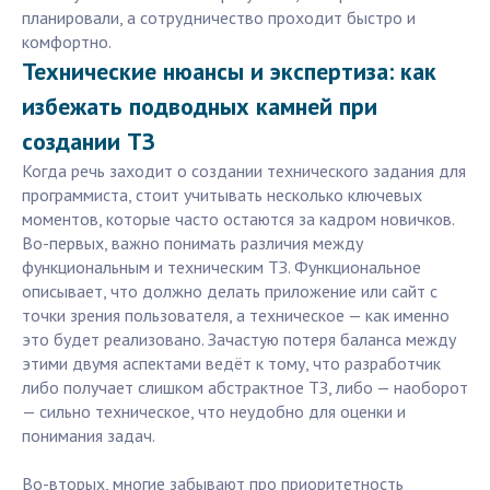
планировали, а сотрудничество проходит быстро и
комфортно.
Технические нюансы и экспертиза: как
избежать подводных камней при
создании ТЗ
Когда речь заходит о создании технического задания для
программиста, стоит учитывать несколько ключевых
моментов, которые часто остаются за кадром новичков.
Во-первых, важно понимать различия между
функциональным и техническим ТЗ. Функциональное
описывает, что должно делать приложение или сайт с
точки зрения пользователя, а техническое — как именно
это будет реализовано. Зачастую потеря баланса между
этими двумя аспектами ведёт к тому, что разработчик
либо получает слишком абстрактное ТЗ, либо — наоборот
— сильно техническое, что неудобно для оценки и
понимания задач.
Во-вторых, многие забывают про приоритетность