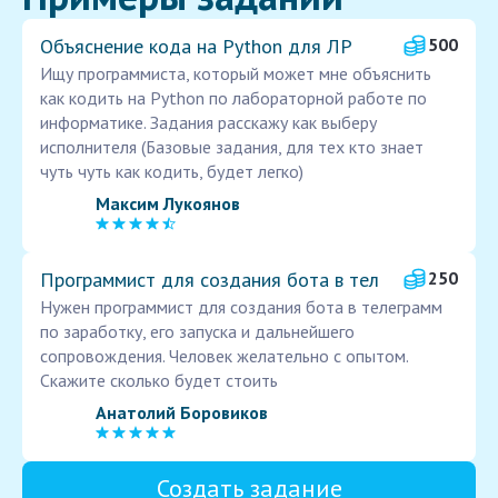
Объяснение кода на Python для ЛР
500
Ищу программиста, который может мне объяснить
как кодить на Python по лабораторной работе по
информатике. Задания расскажу как выберу
исполнителя (Базовые задания, для тех кто знает
чуть чуть как кодить, будет легко)
Максим Лукоянов
Программист для создания бота в тел
250
Нужен программист для создания бота в телеграмм
по заработку, его запуска и дальнейшего
сопровождения. Человек желательно с опытом.
Скажите сколько будет стоить
Анатолий Боровиков
Создать задание