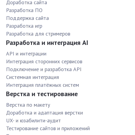
Доработка сайта
Разработка ПО
Поддержка сайта
Разработка игр
Разработка для стримеров
Разработка и интеграция AI
API и интеграции
Интеграция сторонних сервисов
Подключение и разработка API
Системная интеграция
Интеграция платёжных систем
Верстка и тестирование
Верстка по макету
Доработка и адаптация верстки
UX- и юзабилити-аудит
Тестирование сайтов и приложений