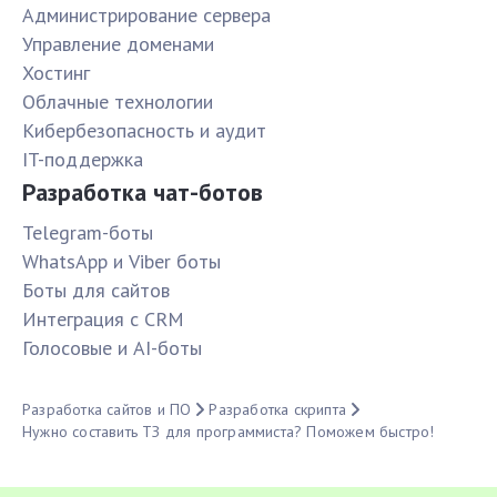
Администрирование сервера
Управление доменами
Хостинг
Облачные технологии
Кибербезопасность и аудит
IT-поддержка
Разработка чат-ботов
Telegram-боты
WhatsApp и Viber боты
Боты для сайтов
Интеграция с CRM
Голосовые и AI-боты
Разработка сайтов и ПО
Разработка скрипта
Нужно составить ТЗ для программиста? Поможем быстро!