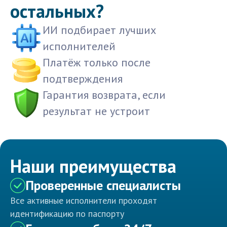
остальных?
ИИ подбирает лучших
исполнителей
Платёж только после
подтверждения
Гарантия возврата, если
результат не устроит
Наши преимущества
Проверенные специалисты
Все активные исполнители проходят
идентификацию по паспорту