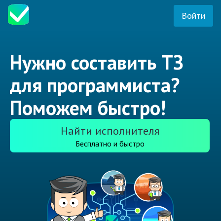
Войти
Нужно составить ТЗ
для программиста?
Поможем быстро!
Найти исполнителя
Бесплатно и быстро