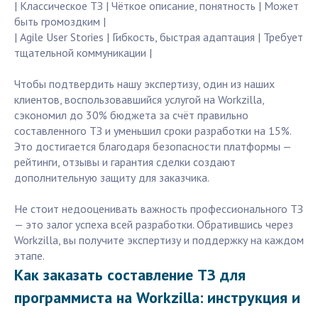
| Классическое ТЗ | Чёткое описание, понятность | Может
быть громоздким |
| Agile User Stories | Гибкость, быстрая адаптация | Требует
тщательной коммуникации |
Чтобы подтвердить нашу экспертизу, один из наших
клиентов, воспользовавшийся услугой на Workzilla,
сэкономил до 30% бюджета за счёт правильно
составленного ТЗ и уменьшил сроки разработки на 15%.
Это достигается благодаря безопасности платформы —
рейтинги, отзывы и гарантия сделки создают
дополнительную защиту для заказчика.
Не стоит недооценивать важность профессионального ТЗ
— это залог успеха всей разработки. Обратившись через
Workzilla, вы получите экспертизу и поддержку на каждом
этапе.
Как заказать составление ТЗ для
программиста на Workzilla: инструкция и