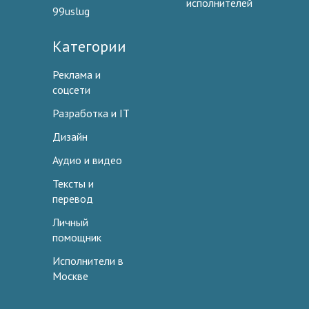
исполнителей
99uslug
Категории
Реклама и
соцсети
Разработка и IT
Дизайн
Аудио и видео
Тексты и
перевод
Личный
помощник
Исполнители в
Москве