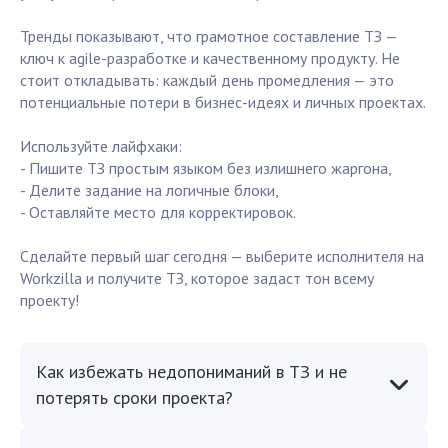
Тренды показывают, что грамотное составление ТЗ —
ключ к agile-разработке и качественному продукту. Не
стоит откладывать: каждый день промедления — это
потенциальные потери в бизнес-идеях и личных проектах.
Используйте лайфхаки:
- Пишите ТЗ простым языком без излишнего жаргона,
- Делите задание на логичные блоки,
- Оставляйте место для корректировок.
Сделайте первый шаг сегодня — выберите исполнителя на
Workzilla и получите ТЗ, которое задаст тон всему
проекту!
Как избежать недопониманий в ТЗ и не
потерять сроки проекта?