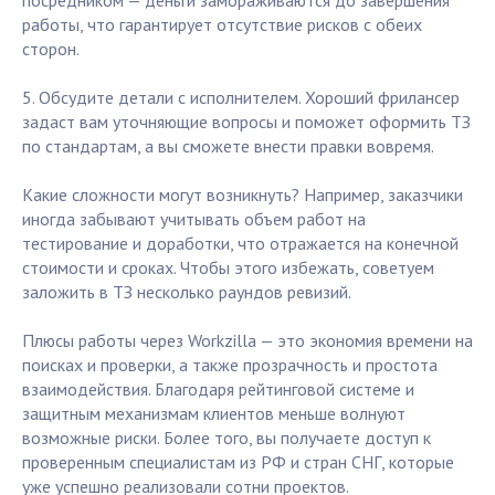
посредником — деньги замораживаются до завершения
работы, что гарантирует отсутствие рисков с обеих
сторон.
5. Обсудите детали с исполнителем. Хороший фрилансер
задаст вам уточняющие вопросы и поможет оформить ТЗ
по стандартам, а вы сможете внести правки вовремя.
Какие сложности могут возникнуть? Например, заказчики
иногда забывают учитывать объем работ на
тестирование и доработки, что отражается на конечной
стоимости и сроках. Чтобы этого избежать, советуем
заложить в ТЗ несколько раундов ревизий.
Плюсы работы через Workzilla — это экономия времени на
поисках и проверки, а также прозрачность и простота
взаимодействия. Благодаря рейтинговой системе и
защитным механизмам клиентов меньше волнуют
возможные риски. Более того, вы получаете доступ к
проверенным специалистам из РФ и стран СНГ, которые
уже успешно реализовали сотни проектов.