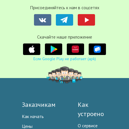
Присоединяйтесь к нам в соцсетях
Cкачайте наше приложение
Если Google Play не работает (apk)
Заказчикам
Как
устроено
Как начать
О сервисе
Цены