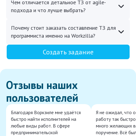
Чем отличается детальное ТЗ от agile-
подхода и что лучше выбрать?
Почему стоит заказать составление ТЗ для
программиста именно на Workzilla?
Создать задание
Отзывы наших
пользователей
Благодаря Воркзиле мне удаётся
Я не ожидал, что 
быстро найти исполнителей на
работу так быстро,
любые виды работ. В сфере
много желающих в
предпринимательской
поручение. Всё бы