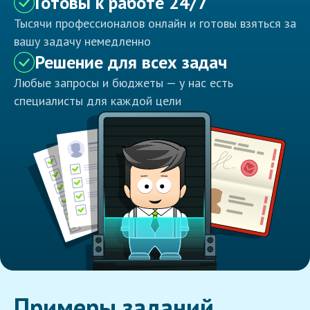
Готовы к работе 24/7
Тысячи профессионалов онлайн и готовы взяться за
вашу задачу немедленно
Решение для всех задач
Любые запросы и бюджеты — у нас есть
специалисты для каждой цели
Примеры заданий