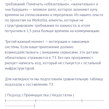
требований. Помечать «обязательно», «желательно» и
«на будущее» — великое дело, которое экономит кучу
времени на согласованиях и переделках. Из нашего опыта
по проектам на Workzilla, клиенты, которые не
структурировали требования по важности, в итоге
потратили в 1.5 раза больше времени на коммуникацию.
Третий важный момент — интеграция и зависимые
системы. Если ваше приложение должно
взаимодействовать с внешними сервисами, эти детали
обязательно отражаются в ТЗ. Без них программист
рискует написать код, который не стыкуется с остальной
инфраструктурой.
Для наглядности мы подготовили сравнительную таблицу
подходов к составлению ТЗ:
| Подход | Преимущества | Недостатки |
|--------------------|-------------------------------|---------------
--------------------|