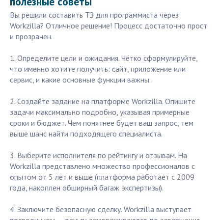
полезные советы
Вы решили составить ТЗ для программиста через
Workzilla? Отличное решение! Процесс достаточно прост
и прозрачен.
1. Определите цели и ожидания. Чётко сформулируйте,
что именно хотите получить: сайт, приложение или
сервис, и какие основные функции важны.
2. Создайте задание на платформе Workzilla. Опишите
задачи максимально подробно, указывая примерные
сроки и бюджет. Чем понятнее будет ваш запрос, тем
выше шанс найти подходящего специалиста.
3. Выберите исполнителя по рейтингу и отзывам. На
Workzilla представлено множество профессионалов с
опытом от 5 лет и выше (платформа работает с 2009
года, накоплен обширный багаж экспертизы).
4. Заключите безопасную сделку. Workzilla выступает