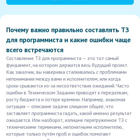
Почему важно правильно составлять ТЗ
для программиста и какие ошибки чаще
всего встречаются
Составление ТЗ для программиста — это тот самый
фундамент, на котором держится весь будущий проект.
Как заказчик, вы наверняка сталкивались с проблемами
непонимания между вами и исполнителем, или когда
сроки срываются из-за несоответствия ожиданий. Часто
ошибки в Техническом Задании приводят к переделкам,
росту бюджета и потере времени. Например, знакомая
ситуация — описание задачи слишком общее, что
заставляет программиста гадать, какой именно результат
ожидается. Или наоборот, излишне перегруженное ТЗ с
техническими терминами, непонятными исполнителю,
которые только путём проб и ошибок помогают