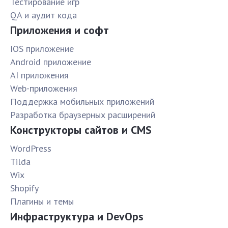
Тестирование игр
QA и аудит кода
Приложения и софт
IOS приложение
Android приложение
AI приложения
Web-приложения
Поддержка мобильных приложений
Разработка браузерных расширений
Конструкторы сайтов и CMS
WordPress
Tilda
Wix
Shopify
Плагины и темы
Инфраструктура и DevOps