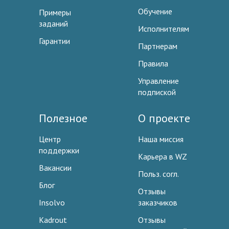
Обучение
Примеры
заданий
Исполнителям
Гарантии
Партнерам
Правила
Управление
подпиской
Полезное
О проекте
Центр
Наша миссия
поддержки
Карьера в WZ
Вакансии
Польз. согл.
Блог
Отзывы
Insolvo
заказчиков
Kadrout
Отзывы