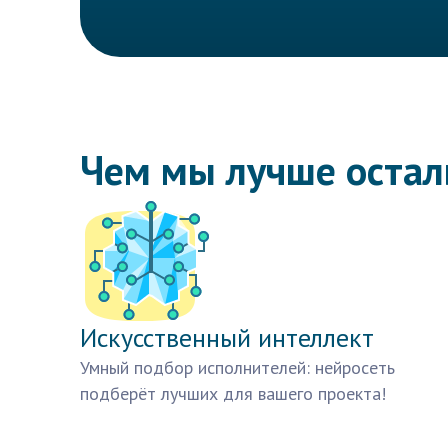
Чем мы лучше оста
Искусственный интеллект
Умный подбор исполнителей: нейросеть
подберёт лучших для вашего проекта!