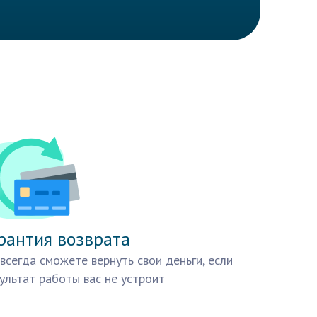
рантия возврата
всегда сможете вернуть свои деньги, если
ультат работы вас не устроит