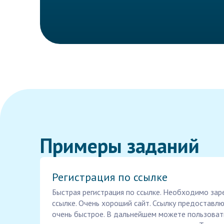
Примеры заданий
Регистрация по ссылке
Быстрая регистрация по ссылке. Необходимо зар
ссылке. Очень хороший сайт. Ссылку предоставл
очень быстрое. В дальнейшем можете пользоватьс