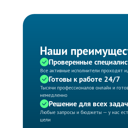
Наши преимущес
Проверенные специали
Все активные исполнители проходят 
Готовы к работе 24/7
Тысячи профессионалов онлайн и готов
немедленно
Решение для всех задач
Любые запросы и бюджеты — у нас ес
цели