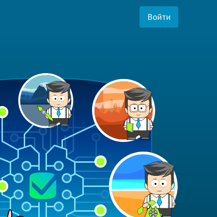
Войти