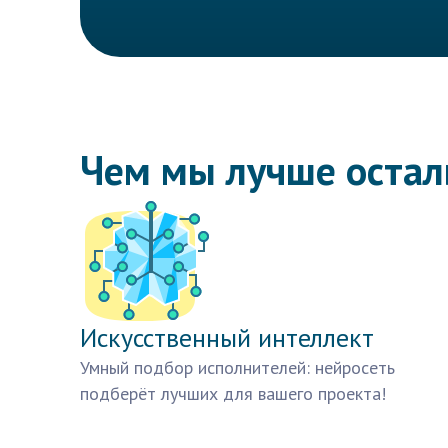
Чем мы лучше оста
Искусственный интеллект
Умный подбор исполнителей: нейросеть
подберёт лучших для вашего проекта!