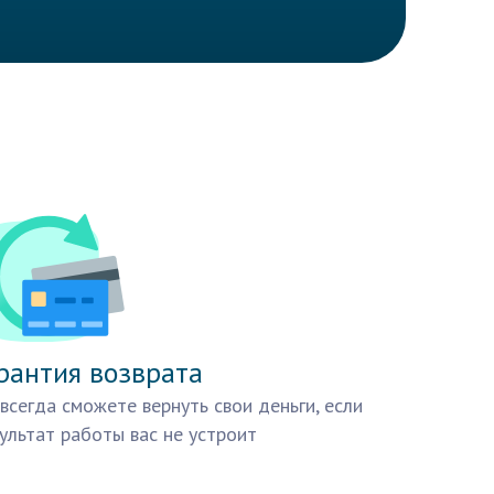
рантия возврата
всегда сможете вернуть свои деньги, если
ультат работы вас не устроит