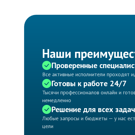
Наши преимущес
Проверенные специали
Все активные исполнители проходят 
Готовы к работе 24/7
Тысячи профессионалов онлайн и готов
немедленно
Решение для всех задач
Любые запросы и бюджеты — у нас ес
цели