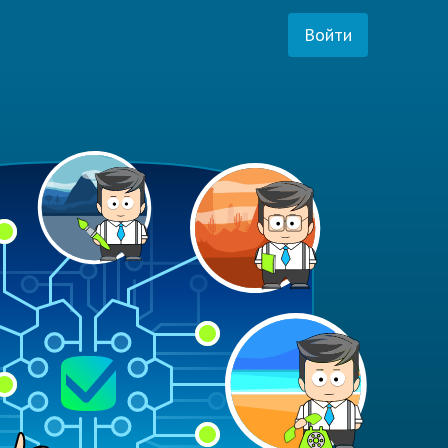
Войти