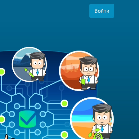
Войти