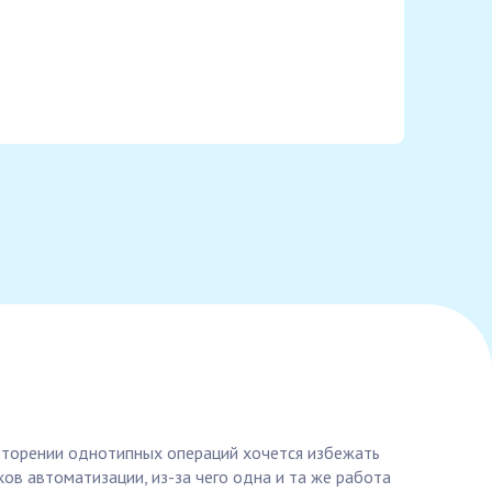
овторении однотипных операций хочется избежать
ов автоматизации, из-за чего одна и та же работа