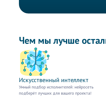
Чем мы лучше оста
Искусственный интеллект
Умный подбор исполнителей: нейросеть
подберёт лучших для вашего проекта!