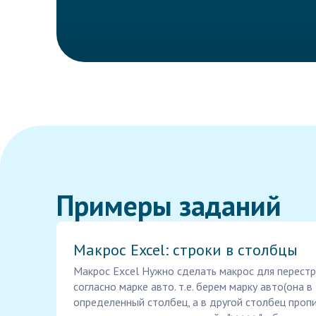
Примеры заданий
Макрос Excel: строки в столбцы
Макрос Excel Нужно сделать макрос для перестр
согласно марке авто. т.е. берем марку авто(она в 
определенный столбец, а в другой столбец проп