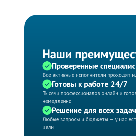
Наши преимущес
Проверенные специали
Все активные исполнители проходят 
Готовы к работе 24/7
Тысячи профессионалов онлайн и готов
немедленно
Решение для всех задач
Любые запросы и бюджеты — у нас ес
цели