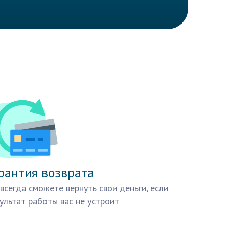
рантия возврата
всегда сможете вернуть свои деньги, если
ультат работы вас не устроит