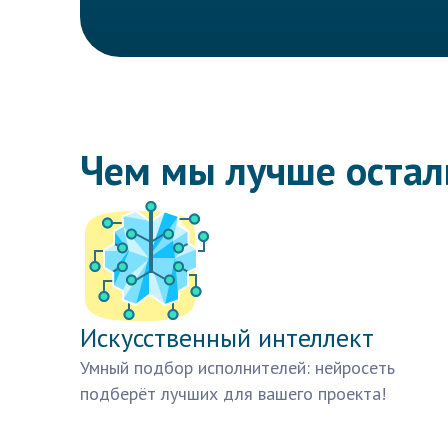
Чем мы лучше оста
Искусственный интеллект
Умный подбор исполнителей: нейросеть
подберёт лучших для вашего проекта!