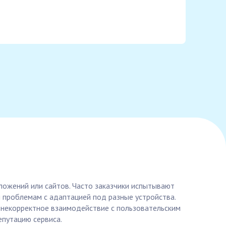
ложений или сайтов. Часто заказчики испытывают
и проблемам с адаптацией под разные устройства.
 некорректное взаимодействие с пользовательским
епутацию сервиса.