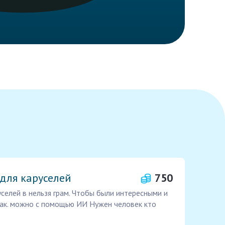
 для каруселей
750
уселей в нельзя грам. Чтобы были интересными и
ак. можно с помощью ИИ Нужен человек кто