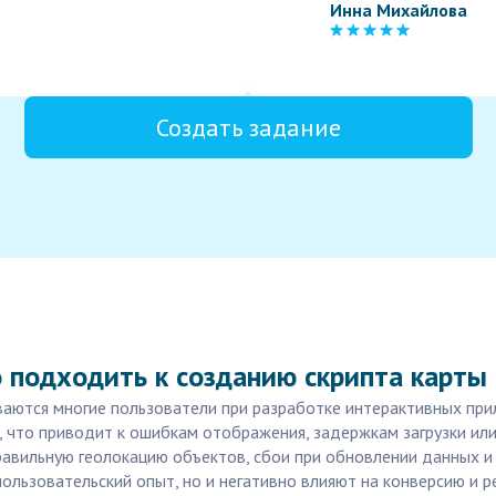
Инна Михайлова
Создать задание
 подходить к созданию скрипта карты
иваются многие пользователи при разработке интерактивных при
, что приводит к ошибкам отображения, задержкам загрузки ил
авильную геолокацию объектов, сбои при обновлении данных и
ользовательский опыт, но и негативно влияют на конверсию и р