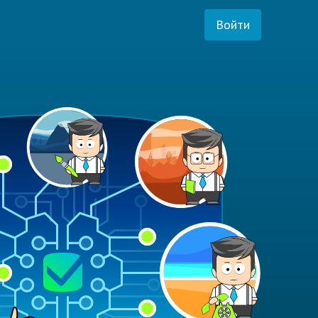
Войти