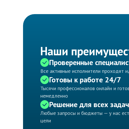
Наши преимущес
Проверенные специали
Все активные исполнители проходят 
Готовы к работе 24/7
Тысячи профессионалов онлайн и готов
немедленно
Решение для всех задач
Любые запросы и бюджеты — у нас ес
цели