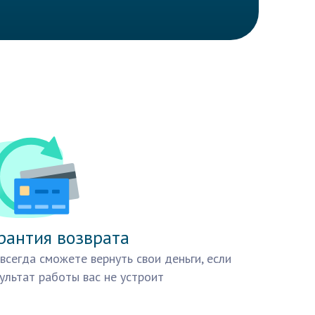
рантия возврата
всегда сможете вернуть свои деньги, если
ультат работы вас не устроит