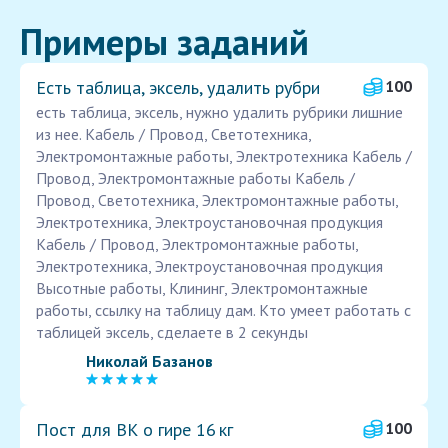
Примеры заданий
Есть таблица, эксель, удалить рубри
100
есть таблица, эксель, нужно удалить рубрики лишние
из нее. Кабель / Провод, Светотехника,
Электромонтажные работы, Электротехника Кабель /
Провод, Электромонтажные работы Кабель /
Провод, Светотехника, Электромонтажные работы,
Электротехника, Электроустановочная продукция
Кабель / Провод, Электромонтажные работы,
Электротехника, Электроустановочная продукция
Высотные работы, Клининг, Электромонтажные
работы, ссылку на таблицу дам. Кто умеет работать с
таблицей эксель, сделаете в 2 секунды
Николай Базанов
Пост для ВК о гире 16 кг
100