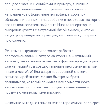
процесс с частыми ошибками. К примеру, типичные
проблемы начинающих программистов включают
неправильное оформление интерфейса, сбои при
обновлении данных и недоработки в переводах, которые
портят пользовательский опыт. Иногда генератор не
синхронизируется с актуальной базой ачивок, и игроки
видят устаревшую информацию, что снижает доверие к
приложению.
Решить эти трудности помогает работа с
профессионалами. Платформа Workzilla — отличный
вариант, где вы найдете опытных фрилансеров, которые
уже не первый год создают игровые инструменты, в том
числе и для WoW. Благодаря проверенной системе
отзывов и рейтингам, можно быстро выбрать
специалиста, который понимает все тонкости WoW-
экосистемы. Это позволяет получить качественный
продукт с минимальными рисками.
Основные выгоды от заказа генератора ачивок вов через