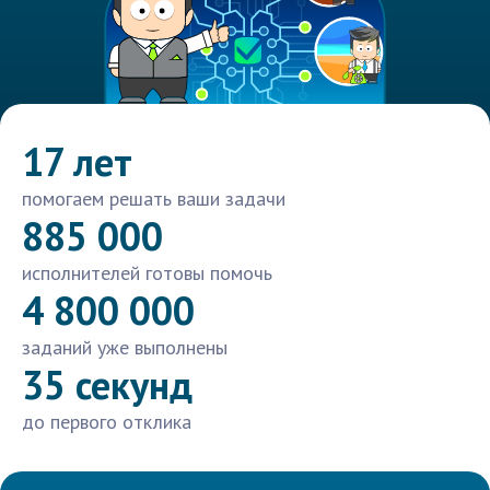
17 лет
помогаем решать ваши задачи
885 000
исполнителей готовы помочь
4 800 000
заданий уже выполнены
35 секунд
до первого отклика