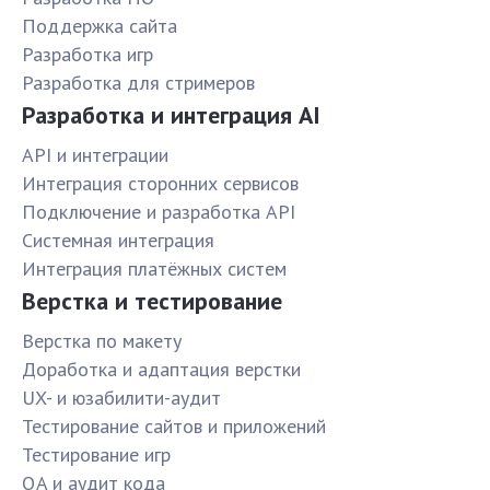
Поддержка сайта
Разработка игр
Разработка для стримеров
Разработка и интеграция AI
API и интеграции
Интеграция сторонних сервисов
Подключение и разработка API
Системная интеграция
Интеграция платёжных систем
Верстка и тестирование
Верстка по макету
Доработка и адаптация верстки
UX- и юзабилити-аудит
Тестирование сайтов и приложений
Тестирование игр
QA и аудит кода