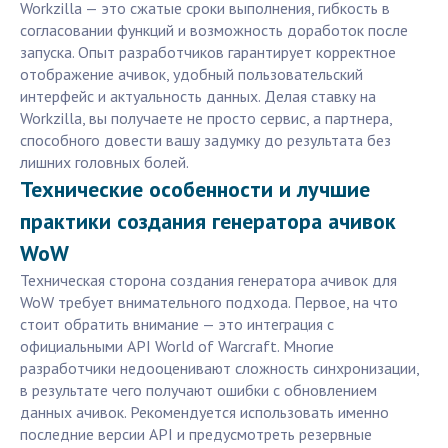
Workzilla — это сжатые сроки выполнения, гибкость в
согласовании функций и возможность доработок после
запуска. Опыт разработчиков гарантирует корректное
отображение ачивок, удобный пользовательский
интерфейс и актуальность данных. Делая ставку на
Workzilla, вы получаете не просто сервис, а партнера,
способного довести вашу задумку до результата без
лишних головных болей.
Технические особенности и лучшие
практики создания генератора ачивок
WoW
Техническая сторона создания генератора ачивок для
WoW требует внимательного подхода. Первое, на что
стоит обратить внимание — это интеграция с
официальными API World of Warcraft. Многие
разработчики недооценивают сложность синхронизации,
в результате чего получают ошибки с обновлением
данных ачивок. Рекомендуется использовать именно
последние версии API и предусмотреть резервные