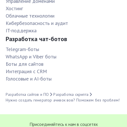
Управление доменами
Хостинг
Облачные технологии
Кибербезопасность и аудит
IT-поддержка
Разработка чат-ботов
Telegram-боты
WhatsApp и Viber боты
Боты для сайтов
Интеграция с CRM
Голосовые и AI-боты
Разработка сайтов и ПО
Разработка скрипта
Нужно создать генератор ачивок вов? Поможем без проблем!
Присоединяйтесь к нам в соцсетях