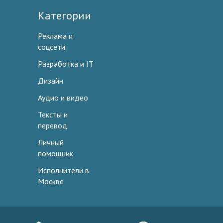
Категории
Реклама и
соцсети
Разработка и IT
Дизайн
Аудио и видео
Тексты и
перевод
Личный
помощник
Исполнители в
Москве