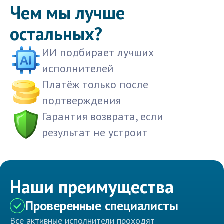
Чем мы лучше
остальных?
ИИ подбирает лучших
исполнителей
Платёж только после
подтверждения
Гарантия возврата, если
результат не устроит
Наши преимущества
Проверенные специалисты
Все активные исполнители проходят