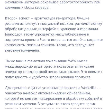
механизмы, которые сохраняют работоспособность при
временных сбоях сервера.
Второй аспект — архитектура генератора. Лучшие
решения используют модульный подход, разделяя логику
обработки данных, интерфейс и хранение информации.
Благодаря этому упрощается масштабирование и
поддержка проекта. Часто встречается ошибка, когда все
компоненты связаны слишком тесно, что затрудняет
внесение изменений.
Также важна грамотная локализация. WoW имеет
международную аудиторию, и пользователям нужен
генератор с поддержкой нескольких языков. Это повысит
популярность и удобство использования продукта.
Для примера, один из успешных проектов на Workzilla —
генератор ачивок с автоматическим обновлением,
который использует кэширование и обработку событий в
реальном времени. В результате этого среднее время