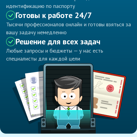
идентификацию по паспорту
Готовы к работе 24/7
Тысячи профессионалов онлайн и готовы взяться за
вашу задачу немедленно
Решение для всех задач
Любые запросы и бюджеты — у нас есть
специалисты для каждой цели