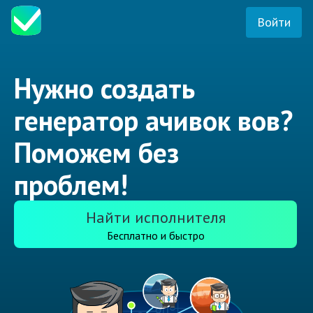
Войти
Нужно создать
генератор ачивок вов?
Поможем без
проблем!
Найти исполнителя
Бесплатно и быстро