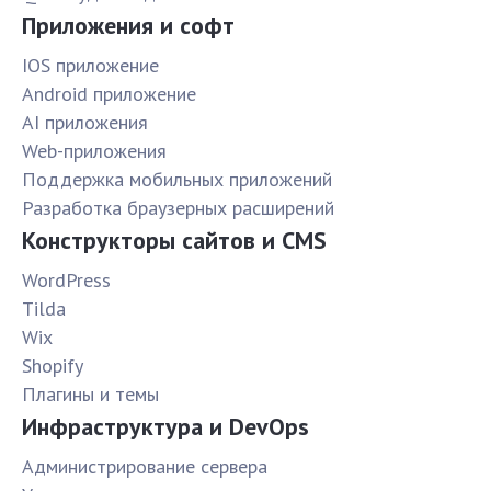
Приложения и софт
IOS приложение
Android приложение
AI приложения
Web-приложения
Поддержка мобильных приложений
Разработка браузерных расширений
Конструкторы сайтов и CMS
WordPress
Tilda
Wix
Shopify
Плагины и темы
Инфраструктура и DevOps
Администрирование сервера