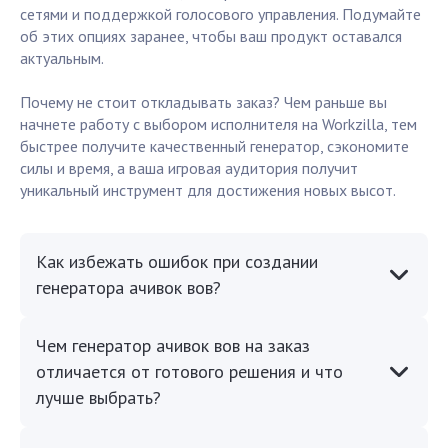
сетями и поддержкой голосового управления. Подумайте
об этих опциях заранее, чтобы ваш продукт оставался
актуальным.
Почему не стоит откладывать заказ? Чем раньше вы
начнете работу с выбором исполнителя на Workzilla, тем
быстрее получите качественный генератор, сэкономите
силы и время, а ваша игровая аудитория получит
уникальный инструмент для достижения новых высот.
Как избежать ошибок при создании
генератора ачивок вов?
Чем генератор ачивок вов на заказ
отличается от готового решения и что
лучше выбрать?