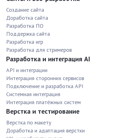
Создание сайта
Доработка сайта
Разработка ПО
Поддержка сайта
Разработка игр
Разработка для стримеров
Разработка и интеграция AI
API и интеграции
Интеграция сторонних сервисов
Подключение и разработка API
Системная интеграция
Интеграция платёжных систем
Верстка и тестирование
Верстка по макету
Доработка и адаптация верстки