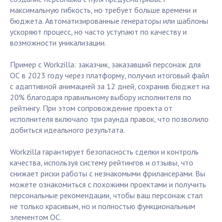
максимальную гибкость, но требует больше времени и
бюджета. Автоматизированные генераторы или шаблоны
ускоряют процесс, но часто уступают по качеству и
возможности уникализации.
Пример с Workzilla: заказчик, заказавший персонаж для
ОС в 2023 году через платформу, получил итоговый файл
с адаптивной анимацией за 12 дней, сохранив бюджет на
20% благодаря правильному выбору исполнителя по
рейтингу. При этом сопровождение проекта от
исполнителя включало три раунда правок, что позволило
добиться идеального результата.
Workzilla гарантирует безопасность сделки и контроль
качества, используя систему рейтингов и отзывы, что
снижает риски работы с незнакомыми фрилансерами. Вы
можете ознакомиться с похожими проектами и получить
персональные рекомендации, чтобы ваш персонаж стал
не только красивым, но и полностью функциональным
элементом ОС.