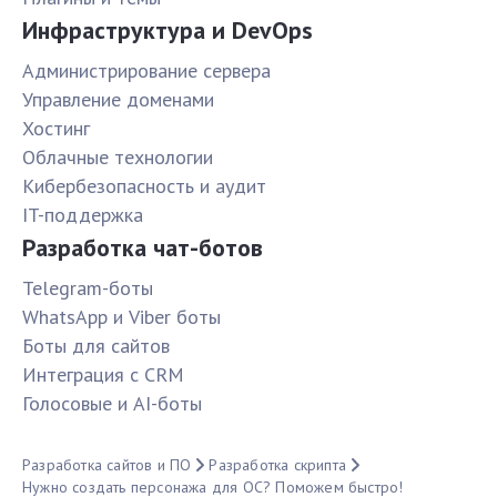
Инфраструктура и DevOps
Администрирование сервера
Управление доменами
Хостинг
Облачные технологии
Кибербезопасность и аудит
IT-поддержка
Разработка чат-ботов
Telegram-боты
WhatsApp и Viber боты
Боты для сайтов
Интеграция с CRM
Голосовые и AI-боты
Разработка сайтов и ПО
Разработка скрипта
Нужно создать персонажа для ОС? Поможем быстро!