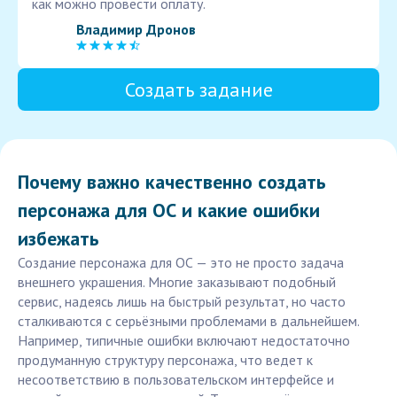
как можно провести оплату.
Владимир Дронов
Создать задание
Почему важно качественно создать
персонажа для ОС и какие ошибки
избежать
Создание персонажа для ОС — это не просто задача
внешнего украшения. Многие заказывают подобный
сервис, надеясь лишь на быстрый результат, но часто
сталкиваются с серьёзными проблемами в дальнейшем.
Например, типичные ошибки включают недостаточно
продуманную структуру персонажа, что ведет к
несоответствию в пользовательском интерфейсе и