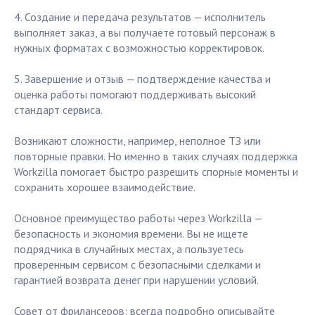
4. Создание и передача результатов — исполнитель
выполняет заказ, а вы получаете готовый персонаж в
нужных форматах с возможностью корректировок.
5. Завершение и отзыв — подтверждение качества и
оценка работы помогают поддерживать высокий
стандарт сервиса.
Возникают сложности, например, неполное ТЗ или
повторные правки. Но именно в таких случаях поддержка
Workzilla помогает быстро разрешить спорные моменты и
сохранить хорошее взаимодействие.
Основное преимущество работы через Workzilla —
безопасность и экономия времени. Вы не ищете
подрядчика в случайных местах, а пользуетесь
проверенным сервисом с безопасными сделками и
гарантией возврата денег при нарушении условий.
Совет от фрилансеров: всегда подробно описывайте