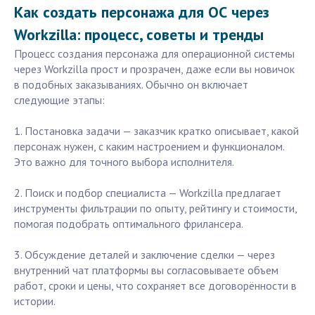
Как создать персонажа для ОС через
Workzilla: процесс, советы и тренды
Процесс создания персонажа для операционной системы
через Workzilla прост и прозрачен, даже если вы новичок
в подобных заказываниях. Обычно он включает
следующие этапы:
1. Постановка задачи — заказчик кратко описывает, какой
персонаж нужен, с каким настроением и функционалом.
Это важно для точного выбора исполнителя.
2. Поиск и подбор специалиста — Workzilla предлагает
инструменты фильтрации по опыту, рейтингу и стоимости,
помогая подобрать оптимального фрилансера.
3. Обсуждение деталей и заключение сделки — через
внутренний чат платформы вы согласовываете объем
работ, сроки и цены, что сохраняет все договорённости в
истории.