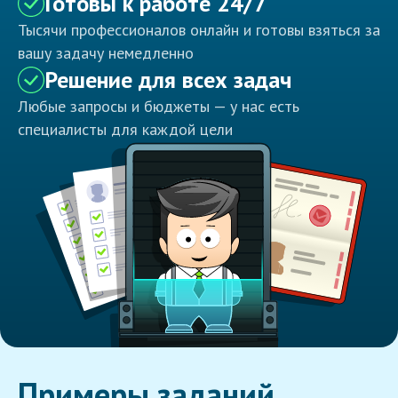
Готовы к работе 24/7
Тысячи профессионалов онлайн и готовы взяться за
вашу задачу немедленно
Решение для всех задач
Любые запросы и бюджеты — у нас есть
специалисты для каждой цели
Примеры заданий