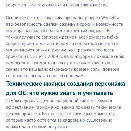
современными технологиями и гарантию качества.
Основные выгоды заказчика при работе через Workzilla —
это безопасность сделки, разумные сроки и возможность
подобрать фрилансера под конкретный бюджет. Вы
также получаете сопровождение и возможность гибко
корректировать детали, исходя из обратной связи, что
минимизирует риски и увеличивает результативность
проекта. За 15 лет с 2009 года платформа доказала свою
надежность, предоставив услуги тысячам клиентов, а
сейчас это ваш шанс сэкономить время и силы, доверив
создание персонажа профессионалам.
Технические нюансы создания персонажа
для ОС: что нужно знать и учитывать
Чтобы персонаж для операционной системы служил
эффективно и гармонично, важно понимать технические
детали процесса. Вот несколько ключевых моментов,
которые часто остаются за кадром, но существенно
влияют на итоговый результат: