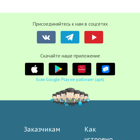
Присоединяйтесь к нам в соцсетях
Cкачайте наше приложение
Если Google Play не работает (apk)
Заказчикам
Как
устроено