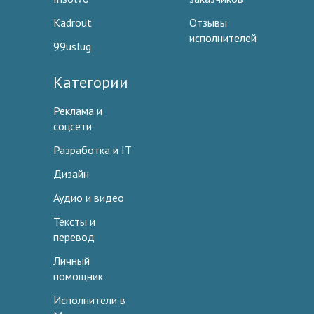
Kadrout
Отзывы
исполнителей
99uslug
Категории
Реклама и
соцсети
Разработка и IT
Дизайн
Аудио и видео
Тексты и
перевод
Личный
помощник
Исполнители в