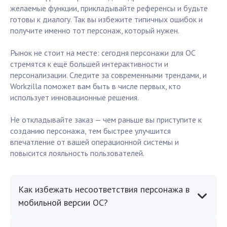
желаемые функции, прикладывайте референсы и будьте
готовы к диалогу. Так вы избежите типичных ошибок и
получите именно тот персонаж, который нужен.
Рынок не стоит на месте: сегодня персонажи для ОС
стремятся к ещё большей интерактивности и
персонализации. Следите за современными трендами, и
Workzilla поможет вам быть в числе первых, кто
использует инновационные решения.
Не откладывайте заказ — чем раньше вы приступите к
созданию персонажа, тем быстрее улучшится
впечатление от вашей операционной системы и
повысится лояльность пользователей.
Как избежать несоответствия персонажа в
мобильной версии ОС?