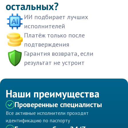
остальных?
ИИ подбирает лучших
исполнителей
Платёж только после
подтверждения
Гарантия возврата, если
результат не устроит
Наши преимущества
Проверенные специалисты
Все активные исполнители проходят
идентификацию по паспорту