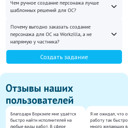
Чем ручное создание персонажа лучше
шаблонных решений для ОС?
Почему выгодно заказать создание
персонажа для ОС на Workzilla, а не
напрямую у частника?
Создать задание
Отзывы наших
пользователей
Благодаря Воркзиле мне удаётся
Я не ожидал, что 
быстро найти исполнителей на
работу так быстро,
любые виды работ. В сфере
много желающих в