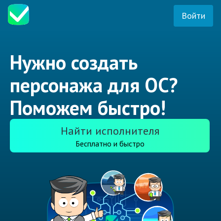
Войти
Нужно создать
персонажа для ОС?
Поможем быстро!
Найти исполнителя
Бесплатно и быстро