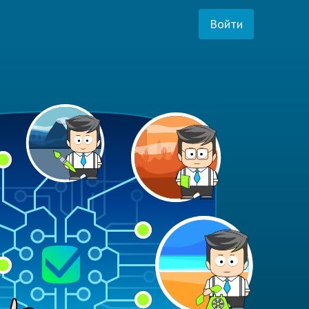
Войти