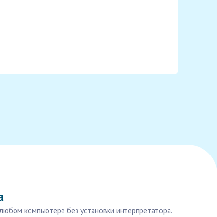
а
 любом компьютере без установки интерпретатора.