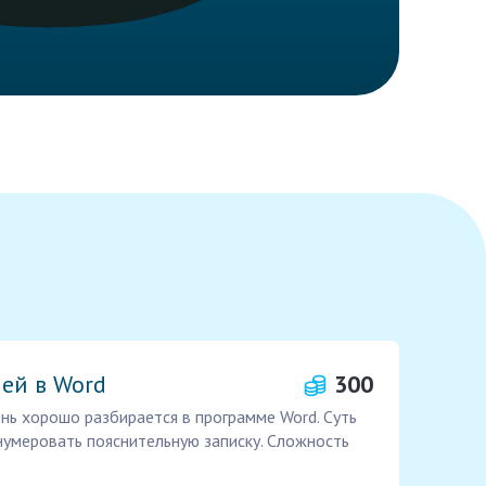
ей в Word
300
ень хорошо разбирается в программе Word. Суть
нумеровать пояснительную записку. Сложность