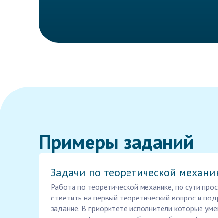
Примеры заданий
Задачи по теоретической механи
Работа по теоретической механике, по сути прос
ответить на первый теоретический вопрос и под
задание. В приоритете исполнители которые ум