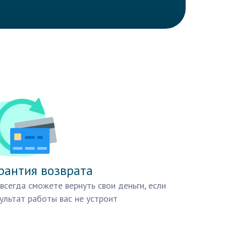
рантия возврата
всегда сможете вернуть свои деньги, если
ультат работы вас не устроит