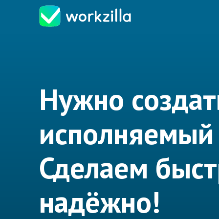
Нужно создат
исполняемый
Сделаем быст
надёжно!