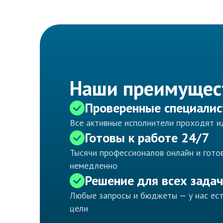
Наши преимущес
Проверенные специали
Все активные исполнители проходят 
Готовы к работе 24/7
Тысячи профессионалов онлайн и готов
немедленно
Решение для всех задач
Любые запросы и бюджеты — у нас ес
цели