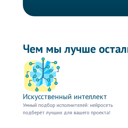
Чем мы лучше оста
Искусственный интеллект
Умный подбор исполнителей: нейросеть
подберёт лучших для вашего проекта!