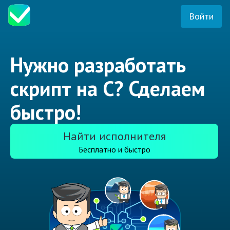
Войти
Нужно разработать
скрипт на C? Сделаем
быстро!
Найти исполнителя
Бесплатно и быстро