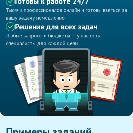
Готовы к работе 24/7
Тысячи профессионалов онлайн и готовы взяться за
вашу задачу немедленно
Решение для всех задач
Любые запросы и бюджеты — у нас есть
специалисты для каждой цели
Примеры заданий