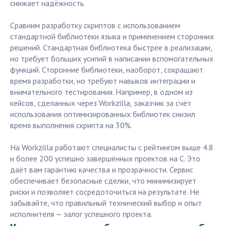
снижает надёжность.
Сравним разработку скриптов с использованием
стандартной библиотеки языка и применением сторонних
решений. Стандартная библиотека быстрее в реализации,
но требует больших усилий в написании вспомогательных
функций. Сторонние библиотеки, наоборот, сокращают
время разработки, но требуют навыков интеграции и
внимательного тестирования. Например, в одном из
кейсов, сделанных через Workzilla, заказчик за счёт
использования оптимизированных библиотек снизил
время выполнения скрипта на 30%.
На Workzilla работают специалисты с рейтингом выше 4.8
и более 200 успешно завершённых проектов на C. Это
даёт вам гарантию качества и прозрачности. Сервис
обеспечивает безопасные сделки, что минимизирует
риски и позволяет сосредоточиться на результате. Не
забывайте, что правильный технический выбор и опыт
исполнителя — залог успешного проекта.