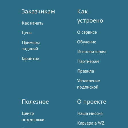
Заказчикам
Как
устроено
Как начать
О сервисе
Цены
Обучение
Примеры
заданий
Исполнителям
Гарантии
Партнерам
Правила
Управление
подпиской
Полезное
О проекте
Центр
Наша миссия
поддержки
Карьера в WZ