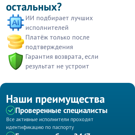
остальных?
ИИ подбирает лучших
исполнителей
Платёж только после
подтверждения
Гарантия возврата, если
результат не устроит
Наши преимущества
Проверенные специалисты
Все активные исполнители проходят
идентификацию по паспорту