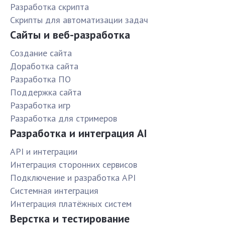
Разработка скрипта
Скрипты для автоматизации задач
Сайты и веб-разработка
Создание сайта
Доработка сайта
Разработка ПО
Поддержка сайта
Разработка игр
Разработка для стримеров
Разработка и интеграция AI
API и интеграции
Интеграция сторонних сервисов
Подключение и разработка API
Системная интеграция
Интеграция платёжных систем
Верстка и тестирование