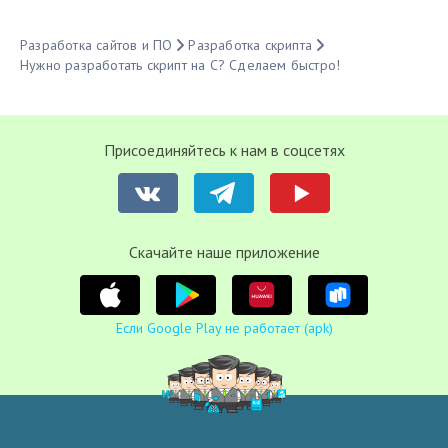
Разработка сайтов и ПО
Разработка скрипта
Нужно разработать скрипт на C? Сделаем быстро!
Присоединяйтесь к нам в соцсетях
Cкачайте наше приложение
Если Google Play не работает (apk)