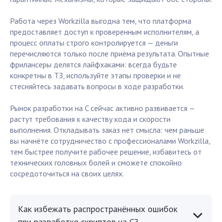
Работа через Workzilla выгодна тем, что платформа
предоставляет доступ к проверенным исполнителям, а
процесс оплаты строго контролируется — деньги
перечисляются только после приёма результата. Опытные
фрилансеры делятся лайфхаками: всегда будьте
конкретны в ТЗ, используйте этапы проверки и не
стесняйтесь задавать вопросы в ходе разработки.
Рынок разработки на C сейчас активно развивается —
растут требования к качеству кода и скорости
выполнения. Откладывать заказ нет смысла: чем раньше
вы начнёте сотрудничество с профессионалами Workzilla,
тем быстрее получите рабочее решение, избавитесь от
технических головных болей и сможете спокойно
сосредоточиться на своих целях.
Как избежать распространённых ошибок
при разработке скриптов на C?