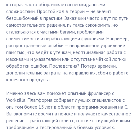
которая часто оборачивается неожиданными
сложностями. Простой код в теории — не значит
безошибочный в практике. Заказчики часто идут по пути
самостоятельного решения, пытаясь сэкономить, но
сталкиваются с частыми багами, проблемами
совместимости и неработающими функциями. Например,
распространённые ошибки — неправильное управление
памятью, что ведёт к утечкам, неоптимальная работа с
массивами и указателями или отсутствие чёткой логики
обработки ошибок. Последствия? Потеря времени,
дополнительные затраты на исправления, сбои в работе
конечного продукта.
Именно здесь вам поможет опытный фрилансер с
Workzilla. Платформа собирает лучших специалистов с
опытом более 15 лет в области программирования на C.
Вы экономите время на поиске и получаете качественное
решение — работающий скрипт, соответствующий вашим
требованиям и тестированный в боевых условиях.