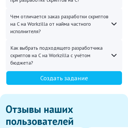
Чем отличается заказ разработки скриптов
на C на Workzilla от найма частного
исполнителя?
Как выбрать подходящего разработчика
скриптов на C на Workzilla с учётом
бюджета?
Создать задание
Отзывы наших
пользователей