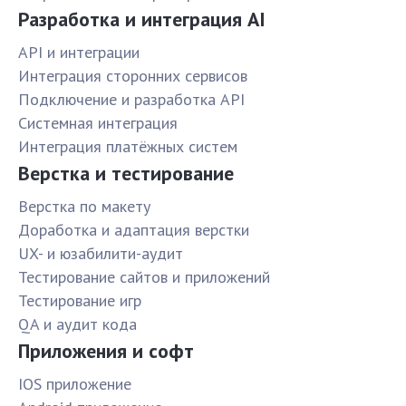
Разработка и интеграция AI
API и интеграции
Интеграция сторонних сервисов
Подключение и разработка API
Системная интеграция
Интеграция платёжных систем
Верстка и тестирование
Верстка по макету
Доработка и адаптация верстки
UX- и юзабилити-аудит
Тестирование сайтов и приложений
Тестирование игр
QA и аудит кода
Приложения и софт
IOS приложение