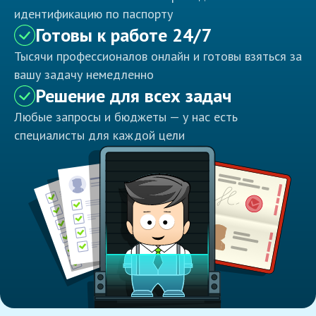
идентификацию по паспорту
Готовы к работе 24/7
Тысячи профессионалов онлайн и готовы взяться за
вашу задачу немедленно
Решение для всех задач
Любые запросы и бюджеты — у нас есть
специалисты для каждой цели