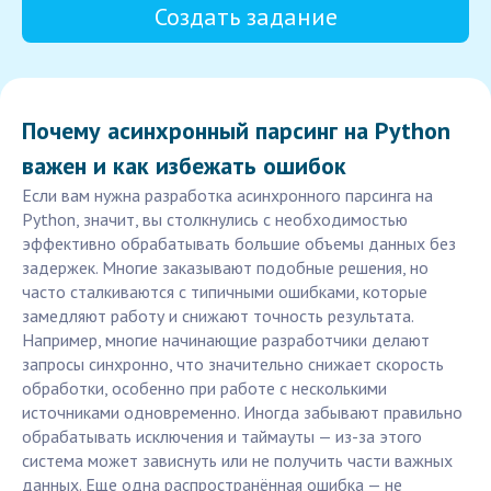
Создать задание
Почему асинхронный парсинг на Python
важен и как избежать ошибок
Если вам нужна разработка асинхронного парсинга на
Python, значит, вы столкнулись с необходимостью
эффективно обрабатывать большие объемы данных без
задержек. Многие заказывают подобные решения, но
часто сталкиваются с типичными ошибками, которые
замедляют работу и снижают точность результата.
Например, многие начинающие разработчики делают
запросы синхронно, что значительно снижает скорость
обработки, особенно при работе с несколькими
источниками одновременно. Иногда забывают правильно
обрабатывать исключения и таймауты — из-за этого
система может зависнуть или не получить части важных
данных. Еще одна распространённая ошибка — не