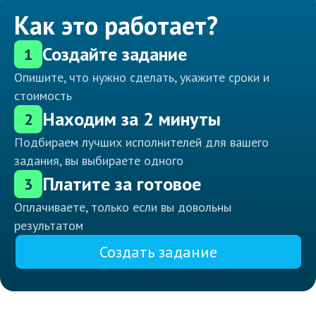
Как это работает?
Создайте задание
1
Опишите, что нужно сделать, укажите сроки и
стоимость
Находим за 2 минуты
2
Подбираем лучших исполнителей для вашего
задания, вы выбираете одного
Платите за готовое
3
Оплачиваете, только если вы довольны
результатом
Создать задание