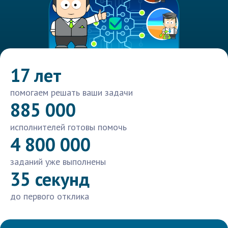
17 лет
помогаем решать ваши задачи
885 000
исполнителей готовы помочь
4 800 000
заданий уже выполнены
35 секунд
до первого отклика