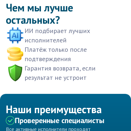
Чем мы лучше
остальных?
ИИ подбирает лучших
исполнителей
Платёж только после
подтверждения
Гарантия возврата, если
результат не устроит
Наши преимущества
Проверенные специалисты
Все активные исполнители проходят