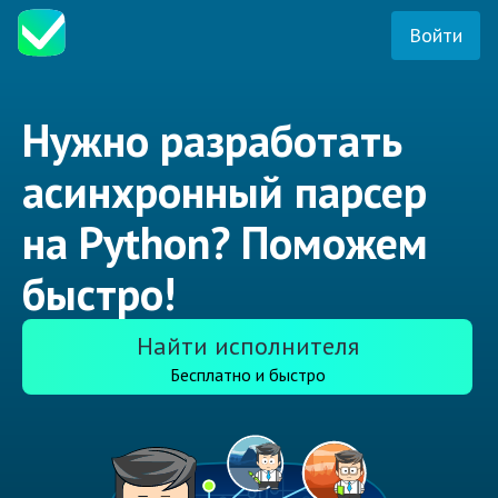
Войти
Нужно разработать
асинхронный парсер
на Python? Поможем
быстро!
Найти исполнителя
Бесплатно и быстро