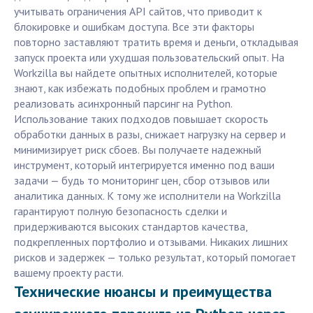
учитывать ограничения API сайтов, что приводит к
блокировке и ошибкам доступа. Все эти факторы
повторно заставляют тратить время и деньги, откладывая
запуск проекта или ухудшая пользовательский опыт. На
Workzilla вы найдете опытных исполнителей, которые
знают, как избежать подобных проблем и грамотно
реализовать асинхронный парсинг на Python.
Использование таких подходов повышает скорость
обработки данных в разы, снижает нагрузку на сервер и
минимизирует риск сбоев. Вы получаете надежный
инструмент, который интегрируется именно под ваши
задачи — будь то мониторинг цен, сбор отзывов или
аналитика данных. К тому же исполнители на Workzilla
гарантируют полную безопасность сделки и
придерживаются высоких стандартов качества,
подкрепленных портфолио и отзывами. Никаких лишних
рисков и задержек — только результат, который помогает
вашему проекту расти.
Технические нюансы и преимущества