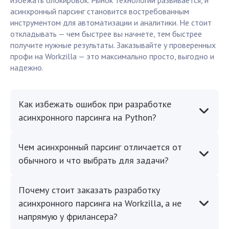
избежать блокировок. Рынок технологий развивается, и
асинхронный парсинг становится востребованным
инструментом для автоматизации и аналитики. Не стоит
откладывать — чем быстрее вы начнете, тем быстрее
получите нужные результаты. Заказывайте у проверенных
профи на Workzilla — это максимально просто, выгодно и
надежно.
Как избежать ошибок при разработке
асинхронного парсинга на Python?
Чем асинхронный парсинг отличается от
обычного и что выбрать для задачи?
Почему стоит заказать разработку
асинхронного парсинга на Workzilla, а не
напрямую у фрилансера?