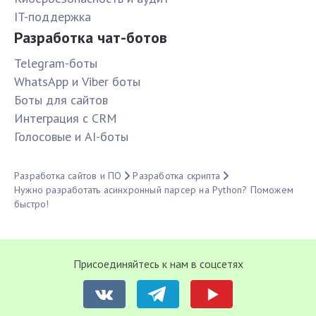
IT-поддержка
Разработка чат-ботов
Telegram-боты
WhatsApp и Viber боты
Боты для сайтов
Интеграция с CRM
Голосовые и AI-боты
Разработка сайтов и ПО
Разработка скрипта
Нужно разработать асинхронный парсер на Python? Поможем
быстро!
Присоединяйтесь к нам в соцсетях