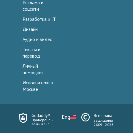
Реклама и
соцсети
Разработка и IT
Дизайн
Аудио и видео
Тексты и
перевод
Личный
помощник
Исполнители в
Москве
Godaddy®
Все права
Eng
Проверено и
защищены
защищено
2009—2026