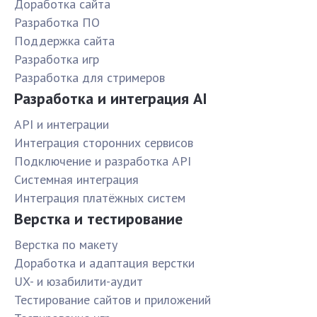
Доработка сайта
Разработка ПО
Поддержка сайта
Разработка игр
Разработка для стримеров
Разработка и интеграция AI
API и интеграции
Интеграция сторонних сервисов
Подключение и разработка API
Системная интеграция
Интеграция платёжных систем
Верстка и тестирование
Верстка по макету
Доработка и адаптация верстки
UX- и юзабилити-аудит
Тестирование сайтов и приложений