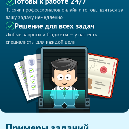
Готовы к работе 24/7
Тысячи профессионалов онлайн и готовы взяться за
вашу задачу немедленно
Решение для всех задач
Любые запросы и бюджеты — у нас есть
специалисты для каждой цели
Примеры заданий