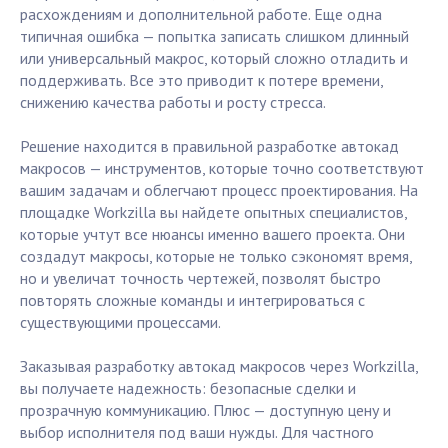
расхождениям и дополнительной работе. Еще одна
типичная ошибка — попытка записать слишком длинный
или универсальный макрос, который сложно отладить и
поддерживать. Все это приводит к потере времени,
снижению качества работы и росту стресса.
Решение находится в правильной разработке автокад
макросов — инструментов, которые точно соответствуют
вашим задачам и облегчают процесс проектирования. На
площадке Workzilla вы найдете опытных специалистов,
которые учтут все нюансы именно вашего проекта. Они
создадут макросы, которые не только сэкономят время,
но и увеличат точность чертежей, позволят быстро
повторять сложные команды и интегрироваться с
существующими процессами.
Заказывая разработку автокад макросов через Workzilla,
вы получаете надежность: безопасные сделки и
прозрачную коммуникацию. Плюс — доступную цену и
выбор исполнителя под ваши нужды. Для частного