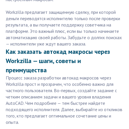
Workzilla предлагает защищенную сделку, при которой
деньги переводятся исполнителю только после проверки
результата, а вы получаете поддержку советчика на
платформе. Это важный плюс, если вы только начинаете
автоматизацию своей работы. Забудьте о долгих поисках
— исполнители уже ждут вашего заказа.
Как заказать автокад макросы через
Workzilla — шаги, советы и
преимущества
Процесс заказа разработки автокад макросов через
Workzilla прост и прозрачен, что особенно важно для
частного пользователя. Во-первых, создайте задание с
четким описанием задачи и вашего уровня владения
AutoCAD. Чем подробнее — тем быстрее найдете
подходящего исполнителя. Далее, выбирайте из откликов
того, кто предлагает оптимальное сочетание цены и
опыта.