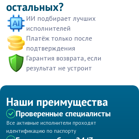
остальных?
ИИ подбирает лучших
исполнителей
Платёж только после
подтверждения
Гарантия возврата, если
результат не устроит
Наши преимущества
Проверенные специалисты
Все активные исполнители проходят
идентификацию по паспорту