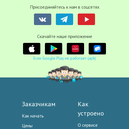
Присоединяйтесь к нам в соцсетях
Cкачайте наше приложение
Если Google Play не работает (apk)
Заказчикам
Как
устроено
Как начать
О сервисе
Цены