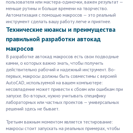
пользователя или мастера-одиночки, важен результат —
меньше рутины и больше времени на творчество.
Автоматизация с помощью макросов — это реальный
инструмент сделать вашу работу легче и приятнее.
Технические нюансы и преимущества
правильной разработки автокад
макросов
В разработке автокад макросов есть свои подводные
камни, о которых важно знать, чтобы получить
действительно рабочий и надежный инструмент. Во-
первых, макросы должны быть совместимы с версией
AutoCAD, используемой на вашем компьютере:
несовпадение может привести к сбоям или ошибкам при
запуске. Во-вторых, нужно учитывать специфику
лабораторных или частных проектов — универсальных
решений здесь не бывает.
Третьим важным моментом является тестирование:
макросы стоит запускать на реальных примерах, чтобы