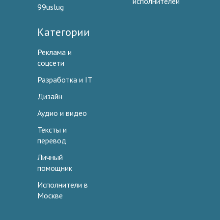
исполнителей
99uslug
Категории
Реклама и
соцсети
Разработка и IT
Дизайн
Аудио и видео
Тексты и
перевод
Личный
помощник
Исполнители в
Москве