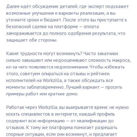
Далее идёт обсуждение деталей, где эксперт подскажет
возможные улучшения и варианты реализации, а вы
уточните сроки и бюджет. После этого вы приступаете к
безопасной сделке на платформе — оплата
замораживается до полного одобрения результата, что
защищает обе стороны.
Какие трудности могут возникнуть? Часто заказчики
сильно завышают или недооценивают сложность макроса,
из-за чего появляются недопонимания. Чтобы избежать
этого, советуем опираться на отзывы и рейтинги
исполнителей на Workzilla, а также обсуждать все
моменты заблаговременно. Лучший вариант — просить
примеры работ или краткие демо.
Работая через Workzilla, вы выигрываете время: не нужно
искать специалистов в интернете, каждый профиль
содержит всю информацию — от квалификации до
отзывов. К тому же платформа помогает разрешать
спорные ситуации, если они возникнут, и предлагает