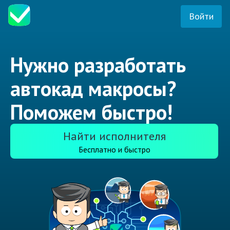
Войти
Нужно разработать
автокад макросы?
Поможем быстро!
Найти исполнителя
Бесплатно и быстро