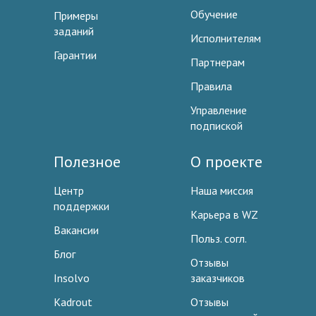
Обучение
Примеры
заданий
Исполнителям
Гарантии
Партнерам
Правила
Управление
подпиской
Полезное
О проекте
Центр
Наша миссия
поддержки
Карьера в WZ
Вакансии
Польз. согл.
Блог
Отзывы
Insolvo
заказчиков
Kadrout
Отзывы