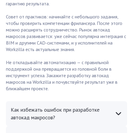
гарантию результата.
Совет от практиков: начинайте с небольшого задания,
чтобы проверить компетенции фрилансера. После этого
можно расширять сотрудничество. Рынок автокад
макросов развивается: уже сейчас популярна интеграция с
BIM и другими CAD-системами, и у исполнителей на
Workzilla есть актуальные знания.
Не откладывайте автоматизацию — с правильной
поддержкой она превращается из головной боли в
инструмент успеха. Закажите разработку автокад
макросов на Workzilla и почувствуйте результат уже в
ближайшем проекте.
Как избежать ошибок при разработке
автокад макросов?