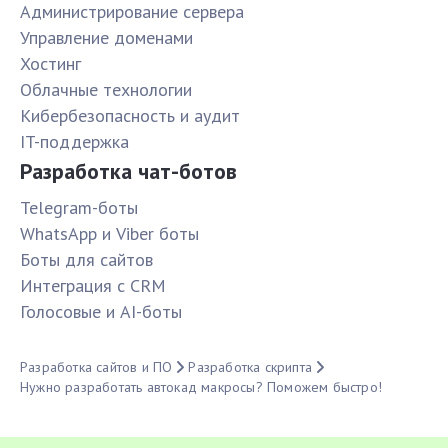
Администрирование сервера
Управление доменами
Хостинг
Облачные технологии
Кибербезопасность и аудит
IT-поддержка
Разработка чат-ботов
Telegram-боты
WhatsApp и Viber боты
Боты для сайтов
Интеграция с CRM
Голосовые и AI-боты
Разработка сайтов и ПО
Разработка скрипта
Нужно разработать автокад макросы? Поможем быстро!