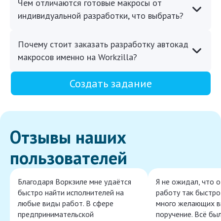
Чем отличаются готовые макросы от
индивидуальной разработки, что выбрать?
Почему стоит заказать разработку автокад
макросов именно на Workzilla?
Создать задание
Отзывы наших
пользователей
Благодаря Воркзиле мне удаётся
Я не ожидал, что 
быстро найти исполнителей на
работу так быстро,
любые виды работ. В сфере
много желающих в
предпринимательской
поручение. Всё бы