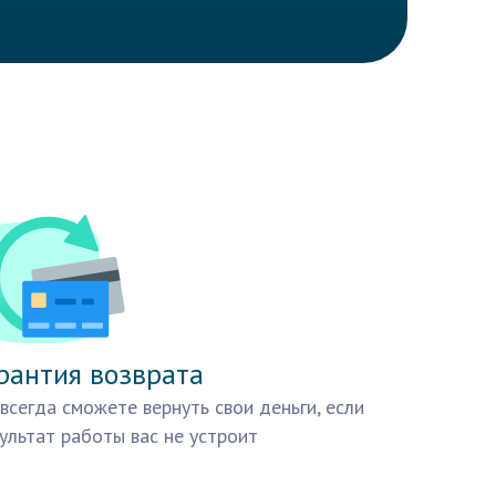
рантия возврата
всегда сможете вернуть свои деньги, если
ультат работы вас не устроит