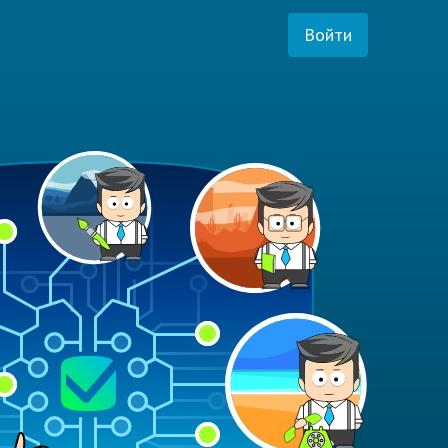
Войти