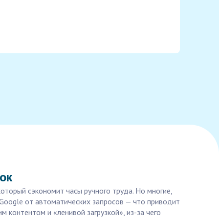
ок
оторый сэкономит часы ручного труда. Но многие,
 Google от автоматических запросов — что приводит
 контентом и «ленивой загрузкой», из-за чего