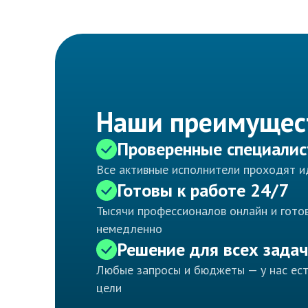
Наши преимущес
Проверенные специали
Все активные исполнители проходят 
Готовы к работе 24/7
Тысячи профессионалов онлайн и готов
немедленно
Решение для всех задач
Любые запросы и бюджеты — у нас ес
цели