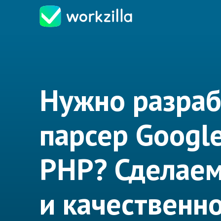
Нужно разраб
парсер Google
PHP? Сделаем
и качественно