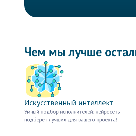
Чем мы лучше оста
Искусственный интеллект
Умный подбор исполнителей: нейросеть
подберёт лучших для вашего проекта!