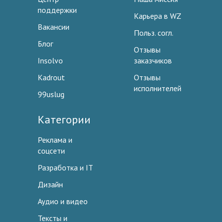
поддержки
Карьера в WZ
Вакансии
Польз. согл.
Блог
Отзывы
Insolvo
заказчиков
Kadrout
Отзывы
исполнителей
99uslug
Категории
Реклама и
соцсети
Разработка и IT
Дизайн
Аудио и видео
Тексты и