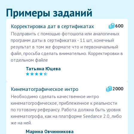
Примеры заданий
Корректировка дат в сертификатах
600
Подправить с помощью фотошопа или аналогичных
программ даты в сертификатах - 11 шт, конечный
результат в том же формате что и первоначальный
файл, просьба сделать внимательно. Корректировки в
отдельном файле
Татьяна Юцева
Кинематографическое интро
2000
Необходимо сделать качественное интро
кинематогрофическое, приблеженное к реальности
по готовому реферансу. Работа должна быть уровня
кинематогрофа, как на платформе Seedance 2.0, либо
же на ней.
Марина Овчинникова