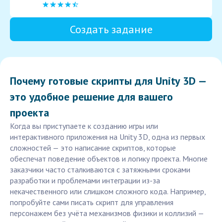
Создать задание
Почему готовые скрипты для Unity 3D —
это удобное решение для вашего
проекта
Когда вы приступаете к созданию игры или
интерактивного приложения на Unity 3D, одна из первых
сложностей — это написание скриптов, которые
обеспечат поведение объектов и логику проекта. Многие
заказчики часто сталкиваются с затяжными сроками
разработки и проблемами интеграции из-за
некачественного или слишком сложного кода. Например,
попробуйте сами писать скрипт для управления
персонажем без учёта механизмов физики и коллизий —