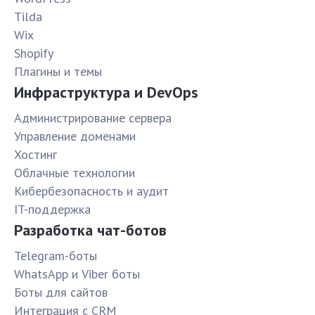
Tilda
Wix
Shopify
Плагины и темы
Инфраструктура и DevOps
Администрирование сервера
Управление доменами
Хостинг
Облачные технологии
Кибербезопасность и аудит
IT-поддержка
Разработка чат-ботов
Telegram-боты
WhatsApp и Viber боты
Боты для сайтов
Интеграция с CRM