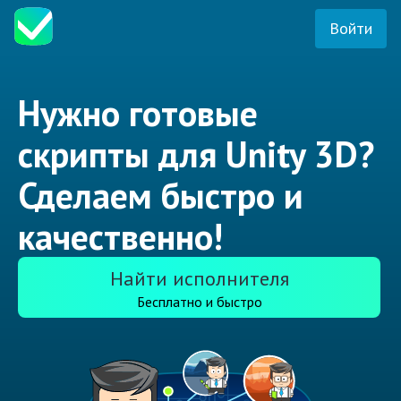
Войти
Нужно готовые
скрипты для Unity 3D?
Сделаем быстро и
качественно!
Найти исполнителя
Бесплатно и быстро