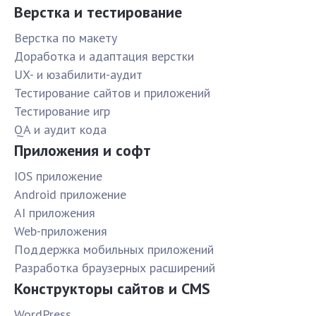
Верстка и тестирование
Верстка по макету
Доработка и адаптация верстки
UX- и юзабилити-аудит
Тестирование сайтов и приложений
Тестирование игр
QA и аудит кода
Приложения и софт
IOS приложение
Android приложение
AI приложения
Web-приложения
Поддержка мобильных приложений
Разработка браузерных расширений
Конструкторы сайтов и CMS
WordPress