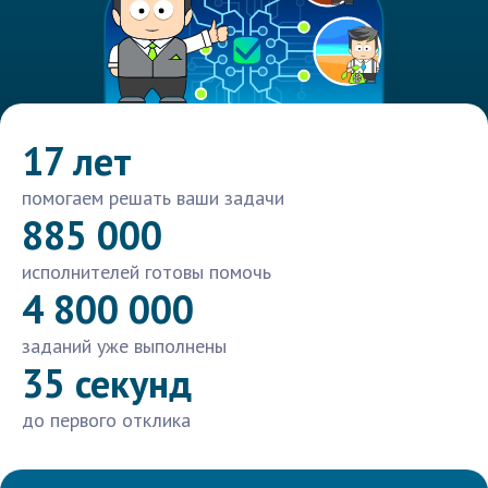
17 лет
помогаем решать ваши задачи
885 000
исполнителей готовы помочь
4 800 000
заданий уже выполнены
35 секунд
до первого отклика