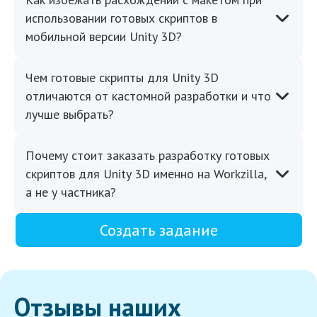
использовании готовых скриптов в
мобильной версии Unity 3D?
Чем готовые скрипты для Unity 3D
отличаются от кастомной разработки и что
лучше выбрать?
Почему стоит заказать разработку готовых
скриптов для Unity 3D именно на Workzilla,
а не у частника?
Создать задание
Отзывы наших