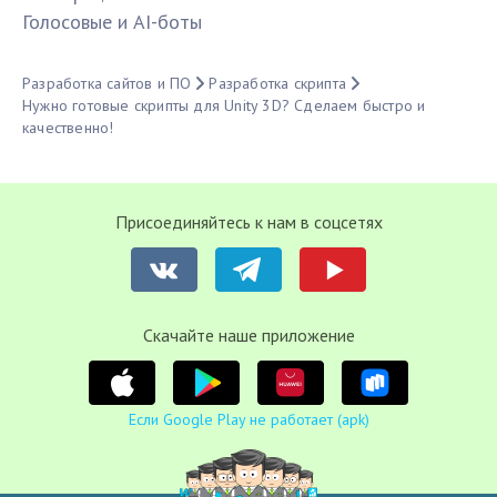
Голосовые и AI-боты
Разработка сайтов и ПО
Разработка скрипта
Нужно готовые скрипты для Unity 3D? Сделаем быстро и
качественно!
Присоединяйтесь к нам в соцсетях
Cкачайте наше приложение
Если Google Play не работает (apk)