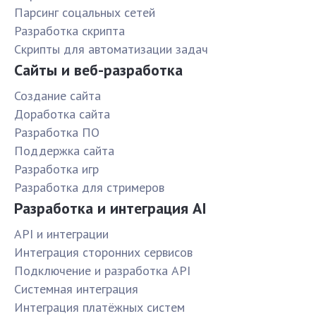
Парсинг соцальных сетей
Разработка скрипта
Скрипты для автоматизации задач
Сайты и веб-разработка
Создание сайта
Доработка сайта
Разработка ПО
Поддержка сайта
Разработка игр
Разработка для стримеров
Разработка и интеграция AI
API и интеграции
Интеграция сторонних сервисов
Подключение и разработка API
Системная интеграция
Интеграция платёжных систем