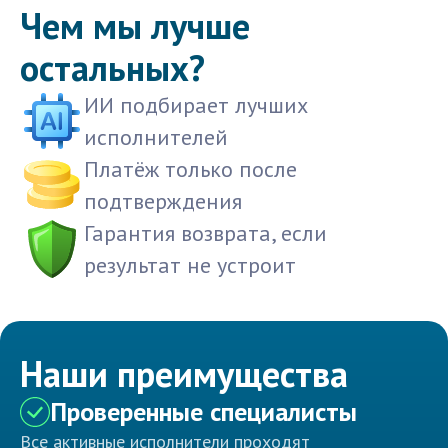
Чем мы лучше
остальных?
ИИ подбирает лучших
исполнителей
Платёж только после
подтверждения
Гарантия возврата, если
результат не устроит
Наши преимущества
Проверенные специалисты
Все активные исполнители проходят