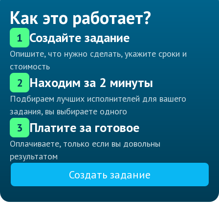
Как это работает?
Создайте задание
1
Опишите, что нужно сделать, укажите сроки и
стоимость
Находим за 2 минуты
2
Подбираем лучших исполнителей для вашего
задания, вы выбираете одного
Платите за готовое
3
Оплачиваете, только если вы довольны
результатом
Создать задание